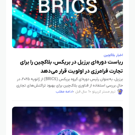
اخبار بلاکچین
ریاست دوره‌ای برزیل در بریکس، بلاکچین را برای
تجارت فرامرزی در اولویت قرار می‌دهد
برزیل، به‌عنوان رئیس دوره‌ای گروه بریکس (BRICS) از ژانویه ۲۰۲۵، در
حال بررسی استفاده از فناوری بلاک‌چین برای بهبود تراکنش‌های تجاری
میان اعضای این گروه است. این رویکرد به‌جای ایجاد
تیم مستر کریپتو
1 سال قبل
ادامه مطلب