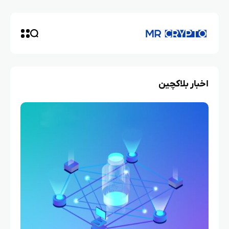
اخبار بلاکچین