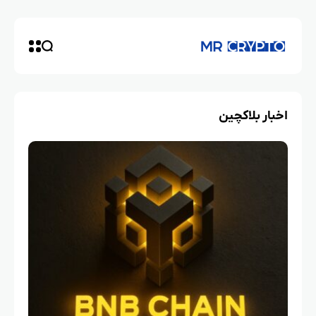
اخبار بلاکچین