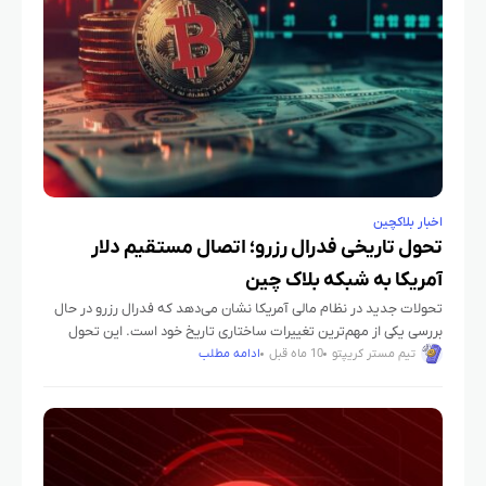
اخبار بلاکچین
تحول تاریخی فدرال رزرو؛ اتصال مستقیم دلار
آمریکا به شبکه بلاک چین
تحولات جدید در نظام مالی آمریکا نشان می‌دهد که فدرال رزرو در حال
بررسی یکی از مهم‌ترین تغییرات ساختاری تاریخ خود است. این تحول
می‌تواند مسیر تعامل میان دلار و
تیم مستر کریپتو
10 ماه قبل
ادامه مطلب