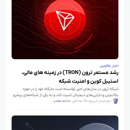
اخبار بلاکچین
رشد مستمر ترون (TRON) در زمینه های مالی،
استیبل کوین و امنیت شبکه
شبکه ترون در سال‌های اخیر توانسته است جایگاه خود را در حوزه
بلاک‌چین و دارایی‌های دیجیتال تثبیت کند و به یکی از شبکه‌های پیشرو
در زمینه استیبل کوین‌ها و تسویه
تیم مستر کریپتو
10 ماه قبل
ادامه مطلب