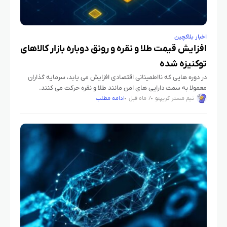
اخبار بلاکچین
افزایش قیمت طلا و نقره و رونق دوباره بازار کالاهای
توکنیزه شده
در دوره هایی که نااطمینانی اقتصادی افزایش می یابد، سرمایه گذاران
معمولا به سمت دارایی های امن مانند طلا و نقره حرکت می کنند.
همزمان با رشد فناوری بلاکچین، شکل
تیم مستر کریپتو
7 ماه قبل
ادامه مطلب