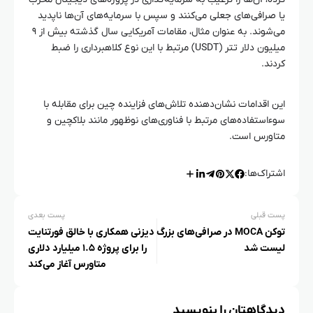
یا صرافی‌های جعلی می‌کنند و سپس با سرمایه‌های آن‌ها ناپدید
می‌شوند. به عنوان مثال، مقامات آمریکایی سال گذشته بیش از ۹
میلیون دلار تتر (USDT) مرتبط با این نوع کلاهبرداری را ضبط
کردند.
این اقدامات نشان‌دهنده تلاش‌های فزاینده چین برای مقابله با
سوءاستفاده‌های مرتبط با فناوری‌های نوظهور مانند بلاکچین و
متاورس است.
اشتراک‌ها:
پست قبلی
پست بعدی
توکن MOCA در صرافی‌های بزرگ
دیزنی همکاری با خالق فورتنایت
لیست شد
را برای پروژه ۱.۵ میلیارد دلاری
متاورس آغاز می‌کند
دیدگاهتان را بنویسید