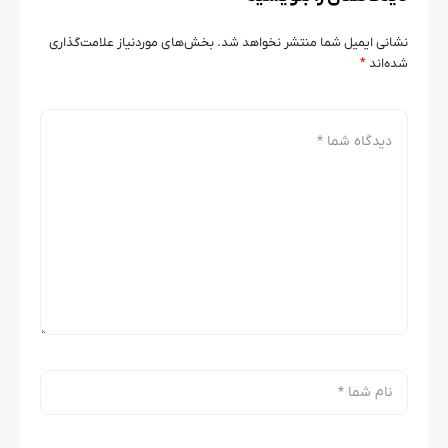
نشانی ایمیل شما منتشر نخواهد شد.
بخش‌های موردنیاز علامت‌گذاری
شده‌اند
*