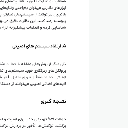
ابزارهای نظارتی می‌توان به‌راحتی رفتاره
بلاکچین می‌توانند از سیستم‌های نظارتی پ
شناسایی کرده و اقدامات پیشگیرانه لازم را
۵. ارتقاء سیستم‌ های امنیتی
یک
پروتکل‌های رمزنگاری قوی، سیستم‌های تشخ
امنیتی، حملات ۵۱% از طریق 
لایه‌های اضافی امنیتی می‌توانند از دستک
نتیجه‌ گیری
حملات ۵۱% تهدیدی جدی برای امنیت 
برگشت تراکنش‌ها، تأخیر در پردازش تراکنش‌