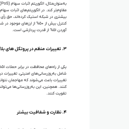
مقاوم‌تر کند. در الگوریتم‌های اثبات سها
کنترل بیش از ۵۰% از ارزهای م
آوردن ۵۱% از قدرت پردازشی است.
۳. تغییرات منظم در پروتکل‌ های بلاکچین
یک
شامل به‌روزرسانی‌های امنیتی، تغییرات در 
تغییرات باعث می‌شوند که مهاجمان نتوانن
کنند. همچنین، این به‌روزرسانی‌ها می‌توا
تقویت کنند.
۴. نظارت و شفافیت بیشتر