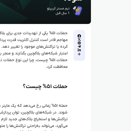
تیم مستر کریپتو
1 سال قبل
حملات ۵۱% یکی از تهدیدات جدی برا
مهاجم قادر است کنترل اکثریت قدرت پردازش
اعتبار شبکه‌های بلاکچین بگذارند و منجر 
حملات ۵۱% چیست، چرا این نوع حملا
محافظت کرد.
حملات ۵۱% چیست؟
شوند. در شبکه‌های بلاکچین، توان پردازشی
تراکنش‌ها و استخراج بلاک‌های جدید لازم
می‌آورد، می‌تواند به‌راحتی تراکنش‌ها را 