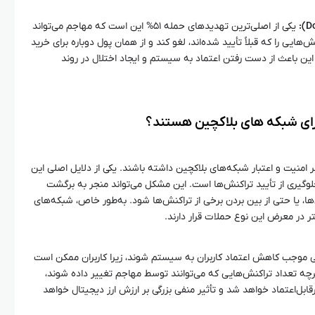
یکی از اصلی‌ترین تهدیدهای حمله ۵۱% این است که مهاجم می‌تواند
‌هایی را که قبلاً تأیید شده‌اند، لغو کند و از همان پول دوباره برای خرید
این باعث از دست رفتن اعتماد به سیستم و ایجاد اختلال در روند
خربی بر امنیت و اعتبار شبکه‌های بلاکچین داشته باشند. یکی از دلایل اصلی این
لوگیری از تأیید تراکنش‌ها است. این مشکل می‌تواند منجر به برگشت
‌ها، یا حتی از بین بردن برخی از تراکنش‌ها شود. به‌طور خاص، شبکه‌های
 در معرض این نوع حملات قرار دارند.
% می‌توانند به‌راحتی موجب کاهش اعتماد کاربران به سیستم شوند، زیرا کاربران ممکن است
چه تعداد تراکنش‌هایی که می‌توانند توسط مهاجم تغییر داده شوند،
یرقابل‌اعتماد خواهد شد و تأثیر منفی بزرگی بر ارزش ارز دیجیتال خواهد