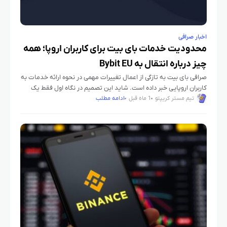
اخبار صرافی
محدودیت خدمات بای بیت برای کاربران اروپا؛ همه
چیز درباره انتقال به Bybit EU
صرافی بای بیت به تازگی از اعمال تغییرات مهمی در نحوه ارائه خدمات به
کاربران اروپایی خبر داده است. شاید این تصمیم در نگاه اول فقط یک
تغییر فنی به
تیم مستر کریپتو
1 ماه قبل
ادامه مطلب