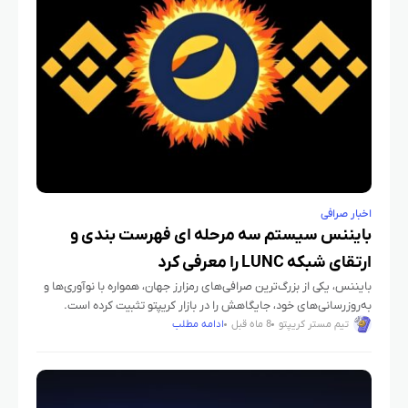
اخبار صرافی
بایننس سیستم سه مرحله‌ ای فهرست بندی و
ارتقای شبکه LUNC را معرفی کرد
بایننس، یکی از بزرگ‌ترین صرافی‌های رمزارز جهان، همواره با نوآوری‌ها و
به‌روزرسانی‌های خود، جایگاهش را در بازار کریپتو تثبیت کرده است.
معرفی سیستم سه مرحله‌ای فهرست بندی و ارتقای شبکه
تیم مستر کریپتو
8 ماه قبل
ادامه مطلب