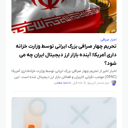
اخبار صرافی
تحریم چهار صرافی بزرگ ایرانی توسط وزارت خزانه‌
داری آمریکا؛ آینده بازار ارز دیجیتال ایران چه می‌
شود؟
اخبار اخیر از تحریم چهار صرافی بزرگ ایرانی توسط وزارت خزانه‌داری آمریکا
(OFAC) موجب نگرانی کاربران و فعالان بازار ارز دیجیتال شده است. این
اقدام، بازتاب گسترده‌ای در رسانه‌های داخلی
تیم مستر کریپتو
2 ماه قبل
ادامه مطلب