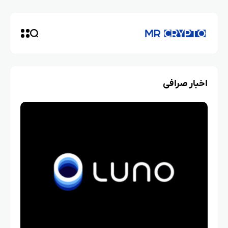
اخبار صرافی