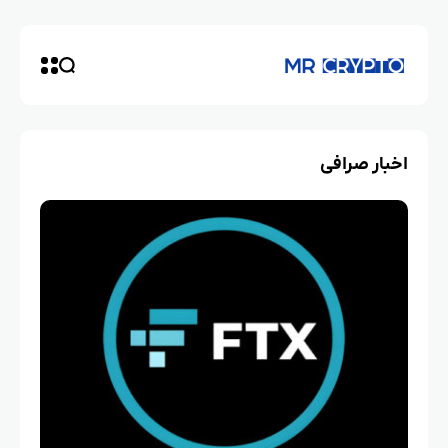
اخبار صرافی