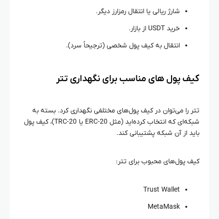
شارژ ریالی یا انتقال رمزارز دیگر.
خرید USDT از بازار.
انتقال به کیف پول شخصی (ترجیحاً سرد).
کیف پول‌ های مناسب برای نگهداری تتر
تتر را می‌توان در کیف پول‌های مختلفی نگهداری کرد. بسته به
شبکه‌ای که انتخاب کرده‌اید (مثل ERC-20 یا TRC-20)، کیف پول
باید از آن شبکه پشتیبانی کند.
کیف پول‌های محبوب برای تتر:
Trust Wallet
MetaMask