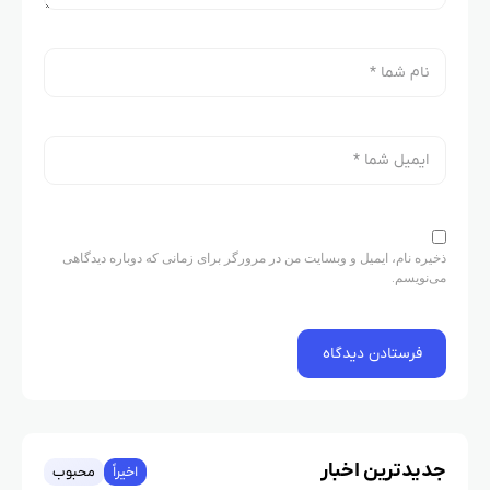
ذخیره نام، ایمیل و وبسایت من در مرورگر برای زمانی که دوباره دیدگاهی
می‌نویسم.
جدیدترین اخبار
اخیراً
محبوب