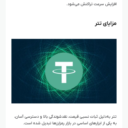
افزایش سرعت تراکنش می‌شود.
مزایای تتر
تتر به‌دلیل ثبات نسبی قیمت، نقدشوندگی بالا و دسترسی آسان،
به یکی از ابزارهای اساسی در بازار رمزارزها تبدیل شده است.