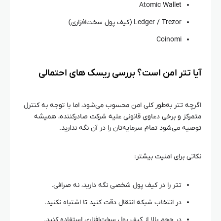
Atomic Wallet
Ledger / Trezor (کیف پول سخت‌افزاری)
Coinomi
آیا تتر امن است؟ بررسی ریسک‌ های احتمالی
اگرچه تتر به‌طور کلی امن محسوب می‌شود، اما با توجه به کنترل
متمرکز و برخی دعاوی قانونی علیه شرکت صادرکننده، همیشه
توصیه می‌شود تمام سرمایه‌تان را در آن نگه ندارید.
نکاتی برای امنیت بیشتر:
تتر را در کیف پول شخصی نگه دارید، نه صرافی.
در انتخاب شبکه انتقال دقت کنید تا اشتباه نکنید.
در حجم بالا از کیف پول سخت‌افزاری استفاده کنید.