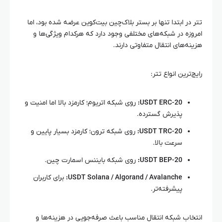
تتر در ابتدا تنها بر بستر بلاک‌چین بیت‌کوین عرضه شده بود، اما
امروزه در شبکه‌های مختلفی وجود دارد که هرکدام ویژگی‌ها و
هزینه‌های انتقال متفاوتی دارند.
رایج‌ترین انواع تتر:
USDT ERC-20:
روی شبکه اتریوم؛ کارمزد بالا اما امنیت و
پذیرش گسترده.
USDT TRC-20:
روی شبکه ترون؛ کارمزد بسیار پایین و
سرعت بالا.
USDT BEP-20:
روی شبکه بایننس اسمارت چین.
USDT Solana / Algorand / Avalanche:
برای کاربران
پیشرفته‌تر.
انتخاب شبکه انتقال مناسب باعث صرفه‌جویی در هزینه‌ها و