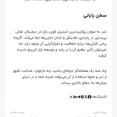
سخن پایانی
تتر، به عنوان پرکاربردترین استیبل کوین بازار ارز دیجیتال، نقش
بی‌بدیلی در پایداری، نقدینگی و تبادل دارایی‌ها ایفا می‌کند. اگرچه
برخی نگرانی‌ها درباره شفافیت و تمرکزگرایی آن وجود دارد، اما
نمی‌توان تأثیر عظیم آن را در رشد و توسعه بازار کریپتو نادیده
گرفت.
چه شما یک معامله‌گر حرفه‌ای باشید، چه تازه‌وارد، شناخت دقیق
از تتر و نحوه استفاده از آن می‌تواند تجربه شما را در دنیای
رمزارزها به سطح بالاتری برساند.
اشتراک‌ها:
پست قبلی
پست بعدی