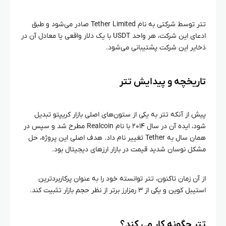
تتر توسط شرکتی به نام Tether Limited صادر می‌شود و طبق
ادعای این شرکت، هر واحد USDT با یک دلار واقعی یا معادل آن در
ذخایر این شرکت پشتیبانی می‌شود.
تاریخچه و پیدایش تتر
پیش از آنکه تتر به یکی از ستون‌های اصلی بازار کریپتو تبدیل
شود، ایده آن در سال ۲۰۱۴ با نام Realcoin مطرح شد و سپس در
همان سال به Tether تغییر نام داد. هدف اصلی این پروژه، حل
مشکل نوسان شدید قیمت در بازار ارزهای دیجیتال بود.
از آن زمان تاکنون، تتر توانسته خود را به عنوان پرکاربردترین
استیبل کوین و یکی از ۳ رمزارز برتر از نظر حجم بازار تثبیت کند.
تتر چگونه کار می‌ کند؟