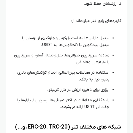
تا ارزششان حفظ شود.
کاربردهای رایج تتر عبارت‌اند از:
تبدیل دارایی‌ها به استیبل‌کوین: جلوگیری از نوسان با
تبدیل بیت‌کوین یا آلت‌کوین‌ها به USDT.
مبادله سریع بین صرافی‌ها: نقل‌وانتقال آسان و سریع بین
پلتفرم‌های معاملاتی.
استفاده در معاملات بین‌المللی: انجام تراکنش‌های دلاری
بدون نیاز به بانک.
ابزاری برای ذخیره ارزش در بازار کریپتو.
پایه‌گذاری معاملات در اکثر صرافی‌ها: بسیاری از بازارها با
جفت ارز USDT ارائه می‌شوند.
شبکه‌ های مختلف تتر (ERC-20، TRC-20، و…)