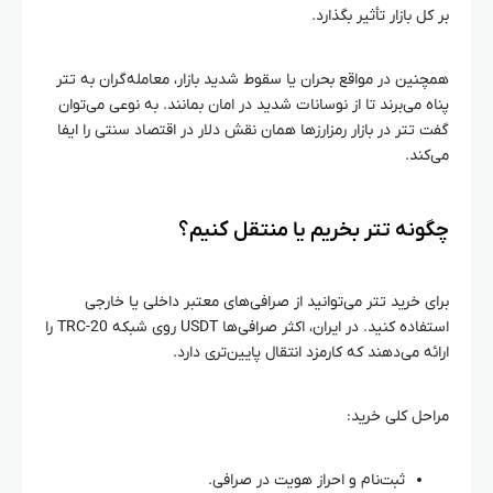
بر کل بازار تأثیر بگذارد.
همچنین در مواقع بحران یا سقوط شدید بازار، معامله‌گران به تتر
پناه می‌برند تا از نوسانات شدید در امان بمانند. به نوعی می‌توان
گفت تتر در بازار رمزارزها همان نقش دلار در اقتصاد سنتی را ایفا
می‌کند.
چگونه تتر بخریم یا منتقل کنیم؟
برای خرید تتر می‌توانید از صرافی‌های معتبر داخلی یا خارجی
استفاده کنید. در ایران، اکثر صرافی‌ها USDT روی شبکه TRC-20 را
ارائه می‌دهند که کارمزد انتقال پایین‌تری دارد.
مراحل کلی خرید:
ثبت‌نام و احراز هویت در صرافی.