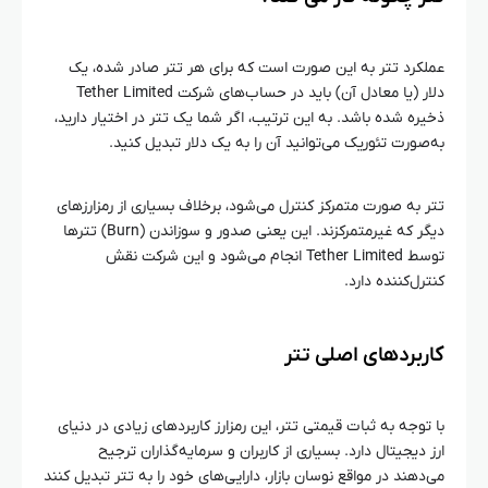
عملکرد تتر به این صورت است که برای هر تتر صادر شده، یک
دلار (یا معادل آن) باید در حساب‌های شرکت Tether Limited
ذخیره شده باشد. به این ترتیب، اگر شما یک تتر در اختیار دارید،
به‌صورت تئوریک می‌توانید آن را به یک دلار تبدیل کنید.
تتر به صورت متمرکز کنترل می‌شود، برخلاف بسیاری از رمزارزهای
دیگر که غیرمتمرکزند. این یعنی صدور و سوزاندن (Burn) تترها
توسط Tether Limited انجام می‌شود و این شرکت نقش
کنترل‌کننده دارد.
کاربردهای اصلی تتر
با توجه به ثبات قیمتی تتر، این رمزارز کاربردهای زیادی در دنیای
ارز دیجیتال دارد. بسیاری از کاربران و سرمایه‌گذاران ترجیح
می‌دهند در مواقع نوسان بازار، دارایی‌های خود را به تتر تبدیل کنند