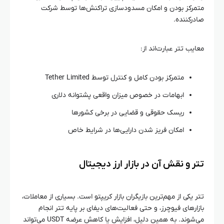
متمرکز بودن و امکان مسدودسازی تراکنش‌ها توسط شرکت
صادرکننده.
معایب تتر عبارت‌اند از:
متمرکز بودن کامل و کنترل توسط Tether Limited
ابهامات در خصوص میزان واقعی پشتوانه دلاری
ریسک حقوقی و قضایی در برخی کشورها
امکان فریز شدن دارایی‌ها در شرایط خاص
تتر و نقش آن در بازار ارز دیجیتال
تتر یکی از مهم‌ترین بازیگران بازار کریپتو است. بسیاری از معاملات،
بازارهای فیوچرز، و حتی فعالیت‌های دیفای بر پایه تتر انجام
می‌شوند. به همین دلیل، افزایش یا کاهش عرضه USDT می‌تواند