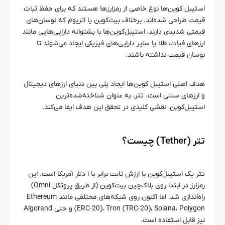
استیبل کوین‌ها نوع خاصی از رمزارزها هستند که برای حفظ ثبات
قیمت طراحی شده‌اند. برخلاف بیت‌کوین یا اتریوم که نوسان‌های
قیمتی شدیدی دارند، استیبل‌کوین‌ها با پشتوانه دارایی‌هایی مانند
ارزهای فیات، طلا یا سایر دارایی‌های فیزیکی ایجاد می‌شوند تا
نوسان قیمت نداشته باشند.
هدف اصلی استیبل کوین‌ها ایجاد پلی بین دنیای ارزهای دیجیتال
و ارزهای سنتی است. تتر، به عنوان شناخته‌شده‌ترین
استیبل‌کوین، نقشی کلیدی در تحقق این هدف ایفا می‌کند.
تتر (Tether) چیست؟
تتر یک استیبل‌کوین با ارزش ثابت برابر با ۱ دلار آمریکا است. این
رمزارز در ابتدا روی بلاک‌چین بیت‌کوین (از طریق پروتکل Omni)
راه‌اندازی شد، اما اکنون روی شبکه‌های مختلفی مانند Ethereum
(ERC-20)، Tron (TRC-20)، Solana، Polygon و حتی Algorand
نیز قابل استفاده است.