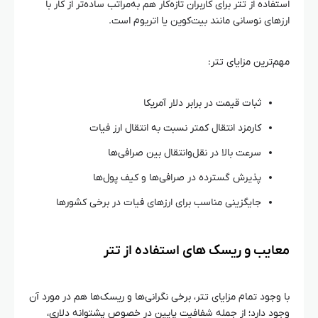
استفاده از تتر برای کاربران تازه‌کار هم به‌مراتب ساده‌تر از کار با
ارزهای نوسانی مانند بیت‌کوین یا اتریوم است.
مهم‌ترین مزایای تتر:
ثبات قیمت در برابر دلار آمریکا
کارمزد انتقال کمتر نسبت به انتقال ارز فیات
سرعت بالا در نقل‌وانتقال بین صرافی‌ها
پذیرش گسترده در صرافی‌ها و کیف پول‌ها
جایگزینی مناسب برای ارزهای فیات در برخی کشورها
معایب و ریسک‌ های استفاده از تتر
با وجود تمام مزایای تتر، برخی نگرانی‌ها و ریسک‌ها هم در مورد آن
وجود دارد؛ از جمله شفافیت پایین در خصوص پشتوانه دلاری،