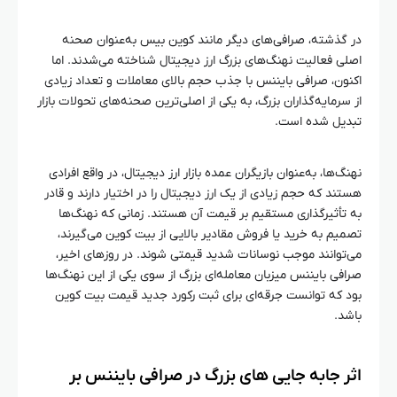
در گذشته، صرافی‌های دیگر مانند کوین‌ بیس به‌عنوان صحنه
اصلی فعالیت نهنگ‌های بزرگ ارز دیجیتال شناخته می‌شدند. اما
اکنون، صرافی بایننس با جذب حجم بالای معاملات و تعداد زیادی
از سرمایه‌گذاران بزرگ، به یکی از اصلی‌ترین صحنه‌های تحولات بازار
تبدیل شده است.
نهنگ‌ها، به‌عنوان بازیگران عمده بازار ارز دیجیتال، در واقع افرادی
هستند که حجم زیادی از یک ارز دیجیتال را در اختیار دارند و قادر
به تأثیرگذاری مستقیم بر قیمت آن هستند. زمانی که نهنگ‌ها
تصمیم به خرید یا فروش مقادیر بالایی از بیت‌ کوین می‌گیرند،
می‌توانند موجب نوسانات شدید قیمتی شوند. در روزهای اخیر،
صرافی بایننس میزبان معامله‌ای بزرگ از سوی یکی از این نهنگ‌ها
بود که توانست جرقه‌ای برای ثبت رکورد جدید قیمت بیت‌ کوین
باشد.
اثر جابه‌ جایی‌ های بزرگ در صرافی بایننس بر