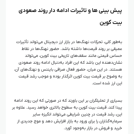
پیش‌ بینی‌ ها و تاثیرات ادامه‌ دار روند صعودی
بیت‌ کوین
به‌طور کلی، تحرکات نهنگ‌ها در بازار ارز دیجیتال می‌تواند تأثیرات
عمیقی بر روند قیمت‌ها داشته باشد. حضور نهنگ‌ها در نقاط
حساس قیمتی مانند سقف‌های تاریخی بیت‌ کوین، می‌تواند
نشان‌دهنده این باشد که این افراد به‌دنبال ادامه روند صعودی
هستند. در این میان، حضور فعال صرافی بایننس و نهنگ‌های آن،
به وضوح بر قیمت بیت‌ کوین اثرگذار بوده و موجب رشد قیمت
این ارز شده است.
بسیاری از تحلیلگران بر این باورند که در صورتی که این روند ادامه
پیدا کند، قیمت بیت‌ کوین به سطوح بالاتری خواهد رسید. علاوه بر
این، رشد قیمت در چنین شرایطی می‌تواند انگیزه سایر
سرمایه‌گذاران را برای ورود به بازار افزایش دهد و موج جدیدی از
خرید و فروش در بازار به‌وجود آورد.