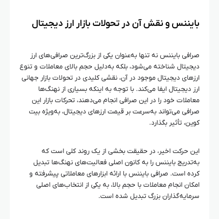
بایننس و نقش آن در تحولات بازار ارز دیجیتال
صرافی بایننس نه تنها به‌عنوان یکی از بزرگ‌ترین صرافی‌های ارز
دیجیتال شناخته می‌شود، بلکه به‌دلیل حجم بالای معاملات و تنوع
ارزهای دیجیتال موجود در آن، نقشی کلیدی در تحولات بازار جهانی
ارز دیجیتال ایفا می‌کند. با توجه به اینکه بسیاری از نهنگ‌ها
معاملات خود را در این صرافی انجام می‌دهند، تحرکات بازار این
صرافی می‌تواند به‌سرعت بر قیمت ارزهای دیجیتال، به‌ویژه بیت‌
کوین، تأثیر بگذارد.
این حرکت اخیر، در حقیقت بخشی از یک روند کلی است که
به‌تدریج بایننس را به کانون اصلی فعالیت‌های نهنگ‌ها تبدیل
کرده است. صرافی بایننس با ارائه ابزارهای معاملاتی پیشرفته و
امکان انجام معاملات با حجم بالا، به یکی از انتخاب‌های اصلی
سرمایه‌گذاران بزرگ تبدیل شده است.