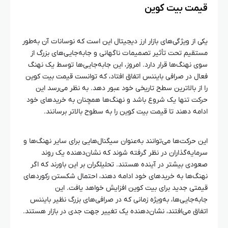
قیمت بیت‌ کوین
یکی از ویژگی‌های بازار ارز دیجیتال این است که نوسانات آن به‌طور
مستقیم تحت تأثیر تصمیمات ناگهانی و جابه‌جایی‌های بزرگ از
سوی نهنگ‌ها قرار دارد. امروز، این جابه‌جایی‌ها توسط یک نهنگ
فعال در صرافی بایننس اتفاق افتاد، که توانست قیمت بیت‌ کوین
را از بالاترین سطح تاریخی خود عبور دهد. به نظر می‌رسد این
حرکت تنها یک شروع باشد و نهنگ‌ها همچنان به خریدهای خود
ادامه دهند تا قیمت بیت‌ کوین را به سطوح بالاتر برسانند.
این حرکت‌ها می‌توانند به‌عنوان سیگنال‌هایی برای سایر نهنگ‌ها و
سرمایه‌گذاران در نظر گرفته شوند که نشان‌دهنده یک روند
صعودی بیشتر در آینده هستند. تحلیلگران بر این باورند که اگر
نهنگ‌ها به خریدهای خود ادامه دهند، احتمال شکستن رکوردهای
قیمتی جدید برای بیت‌ کوین افزایش خواهد یافت. این
جابه‌جایی‌ها، به‌ویژه زمانی که در صرافی‌های بزرگ نظیر بایننس
اتفاق می‌افتند، نشان‌دهنده یک تغییر جهت جدی در بازار هستند.