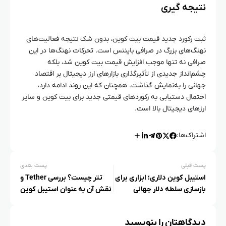
نتیجه‌ گیری
ثبت رکورد جدید قیمت بیت‌ کوین، بدون شک نتیجه فعالیت‌های
نهنگ‌های بزرگ در صرافی بایننس است. تحرکات نهنگ‌ها در این
صرافی نه تنها موجب افزایش قیمت بیت‌ کوین شد، بلکه
چشم‌انداز جدیدی از تأثیرگذاری بازارهای ارز دیجیتال بر اقتصاد
جهانی را به‌نمایش گذاشت. همچنان که این روند ادامه دارد،
احتمال دستیابی به رکوردهای قیمتی جدید برای بیت‌ کوین و سایر
ارزهای دیجیتال بالا است.
اشتراک‌ها:
پست قبلی
پست بعدی
استیبل کوین دلاری؛ ابزاری برای
تتر چیست؟ بررسی Tether و
بازسازی سلطه دلار جهانی
نقش آن به عنوان استیبل کوین
دیدگاهتان را بنویسید