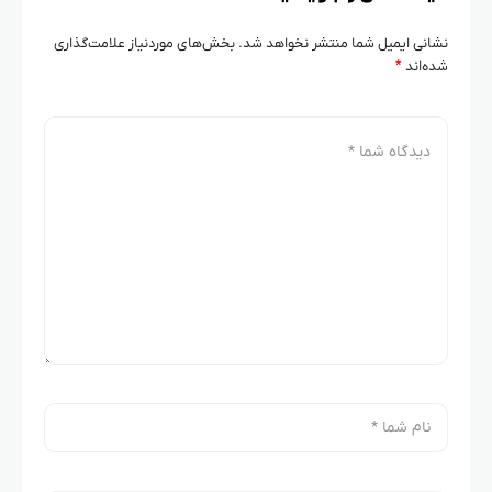
نشانی ایمیل شما منتشر نخواهد شد.
بخش‌های موردنیاز علامت‌گذاری
شده‌اند
*