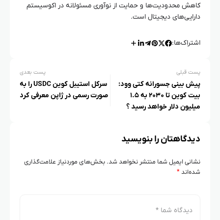
کاهش محدودیت‌ها و حمایت از نوآوری مسئولانه در اکوسیستم
دارایی‌های دیجیتال است.
اشتراک‌ها:
پست قبلی
پست بعدی
پیش‌ بینی جسورانه کتی وود:
سرکل استیبل‌ کوین USDC را به‌
بیت کوین تا ۲۰۳۰ به ۱.۵
صورت رسمی در ژاپن معرفی کرد
میلیون دلار خواهد رسید ؟
دیدگاهتان را بنویسید
نشانی ایمیل شما منتشر نخواهد شد.
بخش‌های موردنیاز علامت‌گذاری
شده‌اند
*