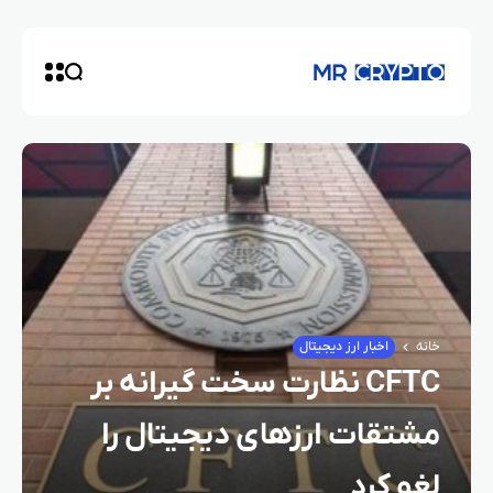
خانه
اخبار ارز دیجیتال
CFTC نظارت سخت‌ گیرانه بر
مشتقات ارزهای دیجیتال را
لغو کرد