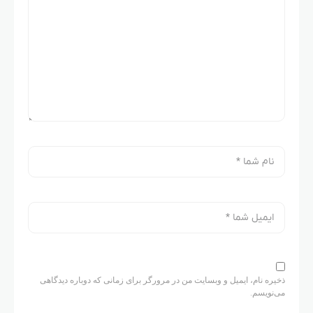
ذخیره نام، ایمیل و وبسایت من در مرورگر برای زمانی که دوباره دیدگاهی
می‌نویسم.