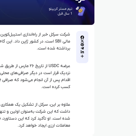
تیم مستر کریپتو
1 سال قبل
مالی SBI است، در کشور ژاپن داد. ای
برداشته شده است.
نزدیک قرار است در دیگر صرافی‌های محلی ن
کسب کرده است.
داشت که این شرکت به‌عنوان اولین و تنها 
شده است. او تأکید کرد که این دستاورد، ف
معاملات ارزی ایجاد خواهد کرد.