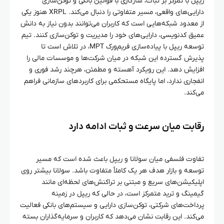
ریپل با تمرکز بر ثبات، سازگاری با قوانین بانکی و توکن‌سازی
دارایی‌های واقعی، مسیر متفاوتی را دنبال می‌کند. XRPL هنوز یکی
از معدود شبکه‌هایی است که کاربران می‌توانند بدون نیاز به دانش
عمیق کدنویسی، دارایی‌های خود را مدیریت و توکن‌سازی کنند. تیم
توسعه ریپل با پیاده‌سازی فریم‌ورک MPT، در تلاش است تا
پذیرش گسترده این شبکه در میان شرکت‌ها و موسسات مالی را
افزایش دهد. این رویکرد آهسته و مطمئن، هرچند رشد فوری و
انفجاری ندارد، اما پایگاه مستحکمی برای کاربردهای سازمانی فراهم
می‌کند.
رقابت میان سرعت و ثبات ادامه دارد
تفاوت فلسفی میان سولانا و ریپل باعث شده است که مسیر
توسعه و بازار هدف هر یک کاملاً متفاوت باشد. سولانا بیشتر روی
اپلیکیشن‌های سریع و مبتنی بر تراکنش‌های لحظه‌ای مانند
گیمینگ و ترید متمرکز است، در حالی که ریپل در زمینه
پرداخت‌های شرکتی، توکن‌سازی دارایی و سیستم‌های بانکی فعالیت
می‌کند. این رقابت نشان می‌دهد که کاربران و سرمایه‌گذاران بسته