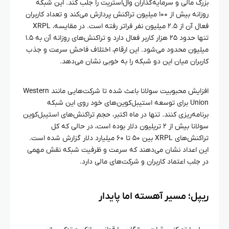
بزرگ مالی و سرمایه‌گذاران وال‌استریت را جلب کند. این شبکه
روزانه بیش از ۱۰۰ میلیون تراکنش پردازش می‌کند و تعداد کاربران
فعال آن از ۲.۵ میلیون نفر فراتر رفته است. در مقایسه، XRPL
تنها حدود ۲۵ هزار کاربر فعال دارد و تراکنش‌های روزانه آن به ۱.۵
میلیون محدود می‌شود. این ارقام، اختلاف فاحش سرعت و جذب
کاربران میان این دو شبکه را به خوبی نشان می‌دهد.
افزایش محبوبیت سولانا باعث شده تا شرکت‌هایی مانند Western
Union برای توسعه استیبل‌کوین‌های خود روی این شبکه
برنامه‌ریزی کنند. تنها در ماه اکتبر، حجم تراکنش‌های استیبل‌کوین
سولانا بیش از ۲ تریلیون دلار بوده است، در حالی که کل
تراکنش‌های XRPL بین ۵۰ تا ۶۰ میلیارد دلار گزارش شده است.
این اعداد نشان می‌دهند که سرعت و ظرفیت شبکه نقش مهمی
در جلب اعتماد کاربران و شرکت‌های مالی دارد.
ریپل؛ مسیر آهسته اما پایدار