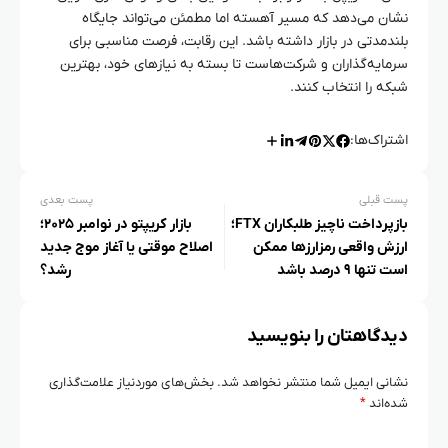
نشان می‌دهد که مسیر آهسته اما مطمئن می‌تواند جایگاه
بلندمدتی در بازار داشته باشد. این رقابت، فرصت مناسبی برای
سرمایه‌گذاران و شرکت‌هاست تا بسته به نیازهای خود، بهترین
شبکه را انتخاب کنند.
اشتراک‌ها:
پست قبلی
پست بعدی
بازپرداخت ناچیز طلبکاران FTX؛
بازار کریپتو در نوامبر ۲۰۲۵؛
ارزش واقعی رمزارزها ممکن
اصلاح موقتی یا آغاز موج جدید
است تنها ۹ درصد باشد
رشد؟
دیدگاهتان را بنویسید
نشانی ایمیل شما منتشر نخواهد شد.
بخش‌های موردنیاز علامت‌گذاری
شده‌اند
*