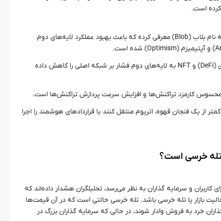
 کرده است.
بروزرسانی دنکون ساختار جدیدی به نام بلاب (Blob) معرفی کرده که باعث بهبود عملکرد لایه‌های دوم
مهاجرت بسیاری از پروژه‌های دیفای (DeFi) و NFT به لایه‌های دوم فشار بر شبکه اصلی را کاهش داده
محسوس کارمزد تراکنش‌ها و افزایش سرعت پردازش تراکنش‌ها است.
ی کمتر از یک فنجان قهوه، اتریوم منتقل کنند یا قراردادهای هوشمند را اجرا
ا تله خرسی است؟
اربران و سرمایه گذاران به نظر می‌رسد، تحلیلگران هشدار داده‌اند که
 بازار یا تله خرسی باشد. تله خرسی حالتی است که در آن قیمت‌ها
اران خرد به فروش وادار شوند، در حالی که سرمایه گذاران بزرگ در