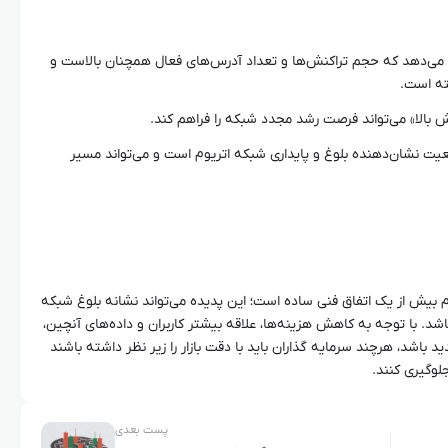
آنچین (On-chain) نشان می‌دهد که حجم تراکنش‌ها و تعداد آدرس‌های فعال همچنان بالاست و
ته است.
ش بالا» می‌تواند فرصت رشد مجدد شبکه را فراهم کند.
ت نشان‌دهنده بلوغ و پایداری شبکه اتریوم است و می‌تواند مسیر
 بیش از یک اتفاق فنی ساده است؛ این پدیده می‌تواند نشانه بلوغ شبکه
د. با توجه به کاهش هزینه‌ها، علاقه بیشتر کاربران و داده‌های آنچین،
باشد، هرچند سرمایه گذاران باید با دقت بازار را زیر نظر داشته باشند
لوگیری کنند.
پست بعدی