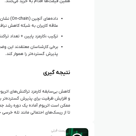
همین قیمت‌ها اقدام به خرید می‌کنند.
داده‌های 
علاقه کاربران به شبکه کاهش نیاف
ترکیب «کارمزد پایین + تعداد تراکن
برخی کارشناسان معتقدند این وضعی
پذیرش گسترده‌تر را هموار کند.
نتیجه‌ گیری
کاهش بی‌سابقه کارمزد تراکنش‌های اتریوم
و افزایش ظرفیت برای پذیرش گسترده‌تر باش
ممکن است اتریوم آماده یک دوره رشد جدید 
تا از ریسک‌های احتمالی مانند تله خرسی ج
پست قبلی