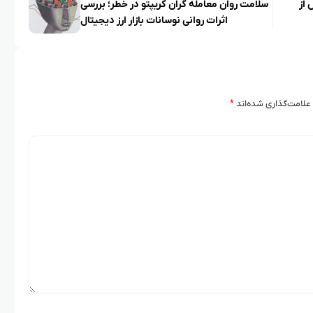
 از
سلامت روان معامله‌ گران کریپتو در خطر؛ بررسی
اثرات روانی نوسانات بازار ارز دیجیتال
علامت‌گذاری شده‌اند
*