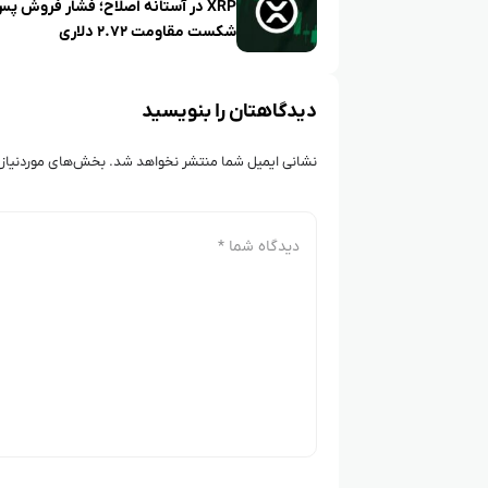
XRP در آستانه اصلاح؛ فشار فروش پس
شکست مقاومت ۲.۷۲ دلاری
دیدگاهتان را بنویسید
نشانی ایمیل شما منتشر نخواهد شد.
بخش‌های موردنیاز 