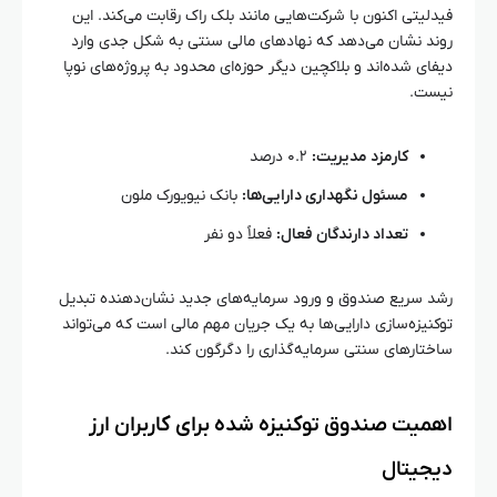
فیدلیتی اکنون با شرکت‌هایی مانند بلک راک رقابت می‌کند. این
روند نشان می‌دهد که نهادهای مالی سنتی به شکل جدی وارد
دیفای شده‌اند و بلاکچین دیگر حوزه‌ای محدود به پروژه‌های نوپا
نیست.
کارمزد مدیریت:
۰.۲ درصد
مسئول نگهداری دارایی‌ها:
بانک نیویورک ملون
تعداد دارندگان فعال:
فعلاً دو نفر
رشد سریع صندوق و ورود سرمایه‌های جدید نشان‌دهنده تبدیل
توکنیزه‌سازی دارایی‌ها به یک جریان مهم مالی است که می‌تواند
ساختارهای سنتی سرمایه‌گذاری را دگرگون کند.
اهمیت صندوق توکنیزه‌ شده برای کاربران ارز
دیجیتال