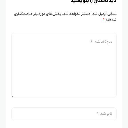
دیدگاهتان را بنویسید
نشانی ایمیل شما منتشر نخواهد شد.
بخش‌های موردنیاز علامت‌گذاری
شده‌اند
*