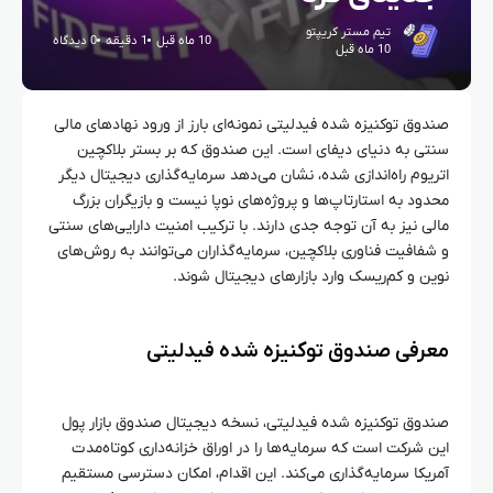
تیم مستر کریپتو
10 ماه قبل
1 دقیقه
0 دیدگاه
10 ماه قبل
صندوق توکنیزه‌ شده فیدلیتی نمونه‌ای بارز از ورود نهادهای مالی
سنتی به دنیای دیفای است. این صندوق که بر بستر بلاکچین
اتریوم راه‌اندازی شده، نشان می‌دهد سرمایه‌گذاری دیجیتال دیگر
محدود به استارتاپ‌ها و پروژه‌های نوپا نیست و بازیگران بزرگ
مالی نیز به آن توجه جدی دارند. با ترکیب امنیت دارایی‌های سنتی
و شفافیت فناوری بلاکچین، سرمایه‌گذاران می‌توانند به روش‌های
نوین و کم‌ریسک وارد بازارهای دیجیتال شوند.
معرفی صندوق توکنیزه‌ شده فیدلیتی
صندوق توکنیزه‌ شده فیدلیتی، نسخه دیجیتال صندوق بازار پول
این شرکت است که سرمایه‌ها را در اوراق خزانه‌داری کوتاه‌مدت
آمریکا سرمایه‌گذاری می‌کند. این اقدام، امکان دسترسی مستقیم