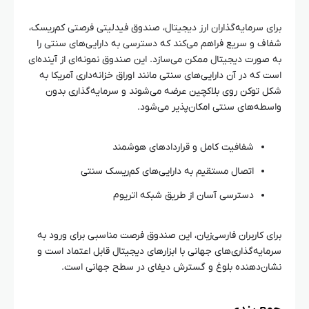
برای سرمایه‌گذاران ارز دیجیتال، صندوق فیدلیتی فرصتی کم‌ریسک،
شفاف و سریع فراهم می‌کند که دسترسی به دارایی‌های سنتی را
به صورت دیجیتال ممکن می‌سازد. این صندوق نمونه‌ای از آینده‌ای
است که در آن دارایی‌های سنتی مانند اوراق خزانه‌داری آمریکا به
شکل توکن روی بلاکچین عرضه می‌شوند و سرمایه‌گذاری بدون
واسطه‌های سنتی امکان‌پذیر می‌شود.
شفافیت کامل و قراردادهای هوشمند
اتصال مستقیم به دارایی‌های کم‌ریسک سنتی
دسترسی آسان از طریق شبکه اتریوم
برای کاربران فارسی‌زبان، این صندوق فرصت مناسبی برای ورود به
سرمایه‌گذاری‌های جهانی با ابزارهای دیجیتال قابل اعتماد است و
نشان‌دهنده بلوغ و گسترش دیفای در سطح جهانی است.