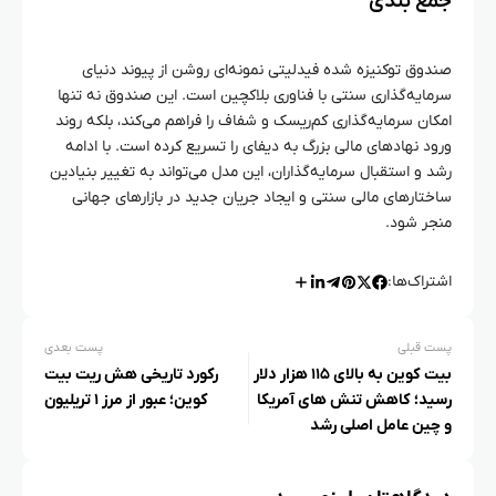
جمع‌ بندی
صندوق توکنیزه‌ شده فیدلیتی نمونه‌ای روشن از پیوند دنیای
سرمایه‌گذاری سنتی با فناوری بلاکچین است. این صندوق نه تنها
امکان سرمایه‌گذاری کم‌ریسک و شفاف را فراهم می‌کند، بلکه روند
ورود نهادهای مالی بزرگ به دیفای را تسریع کرده است. با ادامه
رشد و استقبال سرمایه‌گذاران، این مدل می‌تواند به تغییر بنیادین
ساختارهای مالی سنتی و ایجاد جریان جدید در بازارهای جهانی
منجر شود.
اشتراک‌ها:
پست قبلی
پست بعدی
بیت‌ کوین به بالای ۱۱۵ هزار دلار
رکورد تاریخی هش ریت بیت‌
رسید؛ کاهش تنش‌ های آمریکا
کوین؛ عبور از مرز ۱ تریلیون
و چین عامل اصلی رشد