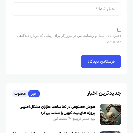
ذخیره نام، ایمیل و وبسایت من در مرورگر برای زمانی که دوباره دیدگاهی
می‌نویسم.
جدیدترین اخبار
اخیراً
محبوب
هوش مصنوعی در ۵۵ ساعت هزاران مشکل امنیتی
پروژه های بیت کوین را شناسایی کرد
تیم مستر کریپتو
7 ساعت قبل