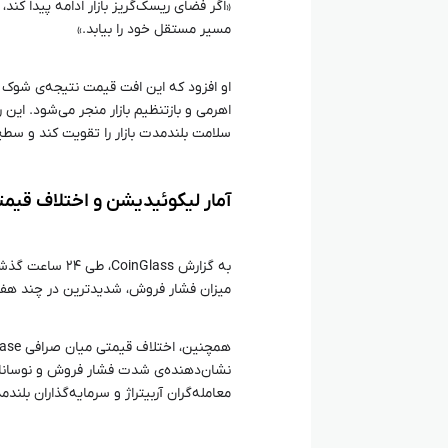
«اگر فضای ریسک‌گریز بازار ادامه پیدا کن
مسیر مستقل خود را بیابد.»
او افزود که این افت قیمت نتیجه‌ی شوک ک
اهرمی و بازتنظیم بازار منجر می‌شود. این 
سلامت بلندمدت بازار را تقویت کند و سطح
آمار لیکوئیدیشن و اختلاف قیمت
میزان فشار فروش، شدیدترین در چند هفته
نشان‌دهنده‌ی شدت فشار فروش و نوسانات ب
معامله‌گران آربیتراژ و سرمایه‌گذاران بل