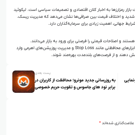
بازار رمزارزها به اخبار کلان اقتصادی و تصمیمات سیاسی است. لیکوئید
 شدید و اختلاف قیمت بین صرافی‌ها نشان می‌دهد که مدیریت ریسک،
ایط جهانی، اهمیت زیادی برای سرمایه‌گذاران دارد.
ستند و اصلاحات قیمتی را فرصتی برای ورود به بازار می‌دانند.
سرمایه‌گذاران باید با استراتژی مشخص و ابزارهای محافظتی مانند Stop Loss و مدیریت پوزیشن‌های اهرمی وارد
کاهش دهند و از فرصت‌های بلندمدت بهره‌مند شوند.
پست بعدی
نمایی
به‌ روزرسانی جدید مونرو؛ محافظت از کاربران در
برابر نود های جاسوس و تقویت حریم خصوصی
علامت‌گذاری شده‌اند
*