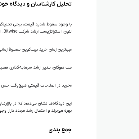
تحلیل کارشناسان و دیدگاه خوش‌
با وجود سقوط شدید قیمت، برخی تحلیلگرا
لئون، استراتژیست ارشد شرکت Bitwise، اظهار داشت:
«بهترین زمان خرید بیت‌کوین معمولاً زمانی
مت هوگان، مدیر ارشد سرمایه‌گذاری همین
«خرید در اصلاحات قیمتی هیچ‌وقت حس خوب
این دیدگاه‌ها نشان می‌دهد که در بازارهای
بهره می‌برند و احتمال رشد مجدد بازار وجود
جمع‌ بندی