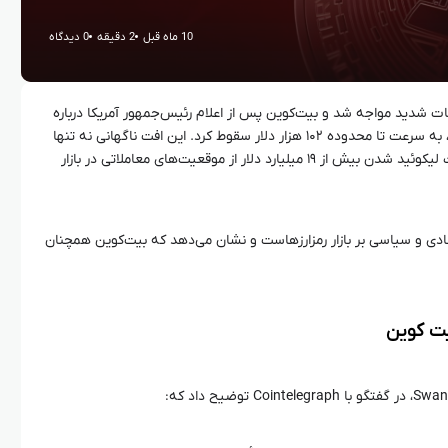
10 ماه قبل
2 دقیقه
0 دیدگاه
انات شدید مواجه شد و بیت‌کوین پس از اعلام رئیس‌جمهور آمریکا درباره
اعمال تعرفه ۱۰۰ درصدی بر واردات از چین، به سرعت تا محدوده ۱۰۲ هزار دلار سقوط کرد. این افت ناگهانی نه تنها
توجه سرمایه‌گذاران را جلب کرد، بلکه باعث لیکوئید شدن بیش از ۱۹ میلیارد دلار از موقعیت‌های معاملاتی در بازار
اقتصادی و سیاسی بر بازار رمزارزهاست و نشان می‌دهد که بیت‌کوین همچنان
ت‌ کوین