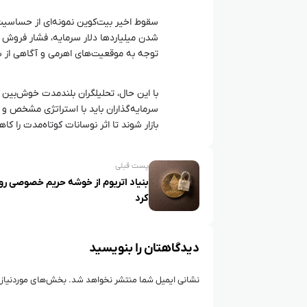
سقوط اخیر بیت‌کوین نمونه‌ای از حساسیت 
شدن میلیاردها دلار سرمایه، فشار فروش
توجه به موقعیت‌های اهرمی و آگاهی از شر
با این حال، تحلیلگران بلندمدت خوش‌بین ه
بازار شوند تا اثر نوسانات کوتاه‌مدت را 
پست قبلی
بنیاد اتریوم از خوشه حریم خصوصی رو
کرد
دیدگاهتان را بنویسید
نشانی ایمیل شما منتشر نخواهد شد.
بخش‌های موردنیاز 