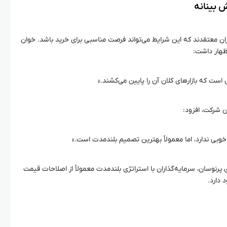
 بینانه
ن معتقدند که این شرایط می‌تواند فرصت مناسبی برای خرید باشد. خوان
 است که بازارهای کلان آن را پایین می‌کشند.»
 شرکت، افزود:
ی ندارد، اما معمولاً بهترین تصمیم بلندمدت است.»
 پرنوسان، سرمایه‌گذاران با استراتژی بلندمدت معمولاً از اصلاحات قیمت
 دارد.