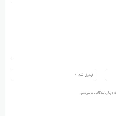
ه دوباره دیدگاهی می‌نویسم.