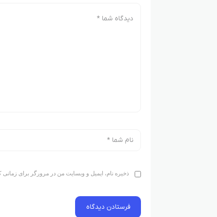
ذخیره نام، ایمیل و وبسایت من در مرورگر برای زمانی ک