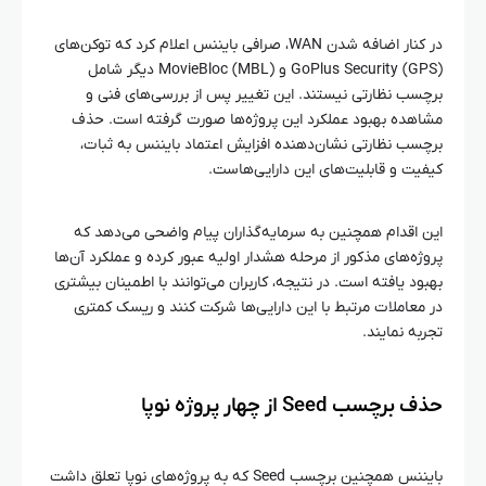
در کنار اضافه شدن WAN، صرافی بایننس اعلام کرد که توکن‌های
GoPlus Security (GPS) و MovieBloc (MBL) دیگر شامل
برچسب نظارتی نیستند. این تغییر پس از بررسی‌های فنی و
مشاهده بهبود عملکرد این پروژه‌ها صورت گرفته است. حذف
برچسب نظارتی نشان‌دهنده افزایش اعتماد بایننس به ثبات،
کیفیت و قابلیت‌های این دارایی‌هاست.
این اقدام همچنین به سرمایه‌گذاران پیام واضحی می‌دهد که
پروژه‌های مذکور از مرحله هشدار اولیه عبور کرده و عملکرد آن‌ها
بهبود یافته است. در نتیجه، کاربران می‌توانند با اطمینان بیشتری
در معاملات مرتبط با این دارایی‌ها شرکت کنند و ریسک کمتری
تجربه نمایند.
حذف برچسب Seed از چهار پروژه نوپا
بایننس همچنین برچسب Seed که به پروژه‌های نوپا تعلق داشت