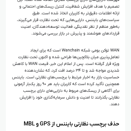
تصمیم با هدف افزایش شفافیت، کنترل ریسک‌های احتمالی و
ارائه اطلاعات دقیق‌تر به کاربران اتخاذ شده است. طبق
سیاست‌های بایننس، دارایی‌هایی که تحت نظارت قرار می‌گیرند،
به‌طور منظم از نظر نقدینگی، فعالیت توسعه‌دهندگان، امنیت
قراردادهای هوشمند و پذیرش در بازار بررسی می‌شوند.
WAN توکن بومی شبکه Wanchain است که برای ایجاد
تعامل‌پذیری میان بلاکچین‌ها طراحی شده و اکنون تحت نظارت
ویژه قرار گرفته است. پس از اعلام این خبر، قیمت WAN با کاهش
شدیدی مواجه شد و تا ۳۴ درصد افت کرد، که نشان‌دهنده
حساسیت بازار به اخبار مرتبط با برچسب‌های نظارتی است. بایننس
همچنین تأکید کرده است که کاربران باید هر ۹۰ روز یک‌بار آزمونی
برای آگاهی از ریسک‌های مربوط به دارایی‌های دارای برچسب
نظارتی بگذرانند تا امنیت و دانش سرمایه‌گذاری خود را افزایش
دهند.
حذف برچسب نظارتی بایننس از GPS و MBL