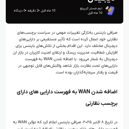
تیم مستر کریپتو
10 ماه قبل
2 دقیقه
0 دیدگاه
10 ماه قبل
صرافی بایننس به‌تازگی تغییرات مهمی در سیاست برچسب‌های
نظارتی خود اعمال کرده است که تأثیر مستقیمی بر دارایی‌های
دیجیتال مختلف دارد. این اقدام بخشی از تلاش‌های بایننس برای
افزایش شفافیت، مدیریت ریسک و ارتقای امنیت کاربران در بازار ارز
دیجیتال به شمار می‌رود. با اضافه شدن WAN به فهرست
دارایی‌های تحت نظارت، بازار شاهد واکنش‌های قابل توجهی در
قیمت و رفتار سرمایه‌گذاران بوده است.
اضافه شدن WAN به فهرست دارایی‌ های دارای
برچسب نظارتی
در تاریخ ۸ اکتبر ۲۰۲۵، صرافی بایننس اعلام کرد که توکن WAN به
فهرست دارایی‌های دارای برچسب نظارتی اضافه شده است. این