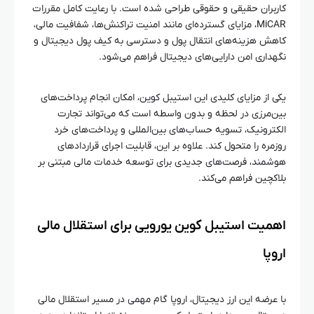
کاربران حقیقی و حقوقی طراحی شده است. با رعایت کامل مقررات
MiCAR، مزایای گسترده‌ای مانند امنیت تراکنش‌ها، شفافیت مالی،
کاهش هزینه‌های انتقال پول و دسترسی به کیف پول دیجیتال و
نگهداری امن دارایی‌های دیجیتال فراهم می‌شود.
یکی از مزایای کلیدی این استیبل کوین، امکان انجام پرداخت‌های
بین‌مرزی در لحظه و بدون واسطه است که می‌تواند تجارت
الکترونیک، تسویه حساب‌های بین‌المللی و پرداخت‌های خرد
روزمره را متحول کند. علاوه بر این، قابلیت اجرای قراردادهای
هوشمند، فرصت‌های جدیدی برای توسعه خدمات مالی مبتنی بر
بلاکچین فراهم می‌کند.
اهمیت استیبل کوین یورویی برای استقلال مالی
اروپا
با عرضه این ارز دیجیتال، اروپا گام مهمی در مسیر استقلال مالی