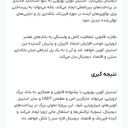
دیجیتال برمی‌دارد. استیبل کوین یورویی نه تنها استاندارد جدیدی
در پرداخت‌های بین‌المللی ایجاد می‌کند، بلکه می‌تواند به زیرساختی
برای نوآوری‌های آینده در حوزه فین‌تک، بانکداری باز و دارایی‌های
توکن‌شده تبدیل شود.
نظارت قانونی، شفافیت کامل و وابستگی به بانک‌های معتبر
اروپایی، موجب افزایش اعتماد کاربران و پذیرش گسترده این
استیبل کوین خواهد شد و آن را به یک پل ارتباطی میان بانکداری
سنتی و اقتصاد دیجیتال بدل می‌کند.
نتیجه‌ گیری
استیبل کوین یورویی با پشتوانه قانونی و همکاری نه بانک بزرگ
اروپایی، می‌تواند جایگزین امن و مطمئن USDT و سایر استیبل
کوین‌های غیراروپایی شود. این پروژه تحولی بزرگ در پرداخت‌های
دیجیتال، تسویه تراکنش‌ها و استقلال مالی اروپا ایجاد می‌کند و
آینده فین‌تک و اقتصاد دیجیتال قاره سبز را شکل خواهد داد.