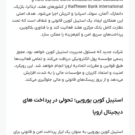
Raiffeisen Bank International از کشورهای هلند، ایتالیا، بلژیک،
دانمارک، آلمان، سوئد، اسپانیا و اتریش اجرا می‌شود. هدف اصلی
این همکاری ایجاد یک استیبل کوین قانونی و شفاف است که تحت
نظارت کامل بانک مرکزی هلند فعالیت کند و با فناوری بلاکچین،
پرداخت‌های سریع، امن و کم‌هزینه را ممکن سازد.
شرکت جدید که مسئول مدیریت استیبل کوین خواهد بود، مجوز
رسمی مؤسسه پول الکترونیکی دریافت می‌کند و تمامی فعالیت‌ها
طبق قوانین و مقررات اتحادیه اروپا انجام خواهد شد. این رویکرد،
امنیت و اعتماد کاربران و مؤسسات مالی را به شدت افزایش
می‌دهد و از بروز ریسک‌های قانونی و مالی جلوگیری می‌کند.
استیبل کوین یورویی؛ تحولی در پرداخت‌ های
دیجیتال اروپا
استیبل کوین یورویی به عنوان یک ابزار پرداخت امن و قانونی برای