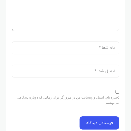
ذخیره نام، ایمیل و وبسایت من در مرورگر برای زمانی که دوباره دیدگاهی
می‌نویسم.