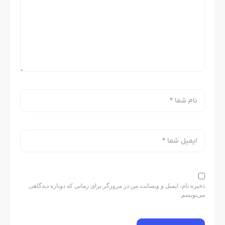
ذخیره نام، ایمیل و وبسایت من در مرورگر برای زمانی که دوباره دیدگاهی
می‌نویسم.