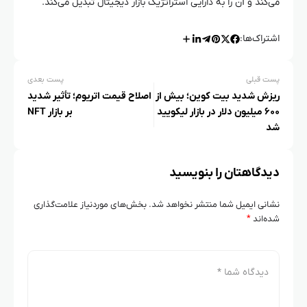
می‌کند و آن را به دارایی استراتژیک بازار دیجیتال تبدیل می‌کند.
اشتراک‌ها:
پست قبلی
پست بعدی
ریزش شدید بیت کوین؛ بیش از
اصلاح قیمت اتریوم؛ تأثیر شدید
۶۰۰ میلیون دلار در بازار لیکویید
بر بازار NFT
شد
دیدگاهتان را بنویسید
نشانی ایمیل شما منتشر نخواهد شد.
بخش‌های موردنیاز علامت‌گذاری
شده‌اند
*