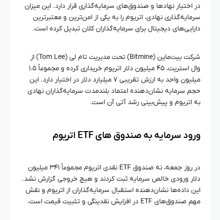
در اختیار نهادها و صندوق‌های سرمایه‌گذاری قرار دارد. این میزان
سرمایه‌گذاری نهادی، اتریوم را به یکی از امن‌ترین و معتبرترین
دارایی‌های دیجیتال برای سرمایه‌گذاران کلان تبدیل کرده است.
شرکت بیت‌ماین (Bitmine) تحت مدیریت تام لی (Tom Lee) از
وال استریت، ۴۵ میلیون دلار اتریوم خریداری کرده و مجموعاً ۱.۵
میلیون واحد به ارزش تقریبی ۷ میلیارد دلار در اختیار دارد. این
حجم سرمایه نشان‌دهنده اعتماد بلندمدت سرمایه‌گذاران نهادی
به اتریوم و پیش‌بینی رشد آتی آن است.
ورود سرمایه به صندوق‌ های ETF اتریوم
در روز جمعه، نه صندوق ETF نقدی اتریوم مجموعاً ۳۴۱ میلیون
دلار ورودی خالص سرمایه ثبت کردند و هیچ خروجی گزارش نشد.
این داده‌ها نشان‌دهنده استقبال سرمایه‌گذاران از اتریوم و نقش
مهم صندوق‌های ETF در افزایش نقدینگی و تثبیت قیمت است.