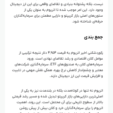
نیست، بلکه پشتوانه بنیادی و تقاضای واقعی برای این ارز دیجیتال
وجود دارد. این امر موجب شده تا اتریوم به عنوان یکی از
ستون‌های اصلی بازار کریپتو و دارایی مطمئن برای سرمایه‌گذاران
حرفه‌ای شناخته شود.
جمع‌ بندی
رکوردشکنی اخیر اتریوم به قیمت ۴٬۹۵۴ دلار نتیجه ترکیبی از
عوامل کلان اقتصادی و رشد تقاضای نهادی است. ورود
سرمایه‌های کلان به صندوق‌های ETF، سرمایه‌گذاری شرکت‌های
معتبر و چشم‌انداز کاهش نرخ بهره، همگی نقش مهمی در تثبیت
و افزایش قیمت این ارز دیجیتال دارند.
اتریوم نه تنها در کوتاه‌مدت بلکه در بلندمدت نیز به یکی از
اصلی‌ترین دارایی‌های بازار کریپتو تبدیل شده و مسیر رشد قیمتی
بالاتر از سطوح تاریخی برای آن محتمل است. این روند، اهمیت
اتریوم را برای سرمایه‌گذاران خرد و کلان بیش از پیش روشن