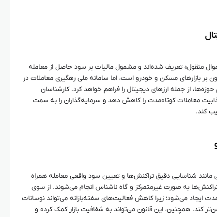
تال
اموال منقول» تعریف شده‌اند و مشمول مالیات بر سود حاصل از معامله
قانون بر بازارهای مسکن و خودرو است، اما سامانه ملی رهگیری معاملات در
حوزه‌ها، از جمله ارزهای دیجیتال را فراهم خواهد کرد. کارشناسان
ذابیت معاملات کوتاه‌مدت را کاهش دهد و سرمایه‌گذاران را به سمت
یب کند.
 مانند شناسایی دقیق تراکنش‌ها و تعیین سود واقعی معامله همراه
ه تراکنش‌ها به صورت غیرمتمرکز و گاه ناشناس انجام می‌شوند. از سوی
مدت ایجاد می‌شود؛ زیرا کاهش فعالیت‌های سفته‌بازانه می‌تواند نوسانات
یمن‌تر کند. همچنین، این قانون می‌تواند به شفافیت بازار کمک کرده و