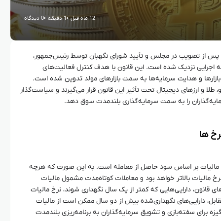
12 ماه قبل
1 دقیقه
0 دیدگاه
ه پس از تصویب در مجلس و تأیید شورای نگهبان توسط رئیس‌جمهور،
ه اجرایی نزدیک شده است. این قانون با هدف کنترل فعالیت‌های
ازارها و هدایت سرمایه‌ها به سمت بازارهای مولد تدوین شده است.
طلا و ارزهای دیجیتال تحت تأثیر این قانون قرار می‌گیرند و سیاست‌گذار
سرمایه‌گذاران را به سمت سرمایه‌گذاری بلندمدت سوق دهد.
خ‌ ها
ه مالیات بر اساس سود حاصل از معامله است. به این صورت که هرچه
نرخ مالیات بالاتر خواهد بود و معاملات کوتاه‌مدت مشمول مالیات
ی قانون، دارایی‌هایی که کمتر از یک سال نگهداری شوند، نرخ مالیات
اهد بود. در مقابل، دارایی‌های نگهداری‌شده بیش از دو سال ممکن است از مالیات
ه برای سفته‌بازی و تشویق سرمایه‌گذاران به برنامه‌ریزی بلندمدت