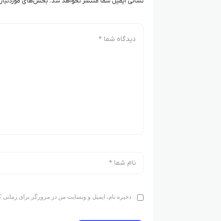
نشانی ایمیل شما منتشر نخواهد شد.
بخش‌های موردنیاز 
ذخیره نام، ایمیل و وبسایت من در مرورگر برای زمانی ک