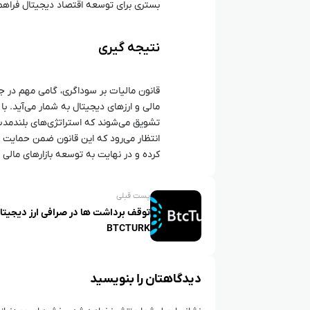
بستری برای توسعه اقتصاد دیجیتال فراهم
نتیجه‌ گیری
قانون مالیات بر سوداگری، گامی مهم در ج
مالی و ارزهای دیجیتال به شمار می‌آید. با
تشویق می‌شوند که استراتژی‌های بلندمدت 
انتظار می‌رود که این قانون ضمن حمایت ا
کرده و در نهایت به توسعه بازارهای مالی 
پست قبلی
توقف برداشت‌ ها در صرافی ارز دیجیتا
BTCTURK
دیدگاهتان را بنویسید