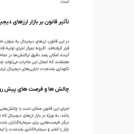
است.
تأثیر قانون بر بازار ارزهای دیجی
در این قانون، ارزهای دیجیتال به عنوان «
قرار گرفته‌اند. اگرچه تمرکز اجرای اولیه 
آینده، امکان رصد دقیق تراکنش‌ها در تمام 
معتقدند که اعمال این مالیات می‌تواند ج
نگهداری بلندمدت دارایی‌های دیجیتال ترغ
چالش‌ ها و فرصت‌ های پیش‌ رو
اجرای این قانون ممکن است با چالش‌هایی
باشد، به ویژه در بازار ارزهای دیجیتال ک
دیگر، فرصت‌هایی برای سرمایه‌گذاران بلند
بازار را کمتر و سرمایه‌گذاری بلندمدت را ا