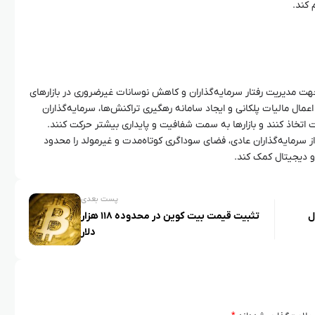
 کند.
هت مدیریت رفتار سرمایه‌گذاران و کاهش نوسانات غیرضروری در بازارهای
 اعمال مالیات پلکانی و ایجاد سامانه رهگیری تراکنش‌ها، سرمایه‌گذاران
اتخاذ کنند و بازارها به سمت شفافیت و پایداری بیشتر حرکت کنند.
ز سرمایه‌گذاران عادی، فضای سوداگری کوتاه‌مدت و غیرمولد را محدود
و دیجیتال کمک کند.
پست بعدی
ل
تثبیت قیمت بیت کوین در محدوده ۱۱۸ هزار
دلار