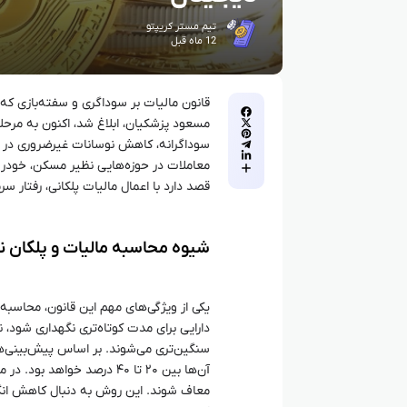
تیم مستر کریپتو
12 ماه قبل
قانون مالیات بر سوداگری و سفته‌بازی ک
مسعود پزشکیان، ابلاغ شد، اکنون به مرحل
سوداگرانه، کاهش نوسانات غیرضروری در ب
معاملات در حوزه‌هایی نظیر مسکن، خودرو، 
قصد دارد با اعمال مالیات پلکانی، رفتار 
شیوه محاسبه مالیات و پلکان نر
یکی از ویژگی‌های مهم این قانون، محاسب
دارایی برای مدت کوتاه‌تری نگهداری شود، 
سنگین‌تری می‌شوند. بر اساس پیش‌بینی‌ها
آن‌ها بین ۲۰ تا ۴۰ درصد خو
معاف شوند. این روش به دنبال کاهش انگیز