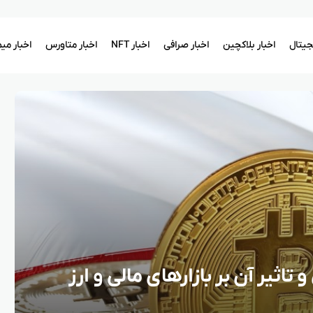
یجیتال
اخبار بلاکچین
اخبار صرافی
اخبار NFT
اخبار متاورس
اخبار می
تاثیر آن بر بازارهای مالی و ارز