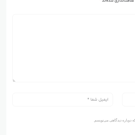
علامت‌گذاری شده‌اند
*
ه دوباره دیدگاهی می‌نویسم.