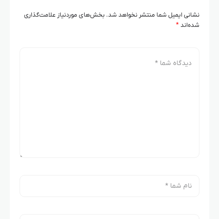
نشانی ایمیل شما منتشر نخواهد شد.
بخش‌های موردنیاز علامت‌گذاری
شده‌اند
*