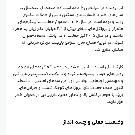
این رویداد در شرایطی رخ داده است که صنعت ارز دیجیتال در
سال‌های اخیر با خسارت‌های سنگین ناشی از حملات سایبری
روبه‌رو بوده است. در سال ۲۰۲۴، مجموع حملات به پلتفرم‌های
متمرکز و پروتکل‌های دیفای بیش از ۲.۲ میلیارد دلار زیان به همراه
داشت و در سال ۲۰۲۵ نیز حملات ادامه یافته است؛ به‌عنوان
نمونه، در فوریه همان سال، صرافی بای‌بیت قربانی سرقتی ۱.۴
میلیارد دلاری شد.
کارشناسان امنیت سایبری هشدار می‌دهند که گروه‌های مهاجم
روش‌های خود را پیشرفته‌تر کرده و با ترکیب آسیب‌پذیری‌های فنی
و مهندسی اجتماعی، توانایی دور زدن سدهای امنیتی را یافته‌اند.
اکنون هدف حملات تنها پروژه‌های کوچک نیست و صرافی‌های
بزرگ با حجم تراکنش بالا و ذخایر عظیم دارایی نیز در معرض خطر
قرار دارند.
وضعیت فعلی و چشم‌ انداز