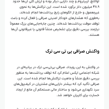
آوالانچ، آربیتروم و چند دارایی دیگر بوده و ارزش کلی آن‌ها حدود
۴۸.۹ میلیون دلار برآورد شده است. این تراکنش‌ها به نحوی
غیرمعمول و خارج از الگوهای رایج برداشت‌ها انجام شده‌اند،
به‌طوری که هشدارهای خودکار امنیتی صرافی را فعال کرده و باعث
توقف موقت برداشت‌ها شده‌اند. چنین جابه‌جایی‌های بزرگ معمولاً
نیازمند بررسی دقیق برای تشخیص منشأ قانونی یا غیرقانونی آن‌ها
هستند.
واکنش صرافی بی‌ تی‌ سی ترک
در واکنش به این رویداد، صرافی بی‌تی‌سی ترک در بیانیه‌ای در
شبکه اجتماعی ایکس اعلام کرد که توقف برداشت‌ها به منظور
بررسی دقیق منشأ و ماهیت تراکنش‌ها انجام شده است. این
صرافی تأکید کرد که بیشتر دارایی‌های مشتریان در کیف‌پول‌های
سرد نگهداری می‌شود و ساختار مالی مستحکم آن مانع از ایجاد
خسارت برای کاربران خواهد شد.