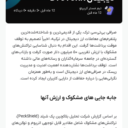
تیم مستر کریپتو
12 ماه قبل
2 دقیقه
0 دیدگاه
12 ماه قبل
صرافی بی‌تی‌سی ترک، یکی از قدیمی‌ترین و شناخته‌شده‌ترین
پلتفرم‌های معاملات ارز دیجیتال در ترکیه، اخیراً تصمیم به توقف
موقت برداشت‌ها گرفت. این اقدام به دنبال شناسایی تراکنش‌های
مشکوک با ارزش تقریبی ۵۰ میلیون دلار صورت گرفت و بازتاب‌های
گسترده‌ای در جامعه سرمایه‌گذاران و رسانه‌های مالی داشته
است. توقف برداشت‌ها نشان‌دهنده اهمیت امنیت و مدیریت
ریسک در صرافی‌های ارز دیجیتال است و به‌طور همزمان
نگرانی‌هایی را درباره حفاظت از دارایی کاربران ایجاد کرده است.
جابه‌ جایی‌ های مشکوک و ارزش آنها
بر اساس گزارش شرکت تحلیل بلاکچین پک شیلد (PeckShield)،
تراکنش‌های مشکوک شامل مقادیر قابل توجهی اتریوم و توکن‌های