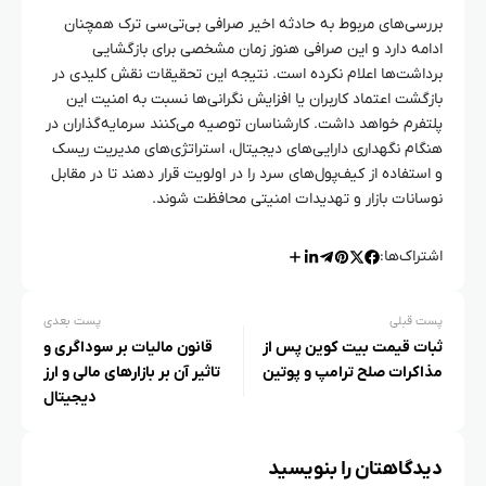
بررسی‌های مربوط به حادثه اخیر صرافی بی‌تی‌سی ترک همچنان
ادامه دارد و این صرافی هنوز زمان مشخصی برای بازگشایی
برداشت‌ها اعلام نکرده است. نتیجه این تحقیقات نقش کلیدی در
بازگشت اعتماد کاربران یا افزایش نگرانی‌ها نسبت به امنیت این
پلتفرم خواهد داشت. کارشناسان توصیه می‌کنند سرمایه‌گذاران در
هنگام نگهداری دارایی‌های دیجیتال، استراتژی‌های مدیریت ریسک
و استفاده از کیف‌پول‌های سرد را در اولویت قرار دهند تا در مقابل
نوسانات بازار و تهدیدات امنیتی محافظت شوند.
اشتراک‌ها:
پست قبلی
پست بعدی
ثبات قیمت بیت کوین پس از
قانون مالیات بر سوداگری و
مذاکرات صلح ترامپ و پوتین
تاثیر آن بر بازارهای مالی و ارز
دیجیتال
دیدگاهتان را بنویسید