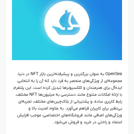
OpenSea به عنوان بزرگترین و پیشرفته‌ترین بازار NFT در دنیا،
مجموعه‌ای از ویژگی‌های منحصر به فرد دارد که آن را به انتخابی
ایده‌آل برای هنرمندان و کلکسیونرها تبدیل کرده است. این پلتفرم
با ارائه امکانات متنوع مانند دسترسی به میلیون‌ها NFT مختلف،
رابط کاربری ساده، و پشتیبانی از بلاک‌چین‌های مختلف، تجربه‌ای
بی‌نظیر برای کاربران فراهم می‌آورد. به علاوه، امنیت بالا و
ویژگی‌های اضافی مانند فروشگاه‌های اختصاصی، موجب افزایش
اعتماد و راحتی در خرید و فروش می‌شود.