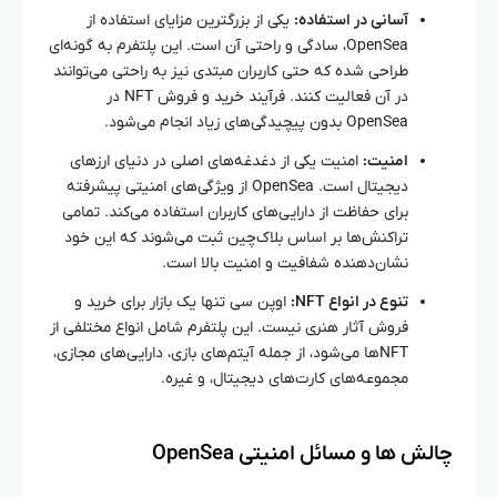
آسانی در استفاده:
یکی از بزرگترین مزایای استفاده از
OpenSea، سادگی و راحتی آن است. این پلتفرم به گونه‌ای
طراحی شده که حتی کاربران مبتدی نیز به راحتی می‌توانند
در آن فعالیت کنند. فرآیند خرید و فروش NFT در
OpenSea بدون پیچیدگی‌های زیاد انجام می‌شود.
امنیت:
امنیت یکی از دغدغه‌های اصلی در دنیای ارزهای
دیجیتال است. OpenSea از ویژگی‌های امنیتی پیشرفته
برای حفاظت از دارایی‌های کاربران استفاده می‌کند. تمامی
تراکنش‌ها بر اساس بلاک‌چین ثبت می‌شوند که این خود
نشان‌دهنده شفافیت و امنیت بالا است.
تنوع در انواع NFT:
اوپن سی تنها یک بازار برای خرید و
فروش آثار هنری نیست. این پلتفرم شامل انواع مختلفی از
NFT‌ها می‌شود، از جمله آیتم‌های بازی، دارایی‌های مجازی،
مجموعه‌های کارت‌های دیجیتال، و غیره.
چالش‌ ها و مسائل امنیتی OpenSea