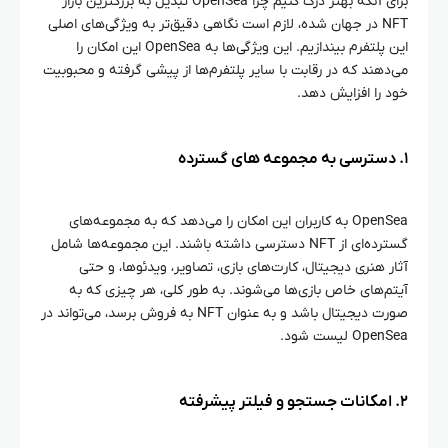
برای آنکه بهتر درک کنیم چرا OpenSea تبدیل به بزرگترین بازار
NFT در جهان شده، لازم است نگاهی دقیق‌تر به ویژگی‌های اصلی
این پلتفرم بیندازیم. این ویژگی‌ها به OpenSea این امکان را
می‌دهند که در رقابت با سایر پلتفرم‌ها از پیشی گرفته و محبوبیت
خود را افزایش دهد.
۱. دسترسی به مجموعه‌ های گسترده
OpenSea به کاربران این امکان را می‌دهد که به مجموعه‌های
گسترده‌ای از NFT دسترسی داشته باشند. این مجموعه‌ها شامل
آثار هنری دیجیتال، کارت‌های بازی، تصاویر، ویدئوها، و حتی
آیتم‌های خاص بازی‌ها می‌شوند. به طور کلی، هر چیزی که به
صورت دیجیتال باشد و به عنوان NFT به فروش برسد، می‌تواند در
OpenSea لیست شود.
۲. امکانات جستجو و فیلتر پیشرفته