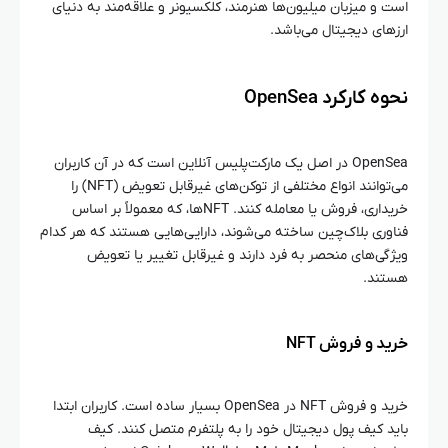
است و میزبان میلیون‌ها هنرمند، کلکسیونر و علاقه‌مند به دنیای
ارزهای دیجیتال می‌باشد.
نحوه کارکرد OpenSea
OpenSea در اصل یک مارکت‌پلیس آنلاین است که در آن کاربران
می‌توانند انواع مختلفی از توکن‌های غیرقابل تعویض (NFT) را
خریداری، فروش یا معامله کنند. NFT‌ها، که معمولاً بر اساس
فناوری بلاک‌چین ساخته می‌شوند، دارایی‌هایی هستند که هر کدام
ویژگی‌های منحصر به فرد دارند و غیرقابل تغییر یا تعویض
هستند.
خرید و فروش NFT
خرید و فروش NFT در OpenSea بسیار ساده است. کاربران ابتدا
باید کیف پول دیجیتال خود را به پلتفرم متصل کنند. کیف