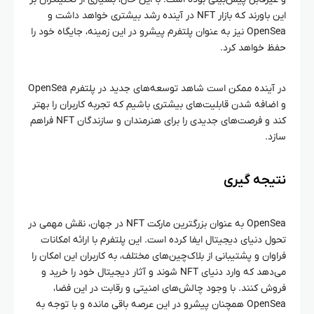
این باورند که بازار NFT در آینده رشد بیشتری خواهد داشت و
OpenSea نیز به عنوان پلتفرم پیشرو در این زمینه، جایگاه خود را
حفظ خواهد کرد.
در آینده ممکن است شاهد توسعه‌های جدید در پلتفرم OpenSea
و اضافه شدن قابلیت‌های بیشتری باشیم که تجربه کاربران را بهتر
کند و فرصت‌های جدیدی را برای هنرمندان و سازندگان NFT فراهم
سازد.
نتیجه‌ گیری
OpenSea به عنوان بزرگترین مارکت NFT در جهان، نقش مهمی در
تحول دنیای دیجیتال ایفا کرده است. این پلتفرم با ارائه امکانات
فراوان و پشتیبانی از بلاک‌چین‌های مختلف، به کاربران این امکان را
می‌دهد که وارد دنیای NFT شوند و آثار دیجیتال خود را خرید و
فروش کنند. با وجود چالش‌های امنیتی و رقابت در این فضا،
OpenSea همچنان پیشرو در این عرصه باقی مانده و با توجه به