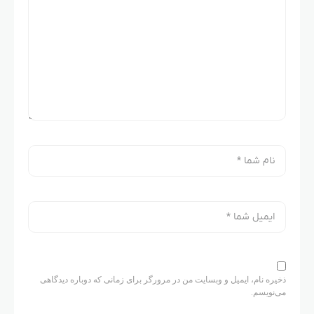
ذخیره نام، ایمیل و وبسایت من در مرورگر برای زمانی که دوباره دیدگاهی
می‌نویسم.