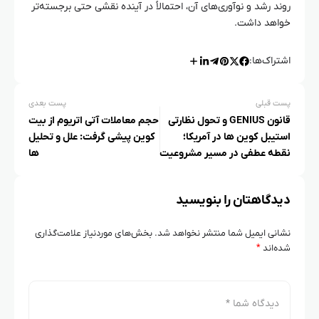
روند رشد و نوآوری‌های آن، احتمالاً در آینده نقشی حتی برجسته‌تر
خواهد داشت.
اشتراک‌ها:
پست قبلی
پست بعدی
قانون GENIUS و تحول نظارتی
حجم معاملات آتی اتریوم از بیت
استیبل کوین ها در آمریکا؛
کوین پیشی گرفت: علل و تحلیل‌
نقطه عطفی در مسیر مشروعیت
ها
رمزارزها
دیدگاهتان را بنویسید
نشانی ایمیل شما منتشر نخواهد شد.
بخش‌های موردنیاز علامت‌گذاری
شده‌اند
*