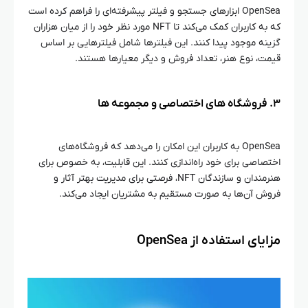
OpenSea ابزارهای جستجو و فیلتر پیشرفته‌ای را فراهم کرده است
که به کاربران کمک می‌کند تا NFT مورد نظر خود را از میان هزاران
گزینه موجود پیدا کنند. این فیلترها شامل فیلترهایی بر اساس
قیمت، نوع هنر، تعداد فروش و دیگر معیارها هستند.
۳. فروشگاه‌ های اختصاصی و مجموعه‌ ها
OpenSea به کاربران این امکان را می‌دهد که فروشگاه‌های
اختصاصی برای خود راه‌اندازی کنند. این قابلیت، به خصوص برای
هنرمندان و سازندگان NFT، فرصتی برای مدیریت بهتر آثار و
فروش آن‌ها به صورت مستقیم به مشتریان ایجاد می‌کند.
مزایای استفاده از OpenSea