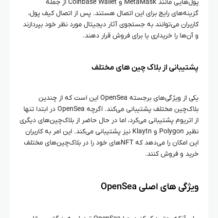
پول‌هایی مانند MetaMask و Coinbase Wallet از جمله
گزینه‌های رایج برای این اتصال هستند. پس از اتصال کیف پول،
کاربران می‌توانند به جستجوی آثار دیجیتال مورد نظر خود بپردازند
و آن‌ها را خریداری یا برای فروش قرار دهند.
پشتیبانی از بلاک‌ چین‌ های مختلف
یکی از ویژگی‌های برجسته OpenSea این است که از چندین
بلاک‌چین مختلف پشتیبانی می‌کند. اگرچه OpenSea در ابتدا تنها
از اتریوم پشتیبانی می‌کرد، اما در حال حاضر از بلاک‌چین‌های دیگری
نظیر Polygon و Klaytn نیز پشتیبانی می‌کند. این امر به کاربران
این امکان را می‌دهد که NFT‌های خود را در بلاک‌چین‌های مختلف
خرید و فروش کنند.
ویژگی‌ های اصلی OpenSea