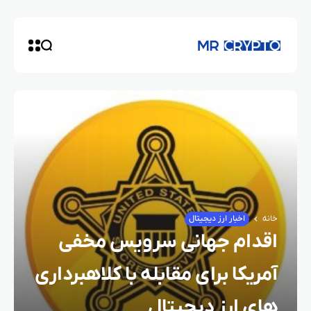
خانه
اخبار ارز دیجیتال
اقدام جهانی سرویس مخفی
آمریکا برای مقابله با کلاهبرداری‌
های ارز دیجیتال