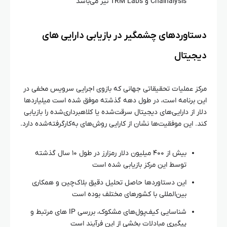
Chainalysis و TRM Labs نیز می‌باشد
دستاوردهای چشمگیر در بازیابی دارایی‌ های
دیجیتال
مرکز عملیات تحقیقاتی جهانی که بازوی اجرایی سرویس مخفی در
این برنامه است، در طول دهه گذشته موفق شده است میلیاردها
دلار از دارایی‌های دیجیتال سرقت‌شده یا کلاهبرداری‌شده را بازیابی
کند. این موفقیت‌ها نشان از کارایی روش‌های به‌کارگرفته‌شده دارد.
بیش از ۴۰۰ میلیون دلار رمزارز در طول ۱۰ سال گذشته
توسط این مرکز بازیابی شده است
این دستاوردها حاصل تحلیل دقیق بلاک‌چین و همکاری
بین‌المللی با کشورهای مختلف بوده است
شناسایی کیف‌پول‌های مشکوک، بررسی IP های مرتبط و
پیگیری مبادلات بخشی از این فرآیند است