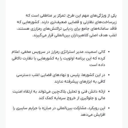
یکی از ویژگی‌های مهم این طرح، تمرکز بر مناطقی است که
زیرساخت‌های نظارتی و قضایی ضعیف‌تری دارند. کشورهایی که
فاقد سامانه‌های جامع برای ردیابی تراکنش‌های رمزارزی هستند،
اغلب هدف اصلی کلاهبرداران بین‌المللی قرار می‌گیرند.
کالی اسمیت، مدیر استراتژی رمزارز در سرویس مخفی، اعلام
کرده که این برنامه اولویت را به کشورهایی با نظارت ناکافی
داده است
در این کشورها، پلیس و نهادهای قضایی اغلب دسترسی
کافی به ابزارهای پیشرفته ندارند
ارائه دانش فنی و تحلیل بلاک‌چین می‌تواند به ارتقاء امنیت
مالی و جلوگیری از خروج سرمایه کمک کند
این رویکرد، مشارکت بین‌المللی در مبارزه با جرایم سایبری را
افزایش می‌دهد