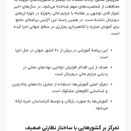
محافظت از شخصیت‌های مهم شناخته می‌شود، در سال‌های اخیر
تمرکز قابل توجهی بر مقابله با جرایم مالی به‌ویژه در حوزه ارزهای
دیجیتال داشته است. در همین راستا، این آژانس برنامه‌ای جامع
برای آموزش مبارزه با کلاهبرداری رمزارزی در سطح جهانی اجرا کرده
است.
این برنامه آموزشی در بیش از ۶۰ کشور جهان در حال اجرا
است
هدف از این اقدام، افزایش توانایی نهادهای محلی در
ردیابی جرایم مالی دیجیتال است
تمرکز اصلی آموزش‌ها، استفاده از تحلیل داده‌های بلاک‌چین
و شناسایی الگوهای مشکوک است
آموزش‌ها به صورت رایگان و توسط کارشناسان خبره ارائه
می‌شود
تمرکز بر کشورهایی با ساختار نظارتی ضعیف