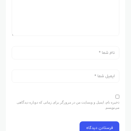
ذخیره نام، ایمیل و وبسایت من در مرورگر برای زمانی که دوباره دیدگاهی
می‌نویسم.