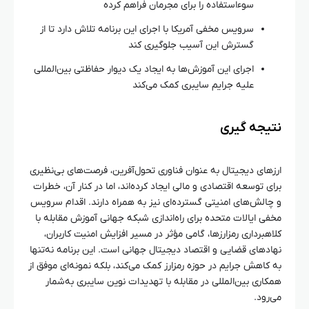
سوءاستفاده را برای مجرمان فراهم کرده
سرویس مخفی آمریکا با اجرای این برنامه تلاش دارد تا از
گسترش این آسیب جلوگیری کند
اجرای این آموزش‌ها به ایجاد یک دیوار حفاظتی بین‌المللی
علیه جرایم سایبری کمک می‌کند
نتیجه‌ گیری
ارزهای دیجیتال به عنوان فناوری تحول‌آفرین، فرصت‌های بی‌نظیری
برای توسعه اقتصادی و مالی ایجاد کرده‌اند، اما در کنار آن، خطرات
و چالش‌های امنیتی گسترده‌ای نیز به همراه دارند. اقدام سرویس
مخفی ایالات متحده برای راه‌اندازی شبکه جهانی آموزش مقابله با
کلاهبرداری رمزارزها، گامی مؤثر در مسیر افزایش امنیت کاربران،
نهادهای قضایی و اقتصاد دیجیتال جهانی است. این برنامه نه‌تنها
به کاهش جرایم در حوزه رمزارز کمک می‌کند، بلکه نمونه‌ای موفق از
همکاری بین‌المللی در مقابله با تهدیدات نوین سایبری به‌شمار
می‌رود.