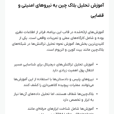
آموزش تحلیل بلاک‌ چین به نیروهای امنیتی و
قضایی
آموزش‌های ارائه‌شده در قالب این برنامه، فراتر از اطلاعات نظری
بوده و شامل کارگاه‌های عملی و تمرینات واقعی است. یکی از
کلیدی‌ترین بخش‌ها، آموزش نحوه تحلیل تراکنش‌ها در شبکه‌های
بلاک‌چین مانند بیت کوین و اتریوم است.
آموزش تحلیل تراکنش‌های دیجیتال برای شناسایی مسیر
انتقال پول اهمیت زیادی دارد
نیروهای پلیس و دادستان‌ها با استفاده از این آموزش‌ها
می‌توانند عملیات پیچیده کلاهبرداری را کشف کنند
بلاک‌چین‌ها شفاف هستند، اما تحلیل داده‌های آن‌ها نیاز
به ابزار و تخصص دارد
آموزش‌ها شامل شناخت ابزارهای حرفه‌ای مانند