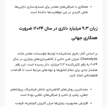
همکاری با صرافی‌های معتبر برای مسدودسازی دارایی‌ها
نقش کلیدی در این موفقیت‌ها داشته است
زیان ۹.۳ میلیارد دلاری در سال ۲۰۲۴؛ ضرورت
همکاری جهانی
بر اساس آمار به‌روز منتشرشده توسط مؤسسات معتبر مانند
Chainalysis، میزان ضرر ناشی از کلاهبرداری‌های رمزارزی در سال
۲۰۲۴ به رقم نگران‌کننده ۹.۳ میلیارد دلار رسیده است. این رقم
هشدار جدی برای تمام کشورها و نهادهای مرتبط است تا اقدامات
قاطعانه‌ای اتخاذ کنند.
عمده‌ترین روش‌های کلاهبرداری شامل فیشینگ، پروژه‌های
جعلی، پامپ و دامپ و صرافی‌های تقلبی بوده است
افزایش محبوبیت رمزارزها میان کاربران کم‌تجربه، فرصت