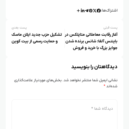
اشتراک‌ها:
پست قبلی
پست بعدی
آغاز رقابت معاملاتی متاپلکس در
تشکیل حزب جدید ایلان ماسک
بایننس آلفا: شانس برنده شدن
و حمایت رسمی از بیت کوین
جوایز بزرگ با خرید و فروش
توکن MPLX
دیدگاهتان را بنویسید
نشانی ایمیل شما منتشر نخواهد شد.
بخش‌های موردنیاز علامت‌گذاری
شده‌اند
*