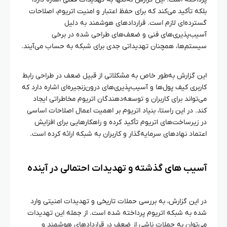
بلکه تأکید می‌کند که برای حفظ اعتبار و امنیت اتریوم، اصلاحات
گسترده‌ای لازم است. قراردادهای هوشمند به دلیل
آسیب‌پذیری‌های فنی و ضعف‌های طراحی شده در برخی
سیستم‌ها، همچنان تهدیداتی جدی برای شبکه به حساب می‌آیند.
این گزارش به‌طور خاص به مشکلاتی از قبیل ضعف در طراحی رابط
کاربری کیف پول‌ها و آسیب‌پذیری‌های درون‌زنجیره‌ای اشاره دارد که
می‌تواند برای کاربران و توسعه‌دهندگان اتریوم مخاطراتی ایجاد
کند. در این راستا، بنیاد اتریوم بر اهمیت اعمال اصلاحات اساسی
در زیرساخت‌های اتریوم تأکید کرده و راهکارهایی برای افزایش
اعتماد نهادهای سرمایه‌گذار و کاربران به شبکه ارائه کرده است.
آسیب‌ های گذشته و تهدیدات احتمالی در آینده
در این گزارش، به بررسی حملات تاریخی و تهدیدات امنیتی وارد
شده به شبکه اتریوم پرداخته شده است. از جمله این تهدیدات
می‌توان به حملات ناشی از ضعف در قراردادهای هوشمند و