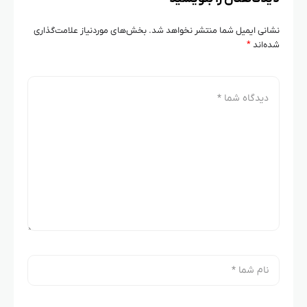
نشانی ایمیل شما منتشر نخواهد شد.
بخش‌های موردنیاز علامت‌گذاری
شده‌اند
*