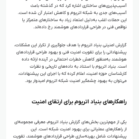
آسیب‌پذیری‌های ساختاری اشاره کرد که در گذشته باعث
آسیب‌های جدی به شبکه اتریوم و کاهش اعتبار آن شده است.
این حملات اغلب به‌دلیل اعتماد زیاد به ساختارهای متمرکز یا
نواقص فنی در طراحی قراردادهای هوشمند رخ داده‌اند.
گزارش امنیتی بنیاد اتریوم با هدف جلوگیری از تکرار این مشکلات،
پیشنهاداتی را برای تقویت امنیت فنی و بهبود طراحی قراردادهای
هوشمند به‌منظور کاهش خطرات احتمالی در آینده ارائه داده
است. بنیاد اتریوم با استناد به داده‌های تاریخی و نظرات
کارشناسان حوزه امنیت، اعلام کرده که با اجرای این پیشنهادات،
می‌توان به بهبود چشمگیر امنیت شبکه اتریوم امیدوار بود.
راهکارهای بنیاد اتریوم برای ارتقای امنیت
یکی از مهم‌ترین بخش‌های گزارش بنیاد اتریوم، معرفی مجموعه‌ای
از راهکارهای عملیاتی برای بهبود امنیت شبکه است. این
پیشنهادات شامل بهینه‌سازی طراحی قراردادهای هوشمند، تقویت