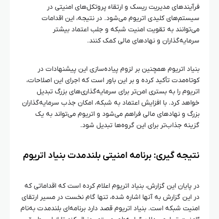
فرآیندهای مدیریت ریسک و ارتقاء پروتکل‌های امنیتی در
سیستم‌های کلیدی اتریوم می‌شود. در نتیجه، این اقدامات
می‌توانند به تقویت امنیت شبکه و جلب اعتماد بیشتر
سرمایه‌گذاران و نهادهای مالی کمک کنند.
بنیاد اتریوم همچنین بر لزوم پیاده‌سازی این پیشنهادات در
کوتاه‌مدت تأکید کرده و بر این باور است که اجرای این اصلاحات،
اتریوم را به بستری امن‌تر برای سرمایه‌گذاری‌های بزرگ تبدیل
خواهد کرد. با افزایش اعتماد به شبکه، امکان جذب سرمایه‌گذاران
بزرگ و نهادهای مالی فراهم می‌شود و اتریوم می‌تواند به یک
گزینه جذاب‌تر برای این گروه‌ها تبدیل شود.
نتیجه گیری: برنامه امنیتی بلندمدت بنیاد اتریوم
در پایان این گزارش، بنیاد اتریوم اعلام کرده است که اقداماتی که
در این گزارش به آنها اشاره شده، تنها گام نخست در مسیر ارتقای
امنیت شبکه است. بنیاد اتریوم قصد دارد برنامه‌ای بلندمدت به‌نام