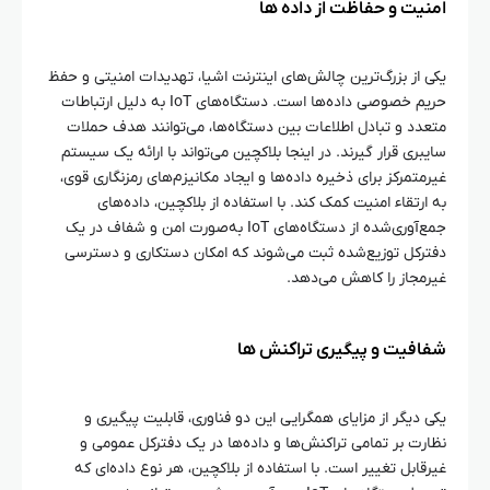
امنیت و حفاظت از داده‌ ها
یکی از بزرگ‌ترین چالش‌های اینترنت اشیا، تهدیدات امنیتی و حفظ
حریم خصوصی داده‌ها است. دستگاه‌های IoT به دلیل ارتباطات
متعدد و تبادل اطلاعات بین دستگاه‌ها، می‌توانند هدف حملات
سایبری قرار گیرند. در اینجا بلاکچین می‌تواند با ارائه یک سیستم
غیرمتمرکز برای ذخیره داده‌ها و ایجاد مکانیزم‌های رمزنگاری قوی،
به ارتقاء امنیت کمک کند. با استفاده از بلاکچین، داده‌های
جمع‌آوری‌شده از دستگاه‌های IoT به‌صورت امن و شفاف در یک
دفترکل توزیع‌شده ثبت می‌شوند که امکان دستکاری و دسترسی
غیرمجاز را کاهش می‌دهد.
شفافیت و پیگیری تراکنش‌ ها
یکی دیگر از مزایای همگرایی این دو فناوری، قابلیت پیگیری و
نظارت بر تمامی تراکنش‌ها و داده‌ها در یک دفترکل عمومی و
غیرقابل تغییر است. با استفاده از بلاکچین، هر نوع داده‌ای که