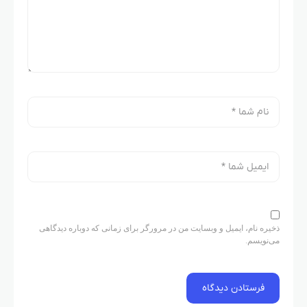
ذخیره نام، ایمیل و وبسایت من در مرورگر برای زمانی که دوباره دیدگاهی
می‌نویسم.