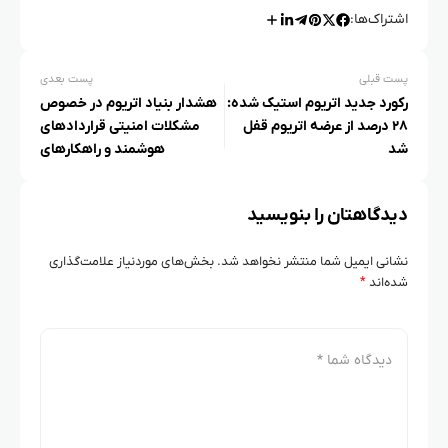
اشتراک‌ها:
پست قبلی
پست بعدی
رکورد جدید اتریوم استیک‌ شده:
هشدار بنیاد اتریوم در خصوص
۲۸ درصد از عرضه اتریوم قفل
مشکلات امنیتی قراردادهای
شد
هوشمند و راهکارهای
پیشنهادی
دیدگاهتان را بنویسید
نشانی ایمیل شما منتشر نخواهد شد.
بخش‌های موردنیاز علامت‌گذاری
شده‌اند
*