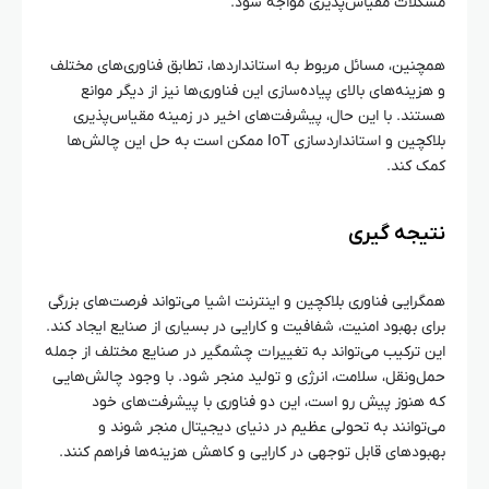
مشکلات مقیاس‌پذیری مواجه شود.
همچنین، مسائل مربوط به استانداردها، تطابق فناوری‌های مختلف
و هزینه‌های بالای پیاده‌سازی این فناوری‌ها نیز از دیگر موانع
هستند. با این حال، پیشرفت‌های اخیر در زمینه مقیاس‌پذیری
بلاکچین و استانداردسازی IoT ممکن است به حل این چالش‌ها
کمک کند.
نتیجه‌ گیری
همگرایی فناوری بلاکچین و اینترنت اشیا می‌تواند فرصت‌های بزرگی
برای بهبود امنیت، شفافیت و کارایی در بسیاری از صنایع ایجاد کند.
این ترکیب می‌تواند به تغییرات چشمگیر در صنایع مختلف از جمله
حمل‌ونقل، سلامت، انرژی و تولید منجر شود. با وجود چالش‌هایی
که هنوز پیش رو است، این دو فناوری با پیشرفت‌های خود
می‌توانند به تحولی عظیم در دنیای دیجیتال منجر شوند و
بهبود‌های قابل توجهی در کارایی و کاهش هزینه‌ها فراهم کنند.