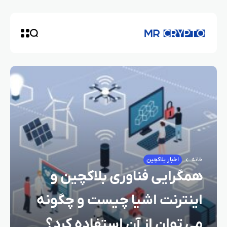
خانه
اخبار بلاکچین
همگرایی فناوری بلاکچین و
اینترنت اشیا چیست و چگونه
می‌ توان از آن استفاده کرد؟