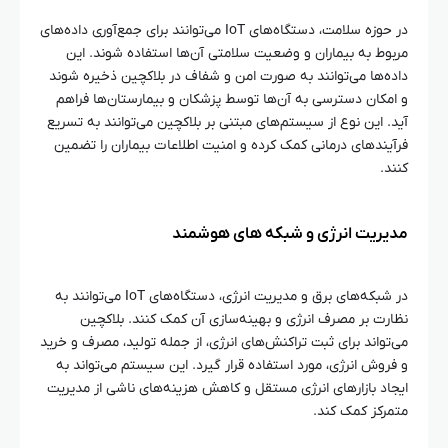
در حوزه سلامت، دستگاه‌های IoT می‌توانند برای جمع‌آوری داده‌های
مربوط به بیماران و وضعیت سلامتی آن‌ها استفاده شوند. این
داده‌ها می‌توانند به صورت امن و شفاف در بلاکچین ذخیره شوند
و امکان دسترسی به آن‌ها توسط پزشکان و بیمارستان‌ها فراهم
آید. این نوع از سیستم‌های مبتنی بر بلاکچین می‌توانند به تسریع
فرآیندهای درمانی کمک کرده و امنیت اطلاعات بیماران را تضمین
کنند.
مدیریت انرژی و شبکه‌ های هوشمند
در شبکه‌های برق و مدیریت انرژی، دستگاه‌های IoT می‌توانند به
نظارت بر مصرف انرژی و بهینه‌سازی آن کمک کنند. بلاکچین
می‌تواند برای ثبت تراکنش‌های انرژی، از جمله تولید، مصرف و خرید
و فروش انرژی، مورد استفاده قرار گیرد. این سیستم می‌تواند به
ایجاد بازارهای انرژی مستقل و کاهش هزینه‌های ناشی از مدیریت
متمرکز کمک کند.