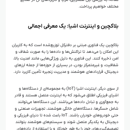
مختلف خواهیم پرداخت.
بلاکچین و اینترنت اشیا: یک معرفی اجمالی
بلاکچین یک فناوری مبتنی بر دفترکل توزیع‌شده است که به کاربران
این امکان را می‌دهد تا تراکنش‌ها و داده‌ها را به صورت شفاف و
امن ذخیره کنند. این فناوری به دلیل ویژگی‌هایی مانند امنیت بالا،
شفافیت، و غیرمتمرکز بودن، در بسیاری از حوزه‌ها از جمله ارزهای
دیجیتال، قراردادهای هوشمند و مدیریت زنجیره تأمین کاربرد دارد.
از سوی دیگر، اینترنت اشیا (IoT) به مجموعه‌ای از دستگاه‌ها و
اشیای فیزیکی اطلاق می‌شود که به اینترنت متصل هستند و قادر
به جمع‌آوری و تبادل داده‌ها می‌باشند. این دستگاه‌ها می‌توانند
شامل حسگرها، دستگاه‌های خانگی هوشمند، تجهیزات صنعتی و
حتی خودروهای خودران باشند. IoT باعث شده تا دنیای فیزیکی و
دیجیتال به یکدیگر متصل شوند و سیستم‌های هوشمند بتوانند
تصمیم‌گیری‌های خود را به طور خودکار و با استفاده از داده‌های