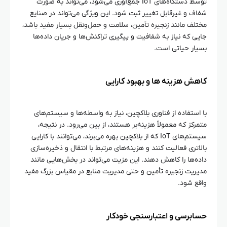
توسط دستگاه‌های IoT جمع‌آوری می‌شود، می‌تواند به صورت
شفاف و غیرقابل تغییر ثبت شود. این ویژگی می‌تواند در صنایع
مختلف مانند زنجیره تأمین، سلامت و حمل‌ونقل بسیار مفید باشد،
جایی که نیاز به شفافیت و پیگیری تراکنش‌ها و جریان داده‌ها
بسیار حیاتی است.
کاهش هزینه‌ ها و بهبود کارایی
با استفاده از فناوری بلاکچین، نیاز به واسطه‌ها و سیستم‌های
متمرکز که معمولاً هزینه‌بر هستند، از بین می‌رود. در نتیجه،
سیستم‌های IoT که از بلاکچین بهره می‌برند، می‌توانند با کارایی
بالاتری فعالیت کنند و هزینه‌های مرتبط با انتقال و ذخیره‌سازی
داده‌ها را کاهش دهند. این مزیت می‌تواند در بخش‌هایی مانند
مدیریت زنجیره تأمین و حتی مدیریت منابع در مقیاس بزرگ مفید
واقع شود.
حسابرسی و اعتبارسنجی خودکار