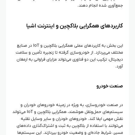
جمع‌آوری شده انجام دهند.
کاربردهای همگرایی بلاکچین و اینترنت اشیا
این بخش به کاربردهای عملی همگرایی بلاکچین و IoT در صنایع
مختلف می‌پردازد. از خودروسازی گرفته تا زنجیره تأمین و سلامت
دیجیتال، ترکیب این دو فناوری می‌تواند مزایای فراوانی به ارمغان
آورد.
صنعت خودرو
در صنعت خودروسازی، به ویژه در زمینه خودروهای خودران و
سیستم‌های حمل‌ونقل هوشمند، همگرایی بلاکچین و IoT می‌تواند
نقش مهمی ایفا کند. خودروهای خودران و سایر وسایل نقلیه
می‌توانند با استفاده از بلاکچین به ثبت و اشتراک‌گذاری داده‌های
مسیر، شرایط جاده‌ای و وضعیت خودرو بپردازند. این سیستم‌ها