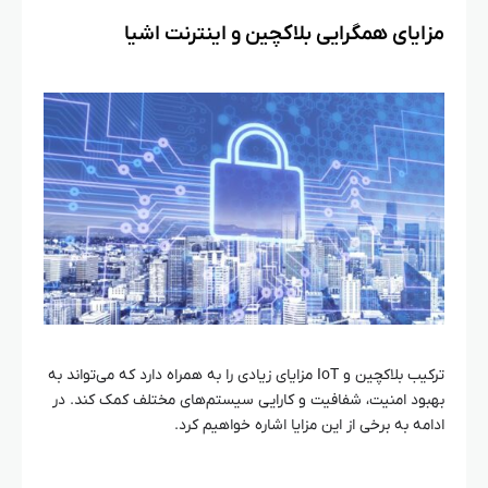
مزایای همگرایی بلاکچین و اینترنت اشیا
ترکیب بلاکچین و IoT مزایای زیادی را به همراه دارد که می‌تواند به
بهبود امنیت، شفافیت و کارایی سیستم‌های مختلف کمک کند. در
ادامه به برخی از این مزایا اشاره خواهیم کرد.