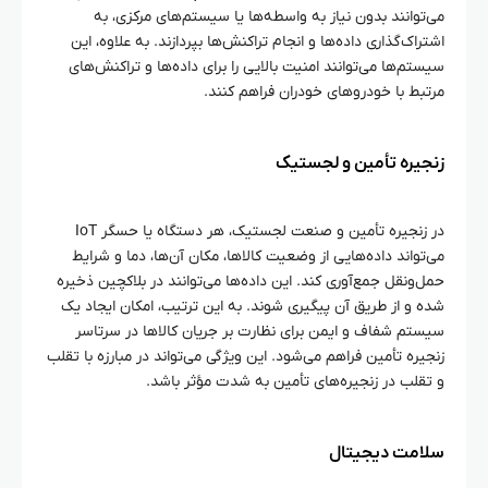
می‌توانند بدون نیاز به واسطه‌ها یا سیستم‌های مرکزی، به
اشتراک‌گذاری داده‌ها و انجام تراکنش‌ها بپردازند. به علاوه، این
سیستم‌ها می‌توانند امنیت بالایی را برای داده‌ها و تراکنش‌های
مرتبط با خودروهای خودران فراهم کنند.
زنجیره تأمین و لجستیک
در زنجیره تأمین و صنعت لجستیک، هر دستگاه یا حسگر IoT
می‌تواند داده‌هایی از وضعیت کالاها، مکان آن‌ها، دما و شرایط
حمل‌ونقل جمع‌آوری کند. این داده‌ها می‌توانند در بلاکچین ذخیره
شده و از طریق آن پیگیری شوند. به این ترتیب، امکان ایجاد یک
سیستم شفاف و ایمن برای نظارت بر جریان کالاها در سرتاسر
زنجیره تأمین فراهم می‌شود. این ویژگی می‌تواند در مبارزه با تقلب
و تقلب در زنجیره‌های تأمین به شدت مؤثر باشد.
سلامت دیجیتال