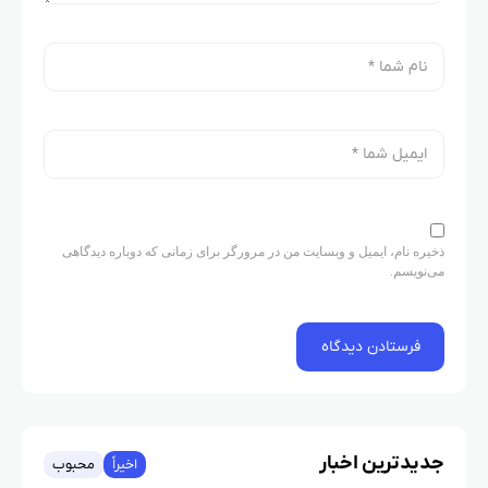
ذخیره نام، ایمیل و وبسایت من در مرورگر برای زمانی که دوباره دیدگاهی
می‌نویسم.
جدیدترین اخبار
اخیراً
محبوب