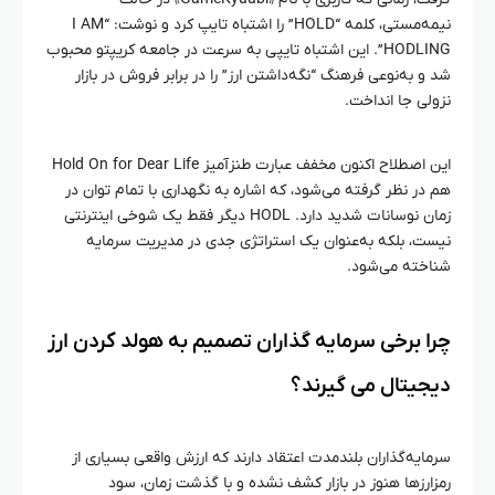
نیمه‌مستی، کلمه “HOLD” را اشتباه تایپ کرد و نوشت: “I AM
HODLING”. این اشتباه تایپی به سرعت در جامعه کریپتو محبوب
شد و به‌نوعی فرهنگ “نگه‌داشتن ارز” را در برابر فروش در بازار
نزولی جا انداخت.
این اصطلاح اکنون مخفف عبارت طنزآمیز Hold On for Dear Life
هم در نظر گرفته می‌شود، که اشاره به نگهداری با تمام توان در
زمان نوسانات شدید دارد. HODL دیگر فقط یک شوخی اینترنتی
نیست، بلکه به‌عنوان یک استراتژی جدی در مدیریت سرمایه
شناخته می‌شود.
چرا برخی سرمایه‌ گذاران تصمیم به هولد کردن ارز
دیجیتال می‌ گیرند؟
سرمایه‌گذاران بلندمدت اعتقاد دارند که ارزش واقعی بسیاری از
رمزارزها هنوز در بازار کشف نشده و با گذشت زمان، سود