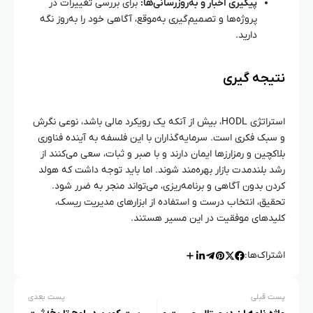
پیگیری اخبار و به‌روزرسانی‌ها:
برای بررسی تغییرات در
پروژه‌ها و تصمیم‌گیری به‌موقع، آگاهی خود را به‌روز نگه
دارید.
نتیجه‌ گیری
استراتژی HODL، بیش از آنکه یک رویکرد مالی باشد، نوعی نگرش
و سبک فکری است. سرمایه‌گذاران با این فلسفه به آینده فناوری
بلاکچین و رمزارزها ایمان دارند و با صبر و ثبات، سعی می‌کنند از
رشد بلندمدت بازار بهره‌مند شوند. اما باید توجه داشت که هولد
کردن بدون آگاهی و برنامه‌ریزی، می‌تواند منجر به ضرر شود.
تحقیق، انتخاب درست و استفاده از ابزارهای مدیریت ریسک،
کلیدهای موفقیت در این مسیر هستند.
اشتراک‌ها:
پست قبلی
پست بعدی