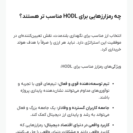
چه رمزارزهایی برای HODL مناسب‌ تر هستند؟
انتخاب ارز مناسب برای نگهداری بلندمدت، نقش تعیین‌کننده‌ای در
موفقیت این استراتژی دارد. نباید هر ارزی را صرفاً با هدف هولد
خریداری کرد.
ویژگی‌های رمزارز مناسب برای HODL:
تیم توسعه‌دهنده قوی و فعال:
تیم‌های قوی با تجربه و
نوآوری‌های مداوم می‌توانند نشان‌دهنده پایداری پروژه
باشند.
جامعه کاربران گسترده و وفادار:
یک جامعه بزرگ و فعال
می‌تواند به رشد و پایداری ارز دیجیتال کمک کند.
کاربرد واقعی در دنیای اقتصاد دیجیتال:
رمزارزهایی که
کاربرد واقعی دارند و مشکلات دنیای واقعی را حل می‌کنند،