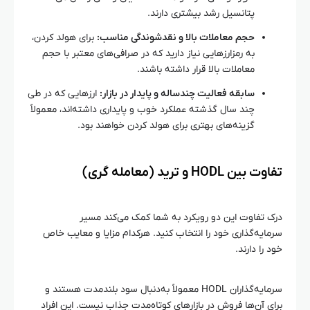
پتانسیل رشد بیشتری دارند.
حجم معاملات بالا و نقدشوندگی مناسب:
برای هولد کردن،
به رمزارزهایی نیاز دارید که در صرافی‌های معتبر با حجم
معاملات بالا قرار داشته باشند.
سابقه فعالیت چندساله و پایدار در بازار:
ارزهایی که در طی
چند سال گذشته عملکرد خوب و پایداری داشته‌اند، معمولاً
گزینه‌های بهتری برای هولد کردن خواهند بود.
تفاوت بین HODL و ترید (معامله‌ گری)
درک تفاوت این دو رویکرد به شما کمک می‌کند مسیر
سرمایه‌گذاری خود را انتخاب کنید. هرکدام مزایا و معایب خاص
خود را دارند.
سرمایه‌گذاران HODL معمولاً به‌دنبال سود بلندمدت هستند و
برای آن‌ها فروش در بازارهای کوتاه‌مدت جذاب نیست. این افراد