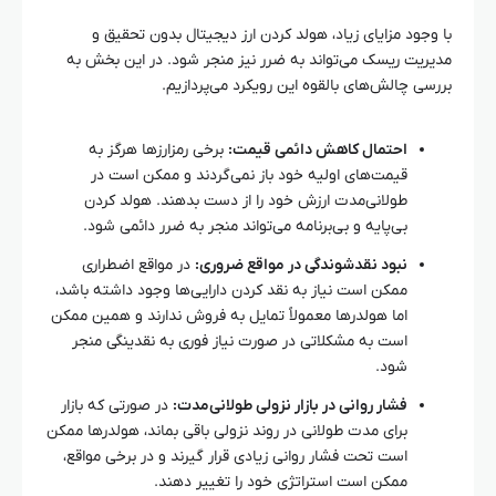
با وجود مزایای زیاد، هولد کردن ارز دیجیتال بدون تحقیق و
مدیریت ریسک می‌تواند به ضرر نیز منجر شود. در این بخش به
بررسی چالش‌های بالقوه این رویکرد می‌پردازیم.
احتمال کاهش دائمی قیمت:
برخی رمزارزها هرگز به
قیمت‌های اولیه خود باز نمی‌گردند و ممکن است در
طولانی‌مدت ارزش خود را از دست بدهند. هولد کردن
بی‌پایه و بی‌برنامه می‌تواند منجر به ضرر دائمی شود.
نبود نقدشوندگی در مواقع ضروری:
در مواقع اضطراری
ممکن است نیاز به نقد کردن دارایی‌ها وجود داشته باشد،
اما هولدرها معمولاً تمایل به فروش ندارند و همین ممکن
است به مشکلاتی در صورت نیاز فوری به نقدینگی منجر
شود.
فشار روانی در بازار نزولی طولانی‌مدت:
در صورتی که بازار
برای مدت طولانی در روند نزولی باقی بماند، هولدرها ممکن
است تحت فشار روانی زیادی قرار گیرند و در برخی مواقع،
ممکن است استراتژی خود را تغییر دهند.