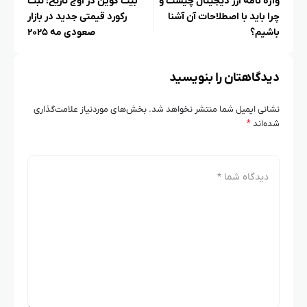
واژه‌ نامه ارز دیجیتال چیست و
بیت کوین در اوج تاریخ؛ ثبت
چرا باید با اصطلاحات آن آشنا
رکورد قیمتی جدید در بازار
باشیم؟
صعودی مه ۲۰۲۵
دیدگاهتان را بنویسید
نشانی ایمیل شما منتشر نخواهد شد.
بخش‌های موردنیاز علامت‌گذاری
شده‌اند
*