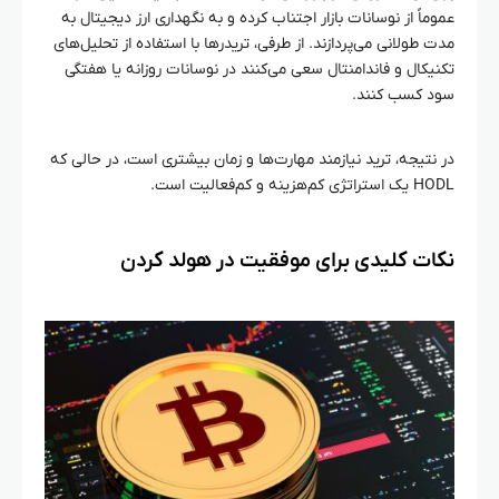
عموماً از نوسانات بازار اجتناب کرده و به نگهداری ارز دیجیتال به
مدت طولانی می‌پردازند. از طرفی، تریدرها با استفاده از تحلیل‌های
تکنیکال و فاندامنتال سعی می‌کنند در نوسانات روزانه یا هفتگی
سود کسب کنند.
در نتیجه، ترید نیازمند مهارت‌ها و زمان بیشتری است، در حالی که
HODL یک استراتژی کم‌هزینه و کم‌فعالیت است.
نکات کلیدی برای موفقیت در هولد کردن