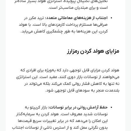
تحلیل‌های تکنیکال پیچیده، استراتژی هولد بسیار ساده‌تر
است و برای مبتدیان مناسب‌تر است.
اجتناب از هزینه‌های معاملاتی متعدد:
ترید مکرر در
صرافی‌ها مستلزم پرداخت کارمزدهای بالا است. با هولد
کردن، این هزینه‌ها به طور چشمگیری کاهش می‌یابد.
مزایای هولد کردن رمزارز
هولد کردن مزایای قابل توجهی دارد که به‌ویژه برای افرادی که
می‌خواهند از نوسانات بازار دوری کنند، مفید است. این استراتژی
نه تنها به کاهش فشار روانی کمک می‌کند بلکه می‌تواند در
بلندمدت منجر به سودهای قابل توجهی شود.
حفظ آرامش روانی در برابر نوسانات:
بازار کریپتو به
نوسانات شدید معروف است. هولد کردن به سرمایه‌گذار
این امکان را می‌دهد که در برابر تغییرات سریع قیمت‌ها
بدون نگرانی عمل کند و از استرس ناشی از نوسانات اجتناب