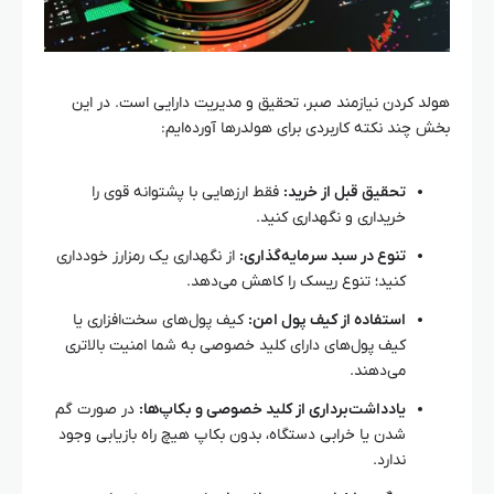
هولد کردن نیازمند صبر، تحقیق و مدیریت دارایی است. در این
بخش چند نکته کاربردی برای هولدرها آورده‌ایم:
تحقیق قبل از خرید:
فقط ارزهایی با پشتوانه قوی را
خریداری و نگهداری کنید.
تنوع در سبد سرمایه‌گذاری:
از نگهداری یک رمزارز خودداری
کنید؛ تنوع ریسک را کاهش می‌دهد.
استفاده از کیف پول امن:
کیف پول‌های سخت‌افزاری یا
کیف پول‌های دارای کلید خصوصی به شما امنیت بالاتری
می‌دهند.
یادداشت‌برداری از کلید خصوصی و بکاپ‌ها:
در صورت گم
شدن یا خرابی دستگاه، بدون بکاپ هیچ راه بازیابی وجود
ندارد.