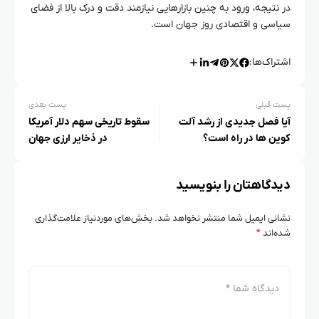
در نتیجه، ورود به چنین بازارهایی نیازمند دقت و درک بالا از فضای
سیاسی و اقتصادی روز جهان است.
اشتراک‌ها:
پست قبلی
پست بعدی
آیا فصل جدیدی از رشد آلت
سقوط تاریخی سهم دلار آمریکا
کوین‌ ها در راه است؟
در ذخایر ارزی جهان
دیدگاهتان را بنویسید
نشانی ایمیل شما منتشر نخواهد شد.
بخش‌های موردنیاز علامت‌گذاری
شده‌اند
*