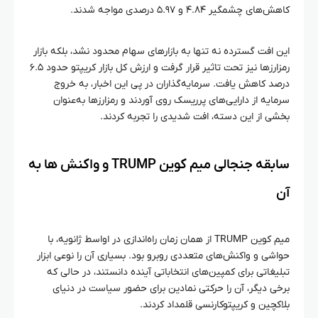
کاهش‌های چشمگیر ۴.۸۴ و ۵.۹۷ درصدی مواجه شدند.
این افت گسترده نه تنها به بازارهای سهام محدود نشد، بلکه بازار
رمزارزها نیز تحت تاثیر قرار گرفت و ارزش کل بازار کریپتو حدود ۶.۵
درصد کاهش یافت. سرمایه‌گذاران در پی این اخبار، به خروج
سرمایه از دارایی‌های پرریسک روی آوردند و رمزارزها به‌عنوان
بخشی از این دسته، افت شدیدی را تجربه کردند.
سابقه جنجالی میم کوین TRUMP و واکنش‌ ها به
آن
میم کوین TRUMP از همان زمان راه‌اندازی در اواسط ژانویه، با
حواشی و واکنش‌های متعددی روبرو بود. بسیاری آن را نوعی ابزار
تبلیغاتی برای کمپین‌های انتخاباتی آینده دانستند، در حالی که
برخی دیگر، آن را حرکتی نمادین برای حضور سیاست در دنیای
بلاکچین و کریپتوکارنسی قلمداد کردند.