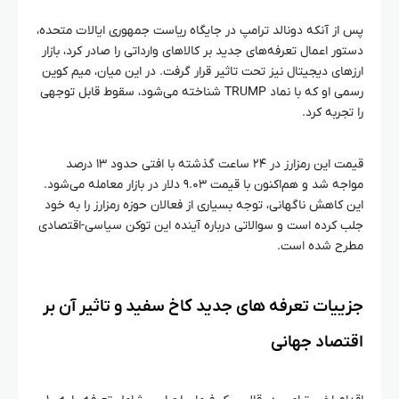
پس از آنکه دونالد ترامپ در جایگاه ریاست جمهوری ایالات متحده،
دستور اعمال تعرفه‌های جدید بر کالاهای وارداتی را صادر کرد، بازار
ارزهای دیجیتال نیز تحت تاثیر قرار گرفت. در این میان، میم کوین
رسمی او که با نماد TRUMP شناخته می‌شود، سقوط قابل توجهی
را تجربه کرد.
قیمت این رمزارز در ۲۴ ساعت گذشته با افتی حدود ۱۳ درصد
مواجه شد و هم‌اکنون با قیمت ۹.۰۳ دلار در بازار معامله می‌شود.
این کاهش ناگهانی، توجه بسیاری از فعالان حوزه رمزارز را به خود
جلب کرده است و سوالاتی درباره آینده این توکن سیاسی-اقتصادی
مطرح شده است.
جزییات تعرفه‌ های جدید کاخ سفید و تاثیر آن بر
اقتصاد جهانی