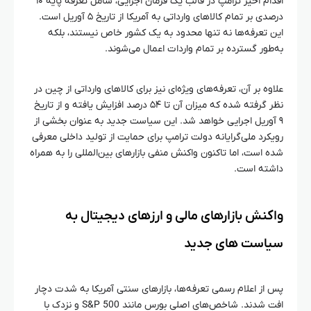
اقدام اخیر ترامپ در قالب یک فرمان اجرایی، شامل تعرفه پایه ۱۰
درصدی بر تمام کالاهای وارداتی به آمریکا از تاریخ ۵ آوریل است.
این تعرفه‌ها نه تنها محدود به یک کشور خاص نیستند، بلکه
به‌طور گسترده بر تمام واردات اعمال می‌شوند.
علاوه بر آن، تعرفه‌های ویژه‌ای نیز برای کالاهای وارداتی از چین در
نظر گرفته شده که میزان آن تا ۵۴ درصد افزایش یافته و از تاریخ
۹ آوریل اجرایی خواهد شد. این سیاست جدید به عنوان بخشی از
رویکرد ملی‌گرایانه دولت ترامپ برای حمایت از تولید داخلی معرفی
شده است، اما تاکنون واکنش منفی بازارهای بین‌المللی را به همراه
داشته است.
واکنش بازارهای مالی و ارزهای دیجیتال به
سیاست‌ های جدید
پس از اعلام رسمی تعرفه‌ها، بازارهای سنتی آمریکا به شدت دچار
افت شدند. شاخص‌های اصلی بورس مانند S&P 500 و نزدک با