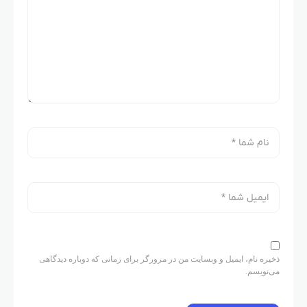
ذخیره نام، ایمیل و وبسایت من در مرورگر برای زمانی که دوباره دیدگاهی
می‌نویسم.