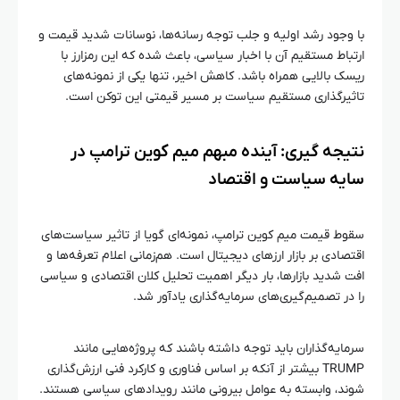
با وجود رشد اولیه و جلب توجه رسانه‌ها، نوسانات شدید قیمت و
ارتباط مستقیم آن با اخبار سیاسی، باعث شده که این رمزارز با
ریسک بالایی همراه باشد. کاهش اخیر، تنها یکی از نمونه‌های
تاثیرگذاری مستقیم سیاست بر مسیر قیمتی این توکن است.
نتیجه‌ گیری: آینده مبهم میم کوین ترامپ در
سایه سیاست و اقتصاد
سقوط قیمت میم کوین ترامپ، نمونه‌ای گویا از تاثیر سیاست‌های
اقتصادی بر بازار ارزهای دیجیتال است. هم‌زمانی اعلام تعرفه‌ها و
افت شدید بازارها، بار دیگر اهمیت تحلیل کلان اقتصادی و سیاسی
را در تصمیم‌گیری‌های سرمایه‌گذاری یادآور شد.
سرمایه‌گذاران باید توجه داشته باشند که پروژه‌هایی مانند
TRUMP بیشتر از آنکه بر اساس فناوری و کارکرد فنی ارزش‌گذاری
شوند، وابسته به عوامل بیرونی مانند رویدادهای سیاسی هستند.