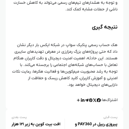
و توجه به هشدارهای تیم‌های رسمی می‌تواند به کاهش خسارت
ناشی از حملات مشابه کمک کند.
نتیجه‌ گیری
هک حساب رسمی پنکیک‌ سواپ در شبکه ایکس بار دیگر نشان
داد که حتی پروژه‌های بزرگ رمزارزی در معرض تهدیدهای سایبری
هستند. این حادثه، اهمیت امنیت دیجیتال و دقت کاربران هنگام
تعامل با حساب‌های شبکه‌های اجتماعی را برجسته می‌کند. با
توجه به رشد محبوبیت میم‌کوین‌ها و فعالیت هکرها، رعایت نکات
امنیتی و آموزش کاربران، کلید کاهش ریسک و حفاظت از
دارایی‌های دیجیتال خواهد بود.
اشتراک‌ها:
پست قبلی
پست بعدی
پیروزی ریپل در PAY360 و
افت بیت‌ کوین به زیر ۱۲۱ هزار