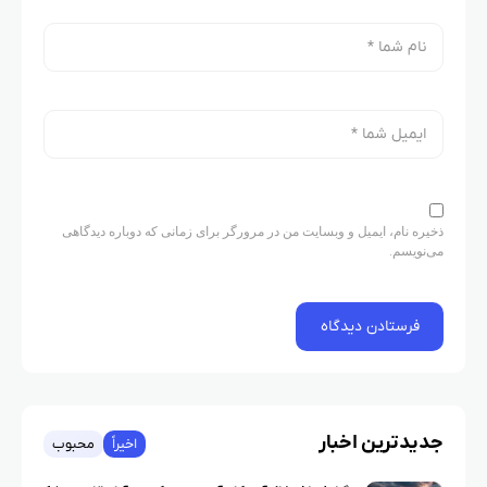
ذخیره نام، ایمیل و وبسایت من در مرورگر برای زمانی که دوباره دیدگاهی
می‌نویسم.
جدیدترین اخبار
اخیراً
محبوب