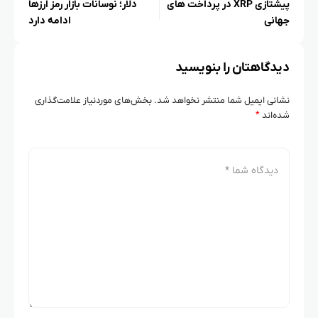
پیشتازی XRP در پرداخت‌ های
دلار؛ نوسانات بازار رمز ارزها
جهانی
ادامه دارد
دیدگاهتان را بنویسید
نشانی ایمیل شما منتشر نخواهد شد.
بخش‌های موردنیاز علامت‌گذاری
شده‌اند
*