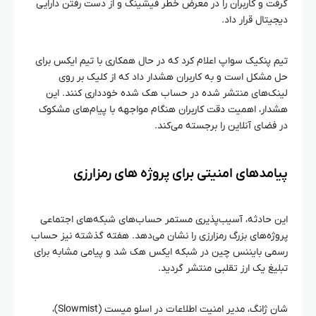
گرفت و کاربران را در معرض خطر فیشینگ و از دست رفتن دارایی
دیجیتال قرار داد.
تیم پنکیک‌ سواپ اعلام کرد که در حال همکاری با تیم ایکس برای
حل مشکل است و به کاربران هشدار داد که از کلیک بر روی
لینک‌های منتشر شده در حساب هک شده خودداری کنند. این
هشدار، اهمیت دقت کاربران هنگام مواجهه با پیام‌های مشکوک
در فضای آنلاین را برجسته می‌کند.
پیامدهای امنیتی برای پروژه‌ های رمزارزی
این حادثه، آسیب‌پذیری مستمر حساب‌های شبکه‌های اجتماعی
پروژه‌های بزرگ رمزارزی را نشان می‌دهد. هفته گذشته نیز حساب
رسمی بایننس چین در شبکه ایکس هک شد و پیامی مشابه برای
تبلیغ یک ارز تقلبی منتشر گردید.
شان ژانگ، مدیر امنیت اطلاعات در اسلو میست (Slowmist)،