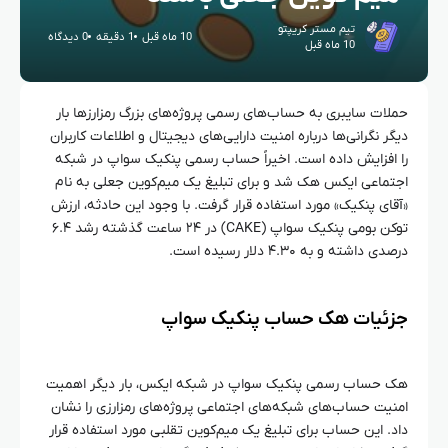
تیم مستر کریپتو
10 ماه قبل
1 دقیقه
0 دیدگاه
10 ماه قبل
حملات سایبری به حساب‌های رسمی پروژه‌های بزرگ رمزارزها بار
دیگر نگرانی‌ها درباره امنیت دارایی‌های دیجیتال و اطلاعات کاربران
را افزایش داده است. اخیراً حساب رسمی پنکیک‌ سواپ در شبکه
اجتماعی ایکس هک شد و برای تبلیغ یک میم‌کوین جعلی به نام
«آقای پنکیک» مورد استفاده قرار گرفت. با وجود این حادثه، ارزش
توکن بومی پنکیک‌ سواپ (CAKE) در ۲۴ ساعت گذشته رشد ۶.۴
درصدی داشته و به ۴.۳۰ دلار رسیده است.
جزئیات هک حساب پنکیک‌ سواپ
هک حساب رسمی پنکیک‌ سواپ در شبکه ایکس، بار دیگر اهمیت
امنیت حساب‌های شبکه‌های اجتماعی پروژه‌های رمزارزی را نشان
داد. این حساب برای تبلیغ یک میم‌کوین تقلبی مورد استفاده قرار