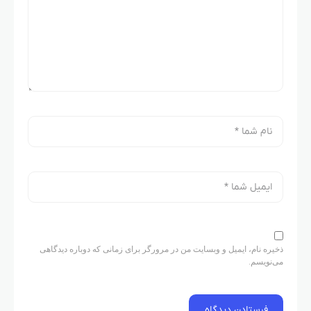
ذخیره نام، ایمیل و وبسایت من در مرورگر برای زمانی که دوباره دیدگاهی
می‌نویسم.