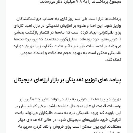
مجموع پرداخت‌ها را به ۷.۸ میلیارد دلار می‌رساند.
پرداخت‌ها قرار است طی سه روز کاری به حساب دریافت‌کنندگان
واریز شود. این اقدام علاوه بر افزایش نقدینگی در بازار، امید تازه‌ای
برای طلبکارانی ایجاد کرده است که ماه‌ها در انتظار بازگشت بخشی
از دارایی‌های خود بوده‌اند. تحلیل‌گران معتقدند که این پرداخت‌ها
می‌تواند بر احساسات بازار نیز تاثیر مثبت بگذارد، زیرا تزریق دوباره
نقدینگی ممکن است به بهبود حجم معاملات و اعتماد عمومی
کمک کند.
پیامد های توزیع نقدینگی بر بازار ارزهای دیجیتال
تزریق میلیاردها دلار دارایی به بازار می‌تواند تاثیر چشمگیری بر
نوسانات قیمت ارزهای دیجیتال داشته باشد. برخی کارشناسان بر
این باورند که ورود نقدینگی تازه به دست طلبکاران می‌تواند باعث
افزایش خرید دارایی‌های دیجیتال شود، در حالی که عده‌ای دیگر
معتقدند این پول ممکن است برای فروش و نقد کردن سریع به