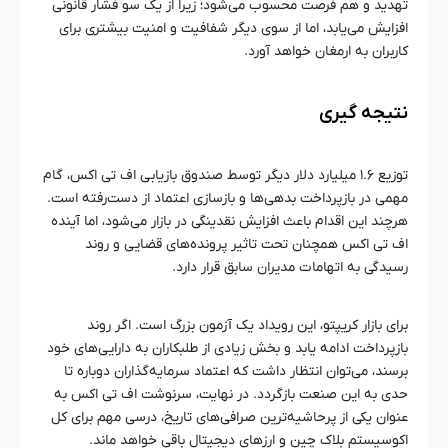
تهدید و هم فرصت محسوب می‌شود؛ زیرا از یک سو فشار قانونی
افزایش می‌یابد، اما از سوی دیگر شفافیت و امنیت بیشتری برای
کاربران به ارمغان خواهد آورد.
نتیجه‌ گیری
توزیع ۱.۶ میلیارد دلار دیگر توسط صندوق بازیابی اف تی اکس، گام
مهمی در بازپرداخت بدهی‌ها و بازسازی اعتماد از دست‌رفته است.
هرچند این اقدام باعث افزایش نقدینگی در بازار می‌شود، اما آینده
اف تی اکس همچنان تحت تاثیر پرونده‌های قضایی و روند
رسیدگی به اتهامات مدیران سابق قرار دارد.
برای بازار کریپتو، این رویداد یک آزمون بزرگ است. اگر روند
بازپرداخت ادامه یابد و بخش زیادی از طلبکاران به دارایی‌های خود
برسند، می‌توان انتظار داشت که اعتماد سرمایه‌گذاران دوباره تا
حدی به این صنعت بازگردد. در نهایت، سرنوشت اف تی اکس به
عنوان یکی از پرحاشیه‌ترین صرافی‌های تاریخ، درسی مهم برای کل
اکوسیستم بلاک چین و ارزهای دیجیتال باقی خواهد ماند.