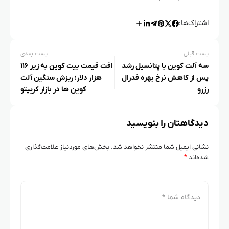
اشتراک‌ها:
پست قبلی
پست بعدی
سه آلت‌ کوین با پتانسیل رشد
افت قیمت بیت کوین به زیر ۱۱۶
پس از کاهش نرخ بهره فدرال
هزار دلار؛ ریزش سنگین آلت
رزرو
کوین ها در بازار کریپتو
دیدگاهتان را بنویسید
نشانی ایمیل شما منتشر نخواهد شد.
بخش‌های موردنیاز علامت‌گذاری
شده‌اند
*