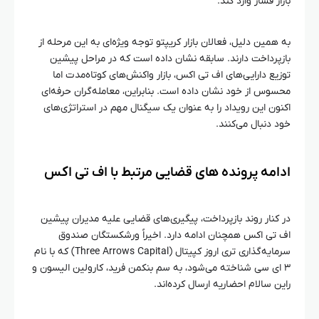
بازار فشار وارد کند.
به همین دلیل، فعالان بازار کریپتو توجه ویژه‌ای به این مرحله از
بازپرداخت دارند. سابقه نشان داده است که در مراحل پیشین
توزیع دارایی‌های اف تی اکس، بازار واکنش‌های کوتاه‌مدت اما
محسوس از خود نشان داده است. بنابراین، معامله‌گران حرفه‌ای
اکنون این رویداد را به عنوان یک سیگنال مهم در استراتژی‌های
خود دنبال می‌کنند.
ادامه پرونده‌ های قضایی مرتبط با اف تی اکس
در کنار روند بازپرداخت، پیگیری‌های قضایی علیه مدیران پیشین
اف تی اکس همچنان ادامه دارد. اخیراً ورشکستگان صندوق
سرمایه‌گذاری تری اروز کپیتال (Three Arrows Capital) که با نام
۳ ای سی شناخته می‌شود، به سم بنکمن فرید، کارولین الیسون و
راین سالام احضاریه ارسال کرده‌اند.