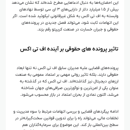
این احضاریه‌ها به دنبال ادعاهایی مطرح شده‌اند که نشان می‌دهد
بیش از ۱.۵ میلیارد دلار از دارایی‌های ۳ ای سی توسط نهادهای
وابسته به اف تی اکس به شکل غیرقانونی لیکوئید شده است. اگر
این اتهامات ثابت شود، می‌تواند فصل جدیدی در پرونده‌های
حقوقی و جبران خسارت در صنعت کریپتو رقم بزند.
تاثیر پرونده‌ های حقوقی بر آینده اف تی اکس
پرونده‌های قضایی علیه مدیران سابق اف تی اکس نه تنها ابعاد
حقوقی دارند، بلکه تاثیر روانی مهمی بر اعتماد عمومی به صنعت
ارزهای دیجیتال نیز گذاشته‌اند. اف تی اکس که در گذشته به
عنوان یکی از امن‌ترین و نوآورترین صرافی‌های جهان شناخته
می‌شد، اکنون نمادی از بحران اعتماد در بازار محسوب می‌شود.
ادامه پیگردهای قضایی و بررسی اتهامات مرتبط با سوء مدیریت و
تخلفات مالی، می‌تواند راه را برای تدوین قوانین سخت‌گیرانه‌تر در
سطح بین‌المللی باز کند. این موضوع برای سرمایه‌گذاران هم