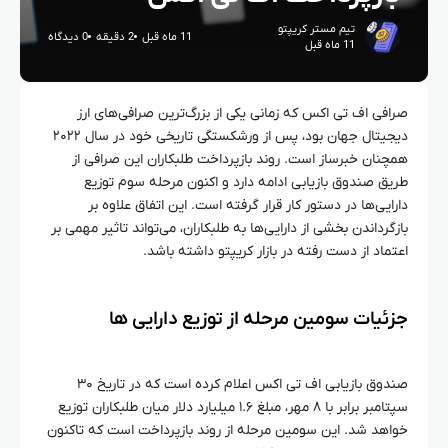
تیم مستر کریپتو
11 ماه قبل
2 دقیقه
0 دیدگاه
11 ماه قبل
صرافی اف تی اکس که زمانی یکی از بزرگ‌ترین صرافی‌های ارز
دیجیتال جهان بود، پس از ورشکستگی تاریخی خود در سال ۲۰۲۲
همچنان خبرساز است. روند بازپرداخت طلبکاران این صرافی از
طریق صندوق بازیابی ادامه دارد و اکنون مرحله سوم توزیع
دارایی‌ها در دستور کار قرار گرفته است. این اتفاق علاوه بر
بازگرداندن بخشی از دارایی‌ها به طلبکاران، می‌تواند تاثیر مهمی بر
اعتماد از دست رفته در بازار کریپتو داشته باشد.
جزئیات سومین مرحله از توزیع دارایی‌ ها
صندوق بازیابی اف تی اکس اعلام کرده است که در تاریخ ۳۰
سپتامبر برابر با ۸ مهر، مبلغ ۱.۶ میلیارد دلار میان طلبکاران توزیع
خواهد شد. این سومین مرحله از روند بازپرداخت است که تاکنون