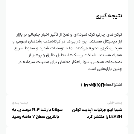
نتیجه‌ گیری
توکن‌های چارلی کرک نمونه‌ای واضح از تأثیر اخبار جنجالی بر بازار
ارز دیجیتال هستند. این دارایی‌ها در کوتاه‌مدت رشدهای نجومی و
هیجان‌انگیزی تجربه می‌کنند، اما با نوسانات شدید و سقوط سریع
همراه هستند. شناخت ریسک‌ها، تحلیل دقیق و پرهیز از
تصمیمات هیجانی، تنها راهکار مطمئن برای مدیریت سرمایه در
چنین بازارهایی است.
اشتراک‌ها:
پست قبلی
پست بعدی
شیبا اینو جزئیات آپدیت توکن
سولانا با رشد ۱۹.۴ درصدی، به
LEASH را منتشر کرد
بالاترین سطح ۷ ماهه رسید