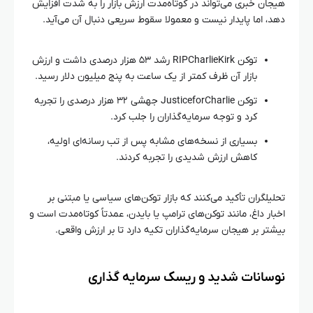
هیجان خبری می‌تواند در کوتاه‌مدت ارزش بازار را به شدت افزایش
دهد، اما پایدار نیست و معمولا سقوط سریعی دنبال آن می‌آید.
توکن RIPCharlieKirk رشد ۵۳ هزار درصدی داشت و ارزش
بازار آن ظرف کمتر از یک ساعت به پنج میلیون دلار رسید.
توکن JusticeforCharlie جهشی ۳۲ هزار درصدی را تجربه
کرد و توجه سرمایه‌گذاران را جلب کرد.
بسیاری از نسخه‌های مشابه پس از تب رسانه‌ای اولیه،
کاهش ارزش شدیدی را تجربه کردند.
تحلیلگران تأکید می‌کنند که بازار توکن‌های سیاسی یا مبتنی بر
اخبار داغ، مانند توکن‌های ترامپ یا بایدن، عمدتاً کوتاه‌مدت است و
بیشتر بر هیجان سرمایه‌گذاران تکیه دارد تا بر ارزش واقعی.
نوسانات شدید و ریسک سرمایه‌ گذاری