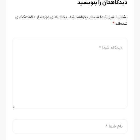
دیدگاهتان را بنویسید
نشانی ایمیل شما منتشر نخواهد شد.
بخش‌های موردنیاز علامت‌گذاری
شده‌اند
*