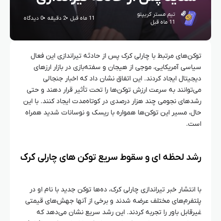
تیم مستر کریپتو
11 ماه قبل
2 دقیقه
0 دیدگاه
11 ماه قبل
توکن‌های مرتبط با چارلی کرک پس از حادثه تیراندازی این فعال
سیاسی آمریکایی، موجی از هیجان و سفته‌بازی در بازار ارزهای
دیجیتال ایجاد کردند. این اتفاق نشان داد که اخبار جنجالی
می‌توانند به سرعت ارزش توکن‌ها را تحت تأثیر قرار دهند و حتی
رشدهای نجومی چند هزار درصدی در کوتاه‌مدت ایجاد کنند. با این
حال، مسیر این توکن‌ها همواره با ریسک و نوسانات شدید همراه
است.
رشد لحظه‌ ای و سقوط سریع توکن‌ های چارلی کرک
با انتشار خبر تیراندازی چارلی کرک، ده‌ها توکن جدید با نام او در
پلتفرم‌های مختلف عرضه شدند و برخی از آنها جهش‌های قیمتی
غیرقابل باور را تجربه کردند. این رشد سریع نشان می‌دهد که