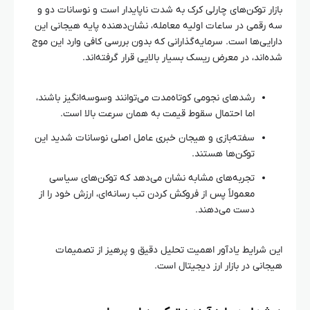
بازار توکن‌های چارلی کرک به شدت ناپایدار است و نوسانات دو و
سه رقمی در ساعات اولیه معامله، نشان‌دهنده پایه هیجانی این
دارایی‌ها است. سرمایه‌گذارانی که بدون بررسی کافی وارد این موج
شده‌اند، در معرض ریسک بسیار بالایی قرار گرفته‌اند.
رشدهای نجومی کوتاه‌مدت می‌توانند وسوسه‌انگیز باشند،
اما احتمال سقوط قیمت به همان سرعت بالا است.
سفته‌بازی و هیجان خبری عامل اصلی نوسانات شدید این
توکن‌ها هستند.
تجربه‌های مشابه نشان می‌دهد که توکن‌های سیاسی
معمولاً پس از فروکش کردن تب رسانه‌ای، ارزش خود را از
دست می‌دهند.
این شرایط یادآور اهمیت تحلیل دقیق و پرهیز از تصمیمات
هیجانی در بازار ارز دیجیتال است.