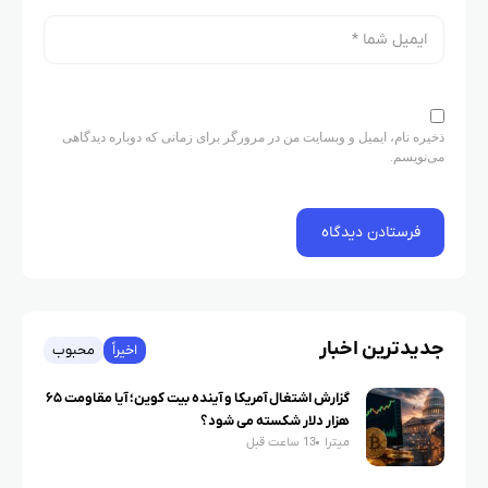
ذخیره نام، ایمیل و وبسایت من در مرورگر برای زمانی که دوباره دیدگاهی
می‌نویسم.
جدیدترین اخبار
اخیراً
محبوب
گزارش اشتغال آمریکا و آینده بیت کوین؛ آیا مقاومت ۶۵
هزار دلار شکسته می شود؟
میترا
13 ساعت قبل