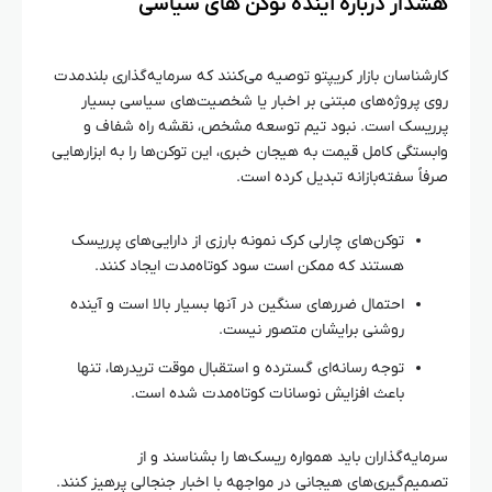
هشدار درباره آینده توکن‌ های سیاسی
کارشناسان بازار کریپتو توصیه می‌کنند که سرمایه‌گذاری بلندمدت
روی پروژه‌های مبتنی بر اخبار یا شخصیت‌های سیاسی بسیار
پرریسک است. نبود تیم توسعه مشخص، نقشه راه شفاف و
وابستگی کامل قیمت به هیجان خبری، این توکن‌ها را به ابزارهایی
صرفاً سفته‌بازانه تبدیل کرده است.
توکن‌های چارلی کرک نمونه بارزی از دارایی‌های پرریسک
هستند که ممکن است سود کوتاه‌مدت ایجاد کنند.
احتمال ضررهای سنگین در آنها بسیار بالا است و آینده
روشنی برایشان متصور نیست.
توجه رسانه‌ای گسترده و استقبال موقت تریدرها، تنها
باعث افزایش نوسانات کوتاه‌مدت شده است.
سرمایه‌گذاران باید همواره ریسک‌ها را بشناسند و از
تصمیم‌گیری‌های هیجانی در مواجهه با اخبار جنجالی پرهیز کنند.