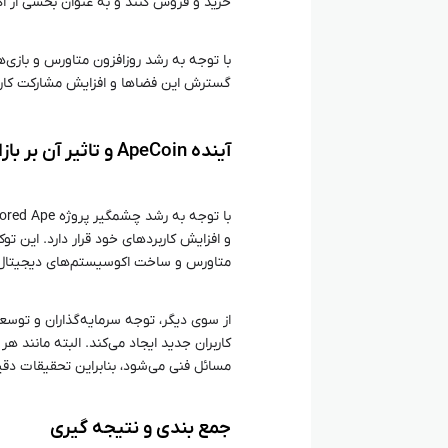
خرید و فروش کنند و به عنوان بخشی از اک
گسترش این فضاها و افزایش مشارکت کاربرا
آینده ApeCoin و تاثیر آن بر بازار ارزهای دیجیتال
و افزایش کاربردهای خود قرار دارد. این ت
متاورس و ساخت اکوسیستم‌های دیجیتال ا
کاربران جدید ایجاد می‌کند. البته مانند 
مسائل فنی می‌شود، بنابراین تحقیقات دق
جمع‌ بندی و نتیجه‌ گیری