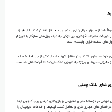
ن ApeCoin، کاربران معمولاً باید از طریق صرافی‌های معتبر ارز دیجیتال اقدام کنند یا از طریق
 را دریافت نمایند. نگهداری این توکن به کیف پول‌های سازگار با اتریوم
ای خود مطمئن باشند و در مقابل تهدیدات امنیتی از جمله فیشینگ
 به‌روزرسانی‌های پروژه به کاربران کمک می‌کند تا فرصت‌های مناسب
، نقش مهمی در توسعه دنیای متاورس و بازی‌های مبتنی بر بلاک‌چین ایفا
 در فضای‌های مجازی بازی و تعامل کنند، آیتم‌ها و خدمات دیجیتال را