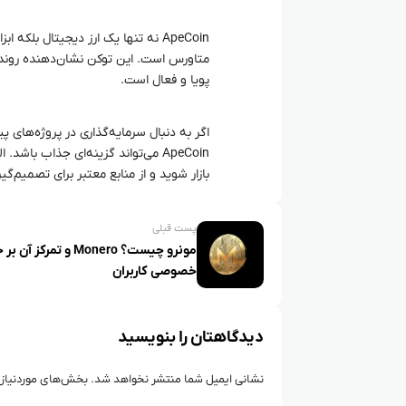
متاورس است. این توکن نشان‌دهنده روند ن
پویا و فعال است.
ApeCoin می‌تواند گزینه‌ای جذاب با
بازار شوید و از منابع معتبر برای تصمیم‌گیر
پست قبلی
مونرو چیست؟ Monero و تمرک
خصوصی کاربران
دیدگاهتان را بنویسید
نشانی ایمیل شما منتشر نخواهد شد.
بخش‌های موردنیاز 