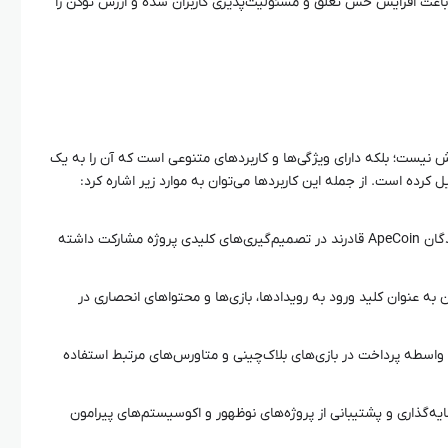
اعث افزایش حس تعلق و مسئولیت‌پذیری کاربران شده و ارزش توکن را
 تراکنش نیست؛ بلکه دارای ویژگی‌ها و کاربردهای متنوعی است که آن را به یک
کرده است. از جمله این کاربردها می‌توان به موارد زیر اشاره کرد:
دارندگان ApeCoin قادرند در تصمیم‌گیری‌های کلیدی پروژه مشارکت داشته
 به عنوان کلید ورود به رویدادها، بازی‌ها و محتواهای انحصاری در
 عنوان واسطه پرداخت در بازی‌های بلاک‌چینی و متاورس‌های مرتبط استفاده
ه‌گذاری و پشتیبانی از پروژه‌های نوظهور و اکوسیستم‌های پیرامون