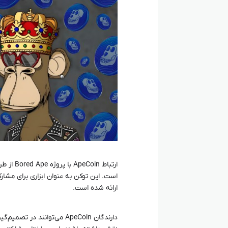
است. این توکن به عنوان ابزاری برای مشار
ارائه شده است.
دارندگان ApeCoin می‌توانن