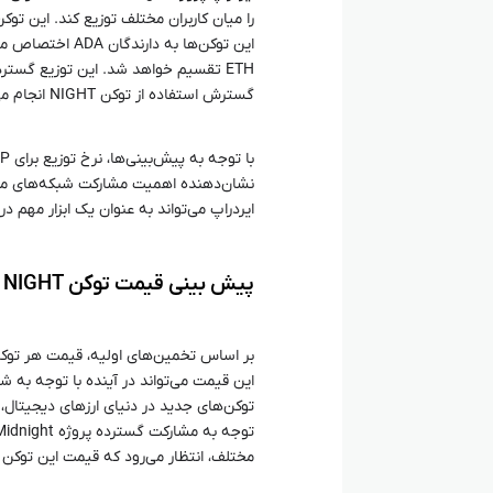
را میان کاربران مختلف توزیع کند. این تو
ETH تقسیم خواهد شد. این توزیع گستر
گسترش استفاده از توکن NIGHT انجام می‌شود.
ایردراپ می‌تواند به عنوان یک ابزار مهم در افزایش اعتبار پروژه Midnight در 
پیش‌ بینی قیمت توکن NIGHT
توکن‌های جدید در دنیای ارزهای دیجیتال، پ
مختلف، انتظار می‌رود که قیمت این توکن د