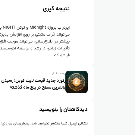
نتیجه‌ گیری
ایر
می‌تواند اثرات مثبتی بر روی افزایش پذی
بیشتر در اطلاع‌رسانی، می‌تواند موجب افزا
فراهم کند.
پست قبلی
رکورد جدید قیمت لایت کوین؛ رسیدن ب
بالاترین سطح در پنج ماه گذشته
دیدگاهتان را بنویسید
نشانی ایمیل شما منتشر نخواهد شد.
بخش‌های موردنیاز 