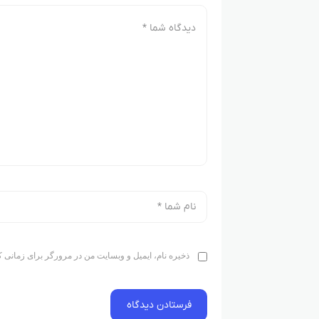
ذخیره نام، ایمیل و وبسایت من در مرورگر برای زمانی ک