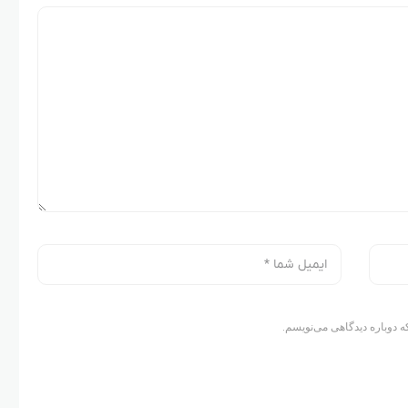
ه دوباره دیدگاهی می‌نویسم.