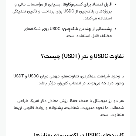
قابل اعتماد برای کسب‌وکارها:
بسیاری از مؤسسات مالی و
پروژه‌های بلاک‌چین از USDC برای پرداخت و تأمین نقدینگی
استفاده می‌کنند.
پشتیبانی از چندین بلاک‌چین:
USDC روی شبکه‌های
مختلف قابل استفاده است.
تفاوت USDC و تتر (USDT) چیست؟
با وجود شباهت عملکردی، تفاوت‌های مهمی میان USDC و USDT
وجود دارد که می‌تواند در انتخاب کاربران مؤثر باشد.
هر دو ارز دیجیتال با هدف حفظ ارزش معادل دلار آمریکا طراحی
شده‌اند، اما نحوه مدیریت، شفافیت، پشتوانه و روابط قانونی آن‌ها
متفاوت است.
کاربردهای USDC در اکوسیستم رمزارزها