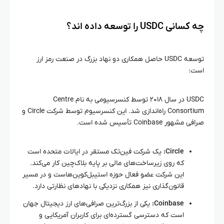
چه کسانی USDC را توسعه داده‌ اند؟
توسعه USDC حاصل همکاری دو نهاد بزرگ در صنعت رمز ارز
است:
USDC در سال ۲۰۱۸ توسط کنسرسیومی به نام Centre
Consortium راه‌اندازی شد. این کنسرسیوم توسط شرکت Circle و
صرافی مشهور Coinbase تأسیس شده است.
Circle:
یک شرکت فین‌تک مستقر در ایالات متحده است
که روی زیرساخت‌های مالی بر پایه بلاک‌چین کار می‌کند.
این شرکت عضو فعال حوزه استیبل‌کوین‌هاست و در مسیر
قانون‌گذاری نیز همکاری نزدیکی با نهادهای نظارتی دارد.
Coinbase:
یکی از بزرگ‌ترین صرافی‌های ارز دیجیتال جهان
است که دسترسی گسترده‌ای برای کاربران آمریکایی و