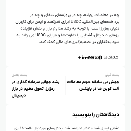
چه در معاملات روزانه، چه در پروژه‌های دیفای و چه در
پرداخت‌های بین‌المللی، USDC ابزاری قدرتمند و ایمن برای کاربران
دنیای رمزارز است. با توجه به رشد مداوم بازار و نقش فزاینده
ارزهای دیجیتال، آشنایی با تفاوت‌ها و مزایای USDC می‌تواند به
سرمایه‌گذاران در تصمیم‌گیری‌های مالی کمک کند.
اشتراک‌ها:
پست قبلی
پست بعدی
جهش بی‌ سابقه حجم معاملات
رشد جهانی سرمایه‌ گذاری در
آلت کوین‌ ها در بایننس
رمزارز: تحول عظیم در بازار
دیجیتال
دیدگاهتان را بنویسید
نشانی ایمیل شما منتشر نخواهد شد.
بخش‌های موردنیاز علامت‌گذاری