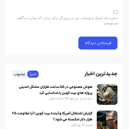
ذخیره نام، ایمیل و وبسایت من در مرورگر برای زمانی که دوباره دیدگاهی
می‌نویسم.
جدیدترین اخبار
اخیراً
محبوب
هوش مصنوعی در ۵۵ ساعت هزاران مشکل امنیتی
پروژه های بیت کوین را شناسایی کرد
تیم مستر کریپتو
18 ساعت قبل
گزارش اشتغال آمریکا و آینده بیت کوین؛ آیا مقاومت ۶۵
هزار دلار شکسته می شود؟
میترا
3 روز قبل