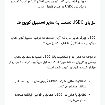
جهانی فراهم می‌کند. کوین‌بیس نقش کلیدی در پشتیبانی
و پذیرش USDC در میان کاربران دارد.
مزایای USDC نسبت به سایر استیبل‌ کوین‌ ها
USDC ویژگی‌هایی دارد که آن را نسبت به برخی استیبل‌کوین‌های
دیگر، از جمله تتر (USDT)، متمایز می‌کند.
با توجه به مقررات و شفافیت بالا، USDC اغلب توسط نهادهای
رسمی و کاربران محتاط مورد استفاده قرار می‌گیرد. در ادامه برخی از
مزایای کلیدی این ارز آورده شده است:
شفافیت مالی:
شرکت Circle گزارش‌های مالی ماهانه و
سالانه منتشر می‌کند.
تطابق با مقررات:
USDC مطابق با قوانین ایالات متحده
صادر می‌شود.