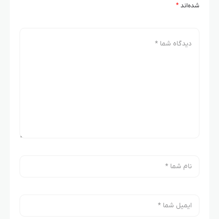
شده‌اند
*