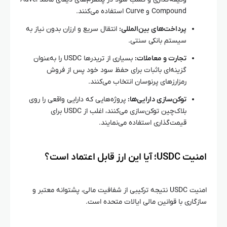
Compound و Curve استفاده می‌کنند.
پرداخت‌های بین‌المللی:
انتقال سریع و ارزان بدون نیاز به
سیستم بانکی سنتی.
تجارت و معاملات:
بسیاری از تریدرها USDC را به‌عنوان
گزینه‌ای باثبات برای حفظ سود خود پس از فروش
رمزارزهای پرنوسان انتخاب می‌کنند.
توکن‌سازی دارایی‌ها:
پروژه‌هایی که دارایی واقعی را روی
بلاک‌چین توکن‌سازی می‌کنند، اغلب از USDC برای
قیمت‌گذاری استفاده می‌نمایند.
امنیت USDC؛ آیا این ارز قابل اعتماد است؟
امنیت USDC نتیجه ترکیبی از شفافیت مالی، پشتوانه معتبر و
سازگاری با قوانین مالی ایالات متحده است.