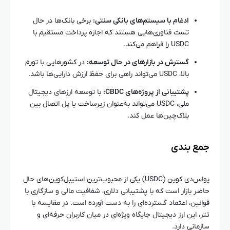
ادغام با سیستم‌های بانکی سنتی:
برخی بانک‌ها در حال
تست فناوری‌هایی هستند که اجازه پرداخت مستقیم با
USDC را فراهم می‌کند.
گسترش در بازارهای در حال توسعه:
در کشورهایی با تورم
بالا، USDC می‌تواند راهی برای حفظ ارزش دارایی‌ها باشد.
پشتیبانی از پروژه‌های CBDC:
با توسعه ارزهای دیجیتال
ملی، USDC می‌تواند به‌عنوان زیرساخت یا پل اتصال بین
بلاک‌چین‌ها عمل کند.
جمع‌ بندی
یواس‌دی کوین (USDC) یکی از محبوب‌ترین استیبل‌کوین‌های حال
حاضر بازار است که با پشتیبانی دلاری، شفافیت مالی و سازگاری با
قوانین، اعتماد گسترده‌ای را به دست آورده است. در مقایسه با
تتر، این ارز دیجیتال جایگاه ویژه‌ای در میان کاربران حرفه‌ای و
سازمانی دارد.