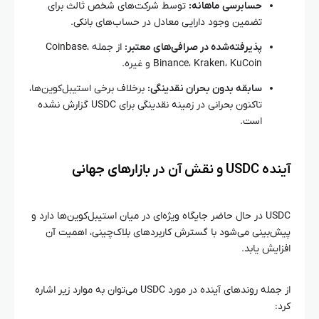
حسابرسی ماهانه:
توسط شرکت‌های شخص ثالث برای
تضمین وجود دارایی معادل در حساب‌های بانکی.
پذیرفته‌شده در صرافی‌های معتبر:
از جمله Coinbase،
Binance، Kraken، KuCoin و غیره.
سابقه بدون بحران نقدینگی:
برخلاف برخی استیبل‌کوین‌ها،
تاکنون بحرانی در زمینه نقدینگی برای USDC گزارش نشده
است.
آینده USDC و نقش آن در بازارهای جهانی
USDC در حال حاضر جایگاه ویژه‌ای در میان استیبل‌کوین‌ها دارد و
پیش‌بینی می‌شود با گسترش کاربردهای بلاک‌چینی، اهمیت آن
افزایش یابد.
از جمله روندهای آینده در مورد USDC می‌توان به موارد زیر اشاره
کرد: