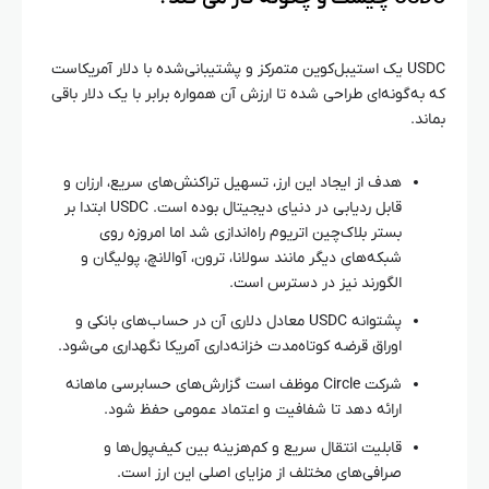
USDC یک استیبل‌کوین متمرکز و پشتیبانی‌شده با دلار آمریکاست
که به‌گونه‌ای طراحی شده تا ارزش آن همواره برابر با یک دلار باقی
بماند.
هدف از ایجاد این ارز، تسهیل تراکنش‌های سریع، ارزان و
قابل ردیابی در دنیای دیجیتال بوده است. USDC ابتدا بر
بستر بلاک‌چین اتریوم راه‌اندازی شد اما امروزه روی
شبکه‌های دیگر مانند سولانا، ترون، آوالانچ، پولیگان و
الگورند نیز در دسترس است.
پشتوانه USDC معادل دلاری آن در حساب‌های بانکی و
اوراق قرضه کوتاه‌مدت خزانه‌داری آمریکا نگهداری می‌شود.
شرکت Circle موظف است گزارش‌های حسابرسی ماهانه
ارائه دهد تا شفافیت و اعتماد عمومی حفظ شود.
قابلیت انتقال سریع و کم‌هزینه بین کیف‌پول‌ها و
صرافی‌های مختلف از مزایای اصلی این ارز است.