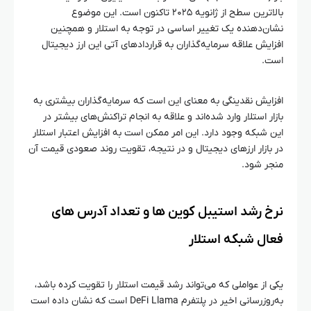
بالاترین سطح از ژانویه ۲۰۲۵ تاکنون است. این موضوع
نشان‌دهنده یک تغییر اساسی در توجه به استلار و همچنین
افزایش علاقه سرمایه‌گذاران به قراردادهای آتی این ارز دیجیتال
است.
افزایش نقدینگی به معنای این است که سرمایه‌گذاران بیشتری به
بازار استلار وارد شده‌اند و علاقه به انجام تراکنش‌های بیشتر در
این شبکه وجود دارد. این امر ممکن است به افزایش اعتبار استلار
در بازار ارزهای دیجیتال و در نتیجه، تقویت روند صعودی قیمت آن
منجر شود.
نرخ رشد استیبل‌ کوین‌ ها و تعداد آدرس‌ های
فعال شبکه استلار
یکی از عواملی که می‌تواند رشد قیمت استلار را تقویت کرده باشد،
به‌روزرسانی اخیر در پلتفرم DeFi Llama است که نشان داده است