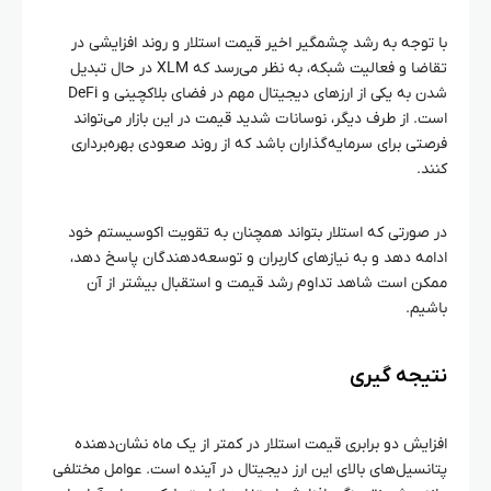
با توجه به رشد چشمگیر اخیر قیمت استلار و روند افزایشی در
تقاضا و فعالیت شبکه، به نظر می‌رسد که XLM در حال تبدیل
شدن به یکی از ارزهای دیجیتال مهم در فضای بلاکچینی و DeFi
است. از طرف دیگر، نوسانات شدید قیمت در این بازار می‌تواند
فرصتی برای سرمایه‌گذاران باشد که از روند صعودی بهره‌برداری
کنند.
در صورتی که استلار بتواند همچنان به تقویت اکوسیستم خود
ادامه دهد و به نیازهای کاربران و توسعه‌دهندگان پاسخ دهد،
ممکن است شاهد تداوم رشد قیمت و استقبال بیشتر از آن
باشیم.
نتیجه‌ گیری
افزایش دو برابری قیمت استلار در کمتر از یک ماه نشان‌دهنده
پتانسیل‌های بالای این ارز دیجیتال در آینده است. عوامل مختلفی