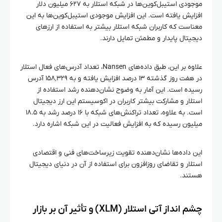
موجودی استیبل‌کوین‌ها در شبکه استلار به ۶۲۷ میلیون دلار
افزایش یافته است. این افزایش موجودی استیبل‌کوین‌ها به این
معناست که کاربران شبکه استلار بیشتر به استفاده از ارزهای
دیجیتال پایدار و مطمئن تمایل دارند.
علاوه بر این، طبق داده‌های Nansen، تعداد آدرس‌های فعال استلار
در هفت روز گذشته ۱۳ درصد افزایش یافته و به ۱۵۸٬۳۲۹ آدرس
رسیده است. این آمار به وضوح نشان‌دهنده رشد استفاده از
استلار و مشارکت بیشتر کاربران در اکوسیستم این ارز دیجیتال
است. به علاوه، تعداد تراکنش‌های شبکه با ۱۶ درصد رشد به ۱۸.۵
میلیون رسیده که به افزایش فعالیت در این شبکه اشاره دارد.
این داده‌ها نشان‌دهنده تقویت زیرساخت‌های فنی و اقتصادی
استلار و تقاضای روزافزون برای استفاده از آن در دنیای دیجیتال
هستند.
چشم‌ انداز آتی استلار (XLM) و تأثیر آن بر بازار