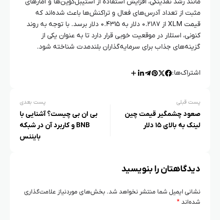
مانند رشد نقدینگی، افزایش استفاده از استیبل‌کوین‌ها و آمارهای
مثبت از تعداد آدرس‌های فعال و تراکنش‌ها باعث شده‌اند که
قیمت XLM از ۰.۲۱۸۷ دلار به ۰.۴۳۱۵ دلار برسد. با توجه به روند
کنونی، استلار در موقعیت خوبی قرار دارد تا به عنوان یکی از
گزینه‌های جذاب برای سرمایه‌گذاران بلندمدت شناخته شود.
اشتراک‌ها:
پست قبلی
پست بعدی
صعود چشمگیر قیمت چین
بی ان بی چیست؟ آشنایی با
لینک به بالای ۱۵ دلار
BNB و کاربرد آن در شبکه
بایننس
دیدگاهتان را بنویسید
نشانی ایمیل شما منتشر نخواهد شد.
بخش‌های موردنیاز علامت‌گذاری
شده‌اند
*