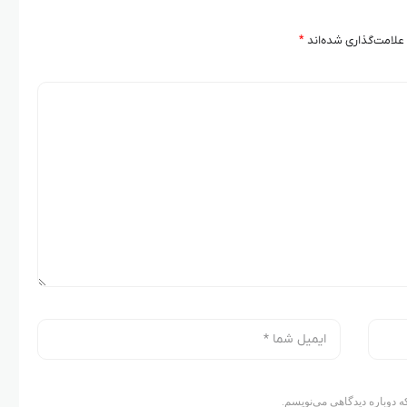
علامت‌گذاری شده‌اند
*
ه دوباره دیدگاهی می‌نویسم.