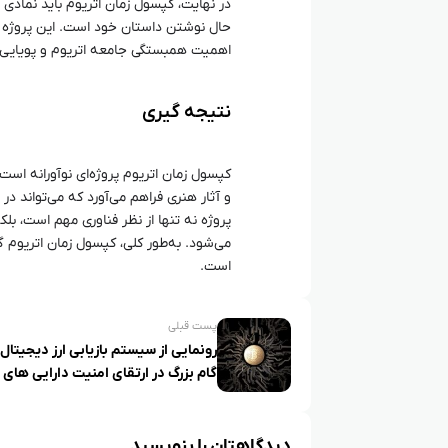
در نهایت، کپسول زمان اتریوم باید نماد
حال نوشتن داستان خود است. این پروژه عل
اهمیت همبستگی جامعه اتریوم و پویایی 
نتیجه‌ گیری
کپسول زمان اتریوم پروژه‌ای نوآورانه است 
و آثار هنری فراهم می‌آورد که می‌تواند در 
پروژه نه تنها از نظر فناوری مهم است، بل
می‌شود. به‌طور کلی، کپسول زمان اتریوم
است.
پست قبلی
گام بزرگ در ارتقای امنیت دارایی‌ های
دیدگاهتان را بنویسید