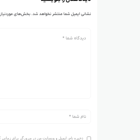
نشانی ایمیل شما منتشر نخواهد شد.
بخش‌های موردنیاز 
ذخیره نام، ایمیل و وبسایت من در مرورگر برای زمانی ک