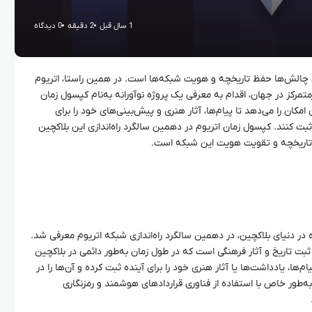
1 سال قبل
2 دقیقه
0 دیدگاه
رین چالش‌ها حفظ تاریخچه و هویت شبکه‌ها است. در همین راستا، اتریوم
رمتمرکز در جهان، اقدام به معرفی یک پروژه نوآورانه به‌نام کپسول زمان
 امکان را می‌دهد تا پیام‌ها، آثار هنری و پیش‌بینی‌های خود را برای
بت کنند. کپسول زمان اتریوم در دهمین سالگرد راه‌اندازی این بلاکچین
 تاریخچه و تقویت هویت این شبکه است.
ه در دنیای بلاکچین، در دهمین سالگرد راه‌اندازی شبکه اتریوم معرفی شد.
بت تاریخ و آثار فرهنگی است که در طول زمان به‌طور دائمی در بلاکچین
ام‌ها، یادداشت‌ها یا آثار هنری خود را برای آینده ثبت کرده و آن‌ها را در
طور خاص با استفاده از فناوری قراردادهای هوشمند و رمزنگاری