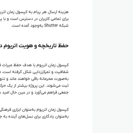
شبکه Shutter به‌وجود آمده است.
حفظ تاریخچه و هویت اتریوم د
کپسول زمان اتریوم با هدف حفظ میراث ف
شفافیت و تمرکززدایی شکل گرفته است، ط
به‌صورت محرمانه باقی خواهند ماند و تنه
ثبت می‌شوند. این پروژه بیشتر از یک حر
جمعی فراهم می‌آورد و در عین حال امید به آ
کپسول زمان اتریوم به‌عنوان ابزاری فرهنگ
به‌عنوان یادگاری برای نسل‌های آینده به جا