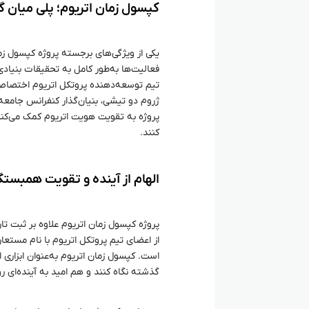
کپسول زمان اتریوم؛ پلی میان گ
یکی از ویژگی‌های برجسته پروژه کپسول زم
فعالیت‌ها به‌طور کامل به تحقیقات بنیادی
تیم توسعه‌دهنده پروتکل اتریوم اختصاص می
ژروم دو تیشی، بنیان‌گذار کنفرانس جامعه
پروژه به تقویت هویت اتریوم کمک می‌کند
کنند.
الهام از آینده و تقویت همبستگ
پروژه کپسول زمان اتریوم علاوه بر ثبت تا
است. کپسول زمان اتریوم به‌عنوان ابزاری ا
گذشته نگاه کنند و هم امید به آینده‌ای ر