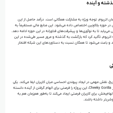
ذشته و آینده
ان اتریوم، توجه ویژه به مشارکت همگانی است. درآمد حاصل از این
 در حوزه بلاکچین اختصاص داده می‌شود. این منابع مالی مستقیماً به
‌یابد تا به نوآوری‌ها و پیشرفت‌های فناورانه در این حوزه ادامه دهد.
 اتریوم، تأکید کرد که بازگشت به گذشته و مرور مسیر طی‌شده در این
 و باعث می‌شود تا همگان نسبت به دستاوردهای این شبکه افتخار
ی
ریخ، نقش مهمی در ایجاد پیوندی احساسی میان کاربران ایفا می‌کند. یکی
از اعضای تیم پروتکل اتریوم با نام مستعار Cheeky Gorilla، این پروژه را فرصتی برای الهام گرفتن از آینده دانسته
لهام‌بخش، برای کاربران فرصتی ایجاد می‌کند تا به‌طور هم‌زمان هم به
وشن‌تر داشته باشند.