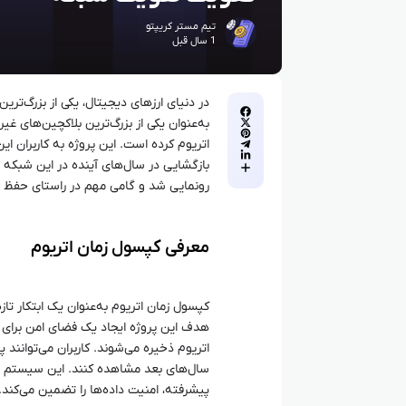
تیم مستر کریپتو
1 سال قبل
در دنیای ارزهای دیجیتال، یکی از بزرگ‌ت
به‌عنوان یکی از بزرگ‌ترین بلاکچین‌های غی
اتریوم کرده است. این پروژه به کاربران این
بازگشایی در سال‌های آینده در این شبکه ث
رونمایی شد و گامی مهم در راستای حفظ
معرفی کپسول زمان اتریوم
کپسول زمان اتریوم به‌عنوان یک ابتکار تاز
هدف این پروژه ایجاد یک فضای امن برای ث
اتریوم ذخیره می‌شوند. کاربران می‌توانند پی
سال‌های بعد مشاهده کنند. این سیستم به‌
پیشرفته، امنیت داده‌ها را تضمین می‌کند.