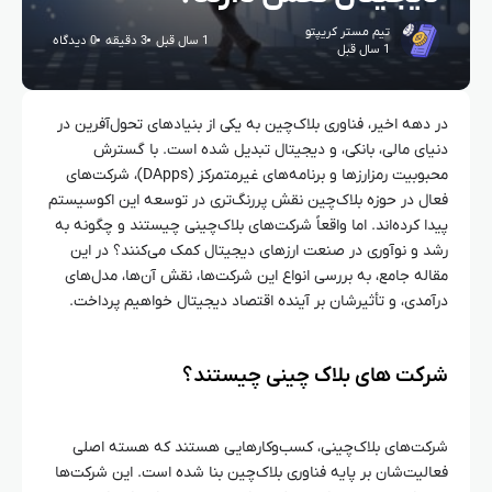
تیم مستر کریپتو
1 سال قبل
3 دقیقه
0 دیدگاه
1 سال قبل
در دهه اخیر، فناوری بلاک‌چین به یکی از بنیادهای تحول‌آفرین در
دنیای مالی، بانکی، و دیجیتال تبدیل شده است. با گسترش
محبوبیت رمزارزها و برنامه‌های غیرمتمرکز (DApps)، شرکت‌های
فعال در حوزه بلاک‌چین نقش پررنگ‌تری در توسعه این اکوسیستم
پیدا کرده‌اند. اما واقعاً شرکت‌های بلاک‌چینی چیستند و چگونه به
رشد و نوآوری در صنعت ارزهای دیجیتال کمک می‌کنند؟ در این
مقاله جامع، به بررسی انواع این شرکت‌ها، نقش آن‌ها، مدل‌های
درآمدی، و تأثیرشان بر آینده اقتصاد دیجیتال خواهیم پرداخت.
شرکت‌ های بلاک‌ چینی چیستند؟
شرکت‌های بلاک‌چینی، کسب‌وکارهایی هستند که هسته اصلی
فعالیت‌شان بر پایه فناوری بلاک‌چین بنا شده است. این شرکت‌ها