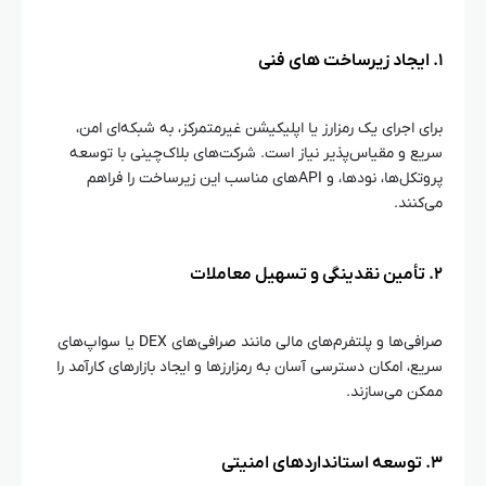
۱. ایجاد زیرساخت‌ های فنی
برای اجرای یک رمزارز یا اپلیکیشن غیرمتمرکز، به شبکه‌ای امن،
سریع و مقیاس‌پذیر نیاز است. شرکت‌های بلاک‌چینی با توسعه
پروتکل‌ها، نودها، و APIهای مناسب این زیرساخت را فراهم
می‌کنند.
۲. تأمین نقدینگی و تسهیل معاملات
صرافی‌ها و پلتفرم‌های مالی مانند صرافی‌های DEX یا سواپ‌های
سریع، امکان دسترسی آسان به رمزارزها و ایجاد بازارهای کارآمد را
ممکن می‌سازند.
۳. توسعه استانداردهای امنیتی