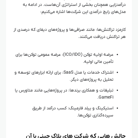
درآمدزایی همچنان بخشی از استراتژی آن‌هاست. در ادامه به
مدل‌های رایج درآمدی این شرکت‌ها اشاره می‌کنیم:
کارمزد تراکنش‌ها: مانند صرافی‌ها و پروژه‌های دیفای که درصدی از
هر تراکنش دریافت می‌کنند.
عرضه اولیه توکن (ICO/IDO): عرضه عمومی توکن‌ها برای
تأمین مالی اولیه.
اشتراک خدمات یا مدل SaaS: برای ارائه ابزارهای توسعه و
تحلیل به پروژه‌های دیگر.
تبلیغات و همکاری برندها: در پروژه‌هایی مانند متاورس یا
GameFi.
استیکینگ و ییلد فارمینگ: کسب درآمد از طریق
سپرده‌گذاری توکن‌ها.
چالش‌ هایی که شرکت‌ های بلاک‌ چینی با آن