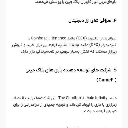
پایه‌ای‌ترین نیاز کاربران بلاک‌چین را پوشش می‌دهد.
۴. صرافی‌ های ارز دیجیتال
صرافی‌های متمرکز (CEX) مانند Binance و Coinbase و
غیرمتمرکز (DEX) مانند Uniswap، پلتفرم‌هایی برای خرید و فروش
رمزارز هستند که نقش بسیار مهمی در نقدشوندگی بازار دارند.
۵. شرکت‌ های توسعه‌ دهنده بازی‌ های بلاک‌ چینی
(GameFi)
مانند Axie Infinity یا The Sandbox، این شرکت‌ها ترکیب اقتصاد
رمزارزی با بازی را ایجاد کرده‌اند و تجربه جدیدی از درآمدزایی را برای
کاربران فراهم می‌کنند.