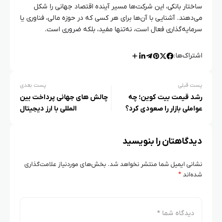
ساختار بانکی، این شرکت‌ها مسیر آینده اقتصاد جهانی را شکل
می‌دهند. آشنایی با آن‌ها برای هر کسی که در حوزه مالی، فناوری یا
سرمایه‌گذاری فعال است، نه‌تنها مفید، بلکه ضروری است.
اشتراک‌ها:
پست قبلی
پست بعدی
رشد قیمت بیت‌ کوین؛ چه
چالش‌ های جهانی پرداخت بین‌
عواملی بازار را صعودی کرد؟
المللی با ارز دیجیتال
دیدگاهتان را بنویسید
نشانی ایمیل شما منتشر نخواهد شد.
بخش‌های موردنیاز علامت‌گذاری
شده‌اند
*