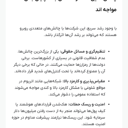
مواجه‌ اند
با وجود رشد سریع، این شرکت‌ها با چالش‌های متعددی روبرو
هستند که می‌تواند بر رشد آن‌ها اثرگذار باشد.
تنظیم‌گری و مسائل حقوقی:
یکی از بزرگ‌ترین چالش‌ها،
عدم شفافیت قانونی در بسیاری از کشورهاست. برخی
دولت‌ها از رمزارزها حمایت می‌کنند، در حالی که برخی دیگر
آن را ممنوع کرده‌اند یا تحت کنترل‌های شدید قرار داده‌اند.
مقیاس‌پذیری و کارمزد بالا:
شبکه‌هایی مانند اتریوم در
مواقع شلوغی با مشکل کارمزد بالا و کندی مواجه می‌شوند
که استفاده عمومی را دشوار می‌کند.
امنیت و ریسک حملات:
هک‌شدن قراردادهای هوشمند یا
کیف پول‌ها می‌تواند منجر به از دست رفتن میلیون‌ها دلار
سرمایه شود. این ریسک‌ها نیازمند پیشرفت مداوم در حوزه
امنیت هستند.