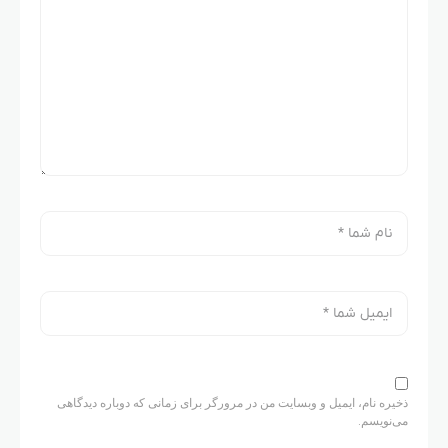
ذخیره نام، ایمیل و وبسایت من در مرورگر برای زمانی که دوباره دیدگاهی
می‌نویسم.