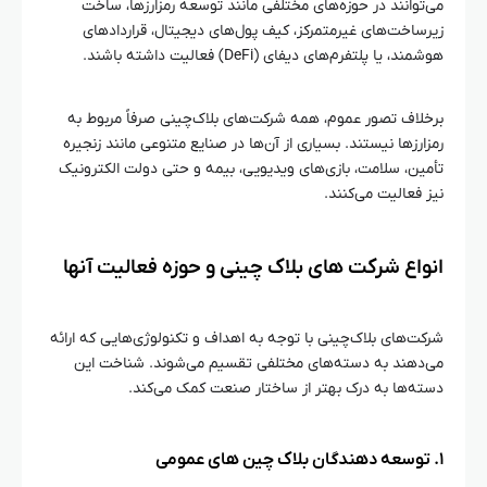
می‌توانند در حوزه‌های مختلفی مانند توسعه رمزارزها، ساخت
زیرساخت‌های غیرمتمرکز، کیف پول‌های دیجیتال، قراردادهای
هوشمند، یا پلتفرم‌های دیفای (DeFi) فعالیت داشته باشند.
برخلاف تصور عموم، همه شرکت‌های بلاک‌چینی صرفاً مربوط به
رمزارزها نیستند. بسیاری از آن‌ها در صنایع متنوعی مانند زنجیره
تأمین، سلامت، بازی‌های ویدیویی، بیمه و حتی دولت الکترونیک
نیز فعالیت می‌کنند.
انواع شرکت‌ های بلاک‌ چینی و حوزه فعالیت آنها
شرکت‌های بلاک‌چینی با توجه به اهداف و تکنولوژی‌هایی که ارائه
می‌دهند به دسته‌های مختلفی تقسیم می‌شوند. شناخت این
دسته‌ها به درک بهتر از ساختار صنعت کمک می‌کند.
۱. توسعه‌ دهندگان بلاک‌ چین‌ های عمومی