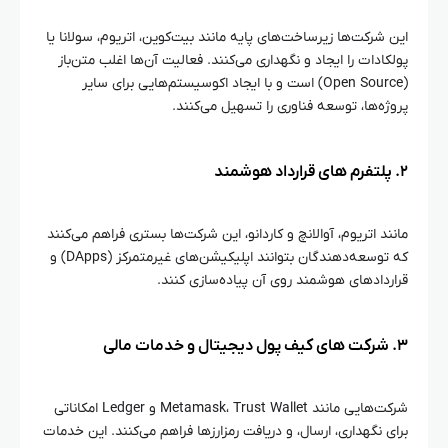
این شرکت‌ها زیرساخت‌های پایه مانند بیت‌کوین، اتریوم، سولانا یا
پولکادات را ایجاد و نگهداری می‌کنند. فعالیت آن‌ها اغلب متن‌باز
(Open Source) است و با ایجاد اکوسیستم‌هایی برای سایر
پروژه‌ها، توسعه فناوری را تسهیل می‌کنند.
۲. پلتفرم‌ های قرارداد هوشمند
مانند اتریوم، آوالانچ و کاردانو، این شرکت‌ها بستری فراهم می‌کنند
که توسعه‌دهندگان بتوانند اپلیکیشن‌های غیرمتمرکز (DApps) و
قراردادهای هوشمند روی آن پیاده‌سازی کنند.
۳. شرکت‌ های کیف پول دیجیتال و خدمات مالی
شرکت‌هایی مانند Metamask، Trust Wallet و Ledger امکاناتی
برای نگهداری، ارسال، و دریافت رمزارزها فراهم می‌کنند. این خدمات