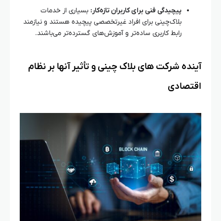
پیچیدگی فنی برای کاربران تازه‌کار:
بسیاری از خدمات
بلاک‌چینی برای افراد غیرتخصصی پیچیده هستند و نیازمند
رابط کاربری ساده‌تر و آموزش‌های گسترده‌تر می‌باشند.
آینده شرکت‌ های بلاک‌ چینی و تأثیر آنها بر نظام
اقتصادی