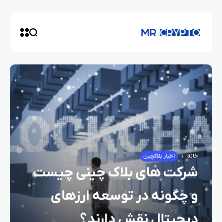
خانه
اخبار بلاکچین
شرکت‌ های بلاک‌ چینی چیست
و چگونه در توسعه ارزهای
دیجیتال نقش دارند؟