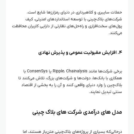
حملات سایبری و کلاهبرداری در دنیای رمزارزها شایع است.
شرکت‌های بلاک‌چینی با توسعه استانداردهای امنیتی، کیف
پول‌های سخت‌افزاری و راه‌حل‌های نظارتی از دارایی کاربران محافظت
می‌کنند.
۴. افزایش مقبولیت عمومی و پذیرش نهادی
برخی شرکت‌ها مانند Ripple، Chainalysis یا ConsenSys با
همکاری با بانک‌ها، دولت‌ها و شرکت‌های بزرگ، تلاش می‌کنند تا
بلاک‌چین را وارد دنیای واقعی کنند و آن را به بخشی از اقتصاد
سنتی تبدیل نمایند.
مدل‌ های درآمدی شرکت‌ های بلاک‌ چینی
درحالی‌که بسیاری از پروژه‌های بلاک‌چینی متن‌باز هستند، اما