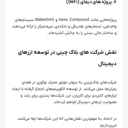
۶. پروژه‌ های دیفای (DeFi)
پروژه‌هایی مانند Aave، Compound و MakerDAO سیستم‌های
وام‌دهی، استخرهای نقدینگی و بانکداری غیرمتمرکز را ارائه می‌دهند
و ساختار مالی سنتی را به چالش کشیده‌اند.
نقش شرکت‌ های بلاک‌ چینی در توسعه ارزهای
دیجیتال
شرکت‌های بلاک‌چینی به عنوان موتور محرک نوآوری در فضای
رمزارزها عمل می‌کنند. از توسعه الگوریتم‌های اجماع گرفته تا ایجاد
ابزارهای کاربردی برای کاربران، این شرکت‌ها بستری برای رشد و
مقبولیت ارزهای دیجیتال فراهم کرده‌اند.
در ادامه، به مهم‌ترین نقش‌هایی که این شرکت‌ها ایفا می‌کنند،
می‌پردازیم: