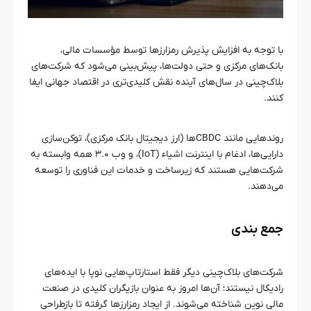
با توجه به افزایش پذیرش رمزارزها توسط مؤسسات مالی،
بانک‌های مرکزی و حتی دولت‌ها، پیش‌بینی می‌شود که شرکت‌های
بلاک‌چینی در سال‌های آینده نقش کلیدی‌تری در اقتصاد جهانی ایفا
کنند.
روندهایی مانند CBDCها (ارز دیجیتال بانک مرکزی)، توکن‌سازی
دارایی‌ها، ادغام با اینترنت اشیاء (IoT)، و وب ۳.۰ همه وابسته به
شرکت‌هایی هستند که زیرساخت و خدمات این فناوری را توسعه
می‌دهند.
جمع‌ بندی
شرکت‌های بلاک‌چینی دیگر فقط استارتاپ‌هایی نوپا با ایده‌های
رادیکال نیستند؛ آن‌ها امروز به عنوان بازیگران کلیدی در صنعت
مالی نوین شناخته می‌شوند. از ایجاد رمزارزها گرفته تا بازطراحی