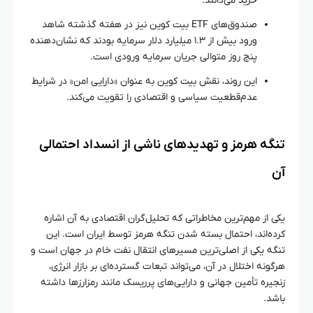
خرید می‌دانند.
صندوق‌های ETF بیت کوین نیز در هفته گذشته شاهد
ورود بیش از ۱.۳ میلیارد دلار سرمایه بودند که نشان‌دهنده
پنج روز متوالی جریان سرمایه ورودی است.
این روند، نقش بیت کوین به عنوان «دارایی امن» در شرایط
عدم‌قطعیت سیاسی و اقتصادی را تقویت می‌کند.
تنگه هرمز و تهدیدهای ناشی از انسداد احتمالی
آن
یکی از مهم‌ترین مخاطراتی که تحلیل‌گران اقتصادی به آن اشاره
کرده‌اند، احتمال بسته شدن تنگه هرمز توسط ایران است. این
تنگه یکی از اصلی‌ترین مسیرهای انتقال نفت خام در جهان است و
هرگونه اختلال در آن، می‌تواند تبعات گسترده‌ای بر بازار انرژی،
زنجیره تأمین جهانی و دارایی‌های پرریسک مانند رمزارزها داشته
باشد.