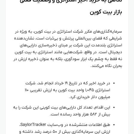
نگاهی به خرید اخیر استراتژی و وضعیت فعلی
بازار بیت کوین
سرمایه‌گذاری‌های مکرر شرکت استراتژی در بیت کوین، به ویژه در
شرایطی که فضای بین‌المللی پرتنش و بی‌ثبات است، نشان‌دهنده
استراتژی بلندمدت این شرکت بر مبنای ذخیره‌سازی دارایی‌های
دیجیتال است. در واقع، شرکت‌هایی مانند استراتژی به بیت کوین
نه فقط به چشم یک ابزار سودآوری، بلکه به عنوان ذخیره ارزش در
بحران نگاه می‌کنند.
در خرید اخیر که در تاریخ ۱۹ خرداد انجام شد، شرکت
استراتژی ۱,۰۴۵ واحد بیت کوین به ارزش تقریبی ۱۱۰
میلیون دلار خریداری کرد.
این اقدام، تعداد کل دارایی‌های بیت کوینی این شرکت را به
بیش از ۵۸۲ هزار واحد رسانده است.
طبق اطلاعات منتشرشده در وب‌سایت SaylorTracker،
ارزش این سرمایه‌گذاری بیش از ۵۰ درصد رشد داشته و