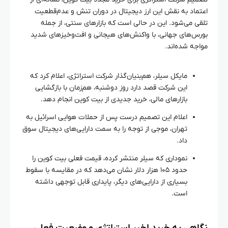
اعتماد به نقش این ارز دیجیتال در دوران تنش و عدم‌قطعیت
تلقی می‌شود. این در حالی است که بازارهای سنتی، از جمله
بورس‌های جهانی، با واکنش‌های هیجانی و افت‌وخیزهای شدید
مواجه شده‌اند.
مایکل سیلر، هم‌بنیان‌گذار شرکت استراتژی، اعلام کرد که
این شرکت قصد دارد روز دوشنبه، هم‌زمان با بازگشایی
بازارهای مالی، خرید جدیدی از بیت کوین انجام دهد.
اعلام این تصمیم درست پس از حملات هوایی اسرائیل به
تهران، موجی از توجه را به سمت دارایی‌های دیجیتال سوق
داد.
نموداری که سیلر منتشر کرده، قیمت فعلی بیت کوین را
حدود ۱۰۵ هزار دلار نشان می‌دهد که در مقایسه با سقوط
بسیاری از دارایی‌های دیگر، پایداری قابل توجهی داشته
است.