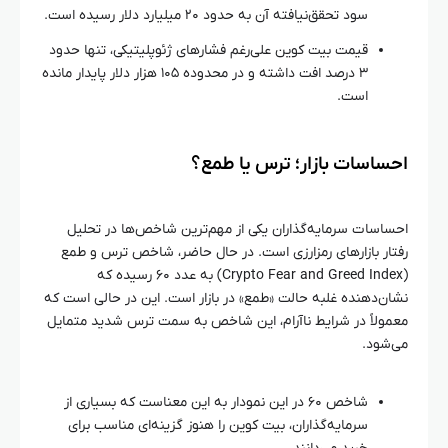
سود تحقق‌نیافته آن به حدود ۲۰ میلیارد دلار رسیده است.
قیمت بیت کوین علی‌رغم فشارهای ژئوپلیتیکی، تنها حدود
۳ درصد افت داشته و در محدوده ۱۰۵ هزار دلار پایدار مانده
است.
احساسات بازار؛ ترس یا طمع؟
احساسات سرمایه‌گذاران یکی از مهم‌ترین شاخص‌ها در تحلیل
رفتار بازارهای رمزارزی است. در حال حاضر، شاخص ترس و طمع
(Crypto Fear and Greed Index) به عدد ۶۰ رسیده که
نشان‌دهنده غلبه حالت «طمع» در بازار است. این در حالی است که
معمولاً در شرایط ناآرام، این شاخص به سمت ترس شدید متمایل
می‌شود.
شاخص ۶۰ در این نمودار به این معناست که بسیاری از
سرمایه‌گذاران، بیت کوین را هنوز گزینه‌ای مناسب برای