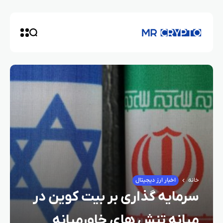
خانه
اخبار ارز دیجیتال
سرمایه‌ گذاری بر بیت کوین در
میانه تنش‌ های خاورمیانه