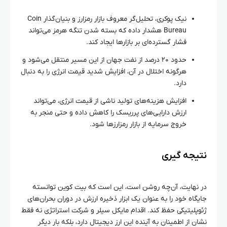
نیک پوکری، تحلیل‌گر معروف بازار رمزارز و بنیان‌گذار Coin
Bureau هشدار داده که بسته شدن تنگه هرمز می‌تواند
فشار گسترده‌ای بر بازارها ایجاد کند.
حدود ۲۰ درصد از نفت جهان از این مسیر منتقل می‌شود و
هرگونه اختلال در آن، افزایش شدید قیمت انرژی را به دنبال
دارد.
افزایش هزینه‌های تولید ناشی از قیمت انرژی، می‌تواند
ارزش دارایی‌های پرریسک را کاهش داده و حتی منجر به
خروج سرمایه از بازار رمزارزها شود.
نتیجه‌ گیری
در نهایت، آن‌چه روشن است، این است که بیت کوین توانسته
جایگاه خود را به عنوان یک ابزار ذخیره ارزش در دوران بحران‌های
ژئوپلیتیکی حفظ کند. اقدام مایکل سیلر و شرکت استراتژی نه فقط
نشان از اطمینان به آینده این ارز دیجیتال دارد، بلکه بار دیگر