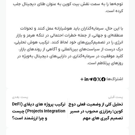
توجه‌ها را به سمت نقش بیت کوین به عنوان طلای دیجیتال جلب
کرده است.
با این حال، سرمایه‌گذاران باید هوشیارانه عمل کنند و تحولات
منطقه‌ای و جهانی، از جمله خطرات احتمالی در تنگه هرمز و بازار
انرژی را در تصمیم‌گیری‌های خود لحاظ کنند. ترکیب هوش تحلیلی،
درک درست از سیاست‌های بین‌المللی و آگاهی از روندهای بازار،
کلید موفقیت در سرمایه‌گذاری در دارایی‌های دیجیتال به‌ویژه در
روزهای پرتلاطم است.
اشتراک‌ها:
پست قبلی
پست بعدی
تحلیل کلی از وضعیت فعلی دوج
ترکیب پروژه‌ های دیفای (DeFi
کوین؛ رمزارزی محبوب در مسیر
Projects Integration) چیست
تصمیم‌ گیری‌ های مهم
و چرا ارزشمند است؟