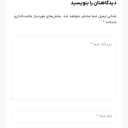
دیدگاهتان را بنویسید
نشانی ایمیل شما منتشر نخواهد شد.
بخش‌های موردنیاز علامت‌گذاری
شده‌اند
*