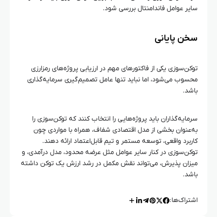
سایر عوامل فاندامنتال بررسی شود.
سخن پایانی
توکن‌سوزی یکی از فاکتورهای مهم در ارزیابی پروژه‌های رمزارزی
محسوب می‌شود، اما نباید تنها عامل تصمیم‌گیری سرمایه‌گذاری
باشد.
سرمایه‌گذاران باید پروژه‌هایی را انتخاب کنند که توکن‌سوزی را
به‌عنوان بخشی از مدل اقتصادی شفاف، همراه با مواردی چون
کاربرد واقعی، توسعه مستمر و تیم قابل‌اعتماد ارائه دهند.
توکن‌سوزی در کنار سایر عوامل مثل عرضه محدود، مدل درآمدی، و
میزان پذیرش، می‌تواند نقش مکمل در رشد ارزش یک توکن داشته
باشد.
اشتراک‌ها: