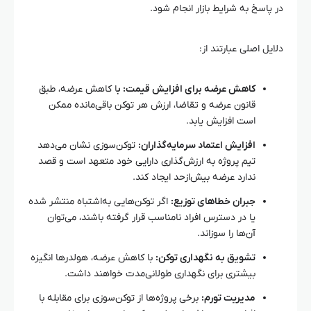
در پاسخ به شرایط بازار انجام شود.
دلایل اصلی عبارتند از:
کاهش عرضه برای افزایش قیمت: ب
ا کاهش عرضه، طبق
قانون عرضه و تقاضا، ارزش هر توکن باقی‌مانده ممکن
است افزایش یابد.
افزایش اعتماد سرمایه‌گذاران:
توکن‌سوزی نشان می‌دهد
تیم پروژه به ارزش‌گذاری دارایی خود متعهد است و قصد
ندارد عرضه بیش‌ازحد ایجاد کند.
جبران خطاهای توزیع:
اگر توکن‌هایی به‌اشتباه منتشر شده
یا در دسترس افراد نامناسب قرار گرفته باشند، می‌توان
آن‌ها را سوزاند.
تشویق به نگهداری توکن:
با کاهش عرضه، هولدرها انگیزه
بیشتری برای نگهداری طولانی‌مدت خواهند داشت.
مدیریت تورم:
برخی پروژه‌ها از توکن‌سوزی برای مقابله با