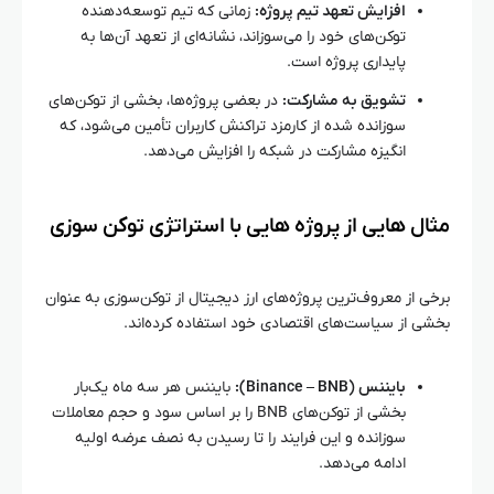
افزایش تعهد تیم پروژه:
زمانی که تیم توسعه‌دهنده
توکن‌های خود را می‌سوزاند، نشانه‌ای از تعهد آن‌ها به
پایداری پروژه است.
تشویق به مشارکت:
در بعضی پروژه‌ها، بخشی از توکن‌های
سوزانده شده از کارمزد تراکنش کاربران تأمین می‌شود، که
انگیزه مشارکت در شبکه را افزایش می‌دهد.
مثال‌ هایی از پروژه‌ هایی با استراتژی توکن‌ سوزی
برخی از معروف‌ترین پروژه‌های ارز دیجیتال از توکن‌سوزی به عنوان
بخشی از سیاست‌های اقتصادی خود استفاده کرده‌اند.
بایننس (Binance – BNB):
بایننس هر سه ماه یک‌بار
بخشی از توکن‌های BNB را بر اساس سود و حجم معاملات
سوزانده و این فرایند را تا رسیدن به نصف عرضه اولیه
ادامه می‌دهد.