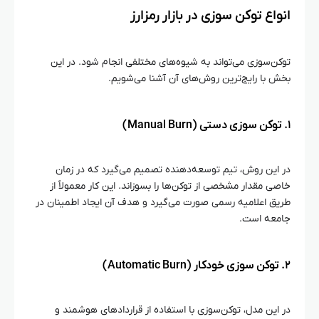
انواع توکن‌ سوزی در بازار رمزارز
توکن‌سوزی می‌تواند به شیوه‌های مختلفی انجام شود. در این
بخش با رایج‌ترین روش‌های آن آشنا می‌شویم.
۱. توکن‌ سوزی دستی (Manual Burn)
در این روش، تیم توسعه‌دهنده تصمیم می‌گیرد که در زمان
خاصی مقدار مشخصی از توکن‌ها را بسوزاند. این کار معمولاً از
طریق اعلامیه رسمی صورت می‌گیرد و هدف آن ایجاد اطمینان در
جامعه است.
۲. توکن‌ سوزی خودکار (Automatic Burn)
در این مدل، توکن‌سوزی با استفاده از قراردادهای هوشمند و