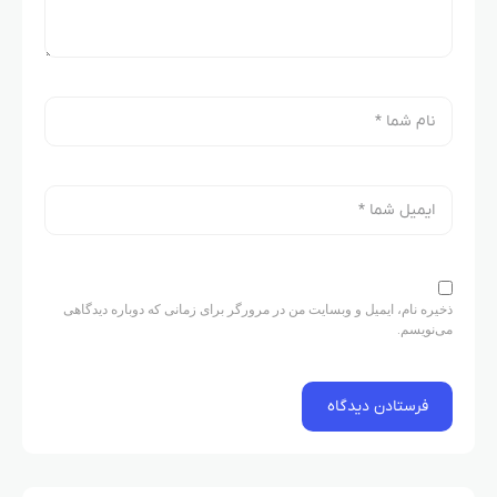
ذخیره نام، ایمیل و وبسایت من در مرورگر برای زمانی که دوباره دیدگاهی
می‌نویسم.