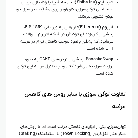
شیبا اینو (Shiba Inu):
جامعه شیبا با راه‌اندازی پورتال
اختصاصی توکن‌سوزی، کاربران را برای مشارکت در سوزاندن
توکن تشویق می‌کند.
اتریوم (Ethereum):
از زمان به‌روزرسانی EIP-1559،
بخشی از کارمزدهای تراکنش در شبکه اتریوم سوزانده
می‌شود، که به‌طور بالقوه موجب کاهش تورم در عرضه
ETH شده است.
PancakeSwap:
بخشی از توکن‌های CAKE به صورت
روزانه سوزانده می‌شود که موجب کنترل عرضه این توکن
شده است.
تفاوت توکن‌ سوزی با سایر روش‌ های کاهش
عرضه
توکن‌سوزی یکی از ابزارهای کاهش عرضه است، اما با روش‌های
دیگر مثل قفل‌کردن (Token Locking) یا استیکینگ (Staking)