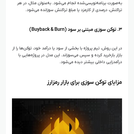
به‌صورت برنامه‌نویسی‌شده انجام می‌شود. به‌عنوان مثال، در هر
تراکنش، درصدی از کارمزد یا مبلغ تراکنش سوزانده می‌شود.
۳. توکن‌ سوزی مبتنی بر سود (Buyback & Burn)
در این روش، تیم پروژه با بخشی از سود یا درآمد خود، توکن‌ها را از
بازار بازخرید کرده و سپس می‌سوزاند. این مدل در پروژه‌هایی با
درآمدزایی داخلی بیشتر دیده می‌شود.
مزایای توکن‌ سوزی برای بازار رمزارز