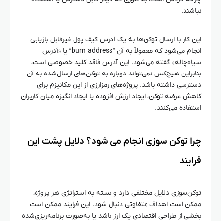
نباشند.
این کار با ارسال توکن‌ها به یک آدرس کیف پول غیرقابل بازیابی
انجام می‌شود که معمولاً به آن “burn address” یا «آدرس
سیاه‌چاله» گفته می‌شود. این آدرس فاقد کلید خصوصی است،
بنابراین هیچ‌کس نمی‌تواند دوباره به توکن‌های ارسال‌شده به آن
دسترسی داشته باشد. پروژه‌های رمزارزی از این مکانیزم برای
کاهش عرضه توکن، ایجاد ارزش افزوده یا ایجاد انگیزه میان کاربران
استفاده می‌کنند.
چرا توکن‌ سوزی انجام می‌ شود؟ دلایل پشت این
فرایند
توکن‌سوزی دلایل مختلفی دارد و بسته به استراتژی هر پروژه،
ممکن است اهداف متفاوتی دنبال شود. این فرایند ممکن است
بخشی از طراحی اقتصادی یک ارز باشد یا به‌صورت برنامه‌ریزی‌شده