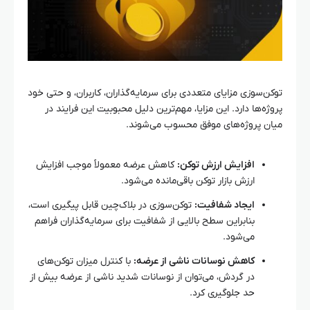
توکن‌سوزی مزایای متعددی برای سرمایه‌گذاران، کاربران، و حتی خود
پروژه‌ها دارد. این مزایا، مهم‌ترین دلیل محبوبیت این فرایند در
میان پروژه‌های موفق محسوب می‌شوند.
افزایش ارزش توکن:
کاهش عرضه معمولاً موجب افزایش
ارزش بازار توکن باقی‌مانده می‌شود.
ایجاد شفافیت:
توکن‌سوزی در بلاک‌چین قابل پیگیری است،
بنابراین سطح بالایی از شفافیت برای سرمایه‌گذاران فراهم
می‌شود.
کاهش نوسانات ناشی از عرضه:
با کنترل میزان توکن‌های
در گردش، می‌توان از نوسانات شدید ناشی از عرضه بیش از
حد جلوگیری کرد.