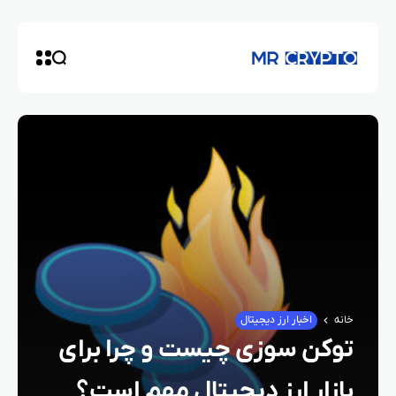
خانه
اخبار ارز دیجیتال
توکن‌ سوزی چیست و چرا برای
بازار ارز دیجیتال مهم است؟