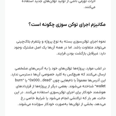
اثرات تورمی ناشی از تولید توکن‌های جدید استفاده
می‌کنند.
مکانیزم‌ اجرای توکن‌ سوزی چگونه است؟
نحوه اجرای توکن‌سوزی بسته به نوع پروژه و پلتفرم بلاک‌چینی
می‌تواند متفاوت باشد. اما در همه آن‌ها یک اصل مشترک وجود
دارد: غیرقابل بازگشت بودن فرایند.
در اغلب موارد، پروژه‌ها توکن‌های خود را به آدرس‌های مشخصی
ارسال می‌کنند که هیچ‌کس به کلید خصوصی آن‌ها دسترسی ندارد.
این آدرس‌ها معمولاً با نام‌هایی چون “0x000…dead” یا “burn
wallet” شناخته می‌شوند. بعضی دیگر از پروژه‌ها از قراردادهای
هوشمند خودکار برای اجرای توکن‌سوزی استفاده می‌کنند. در این
حالت، هر بار که تراکنشی انجام می‌شود یا شرایط خاصی رخ
می‌دهد، بخشی از توکن‌ها به‌صورت خودکار سوزانده می‌شوند.