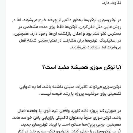
تفاوت دارد.
در توکن‌سوزی، توکن‌ها به‌طور دائمی از چرخه خارج می‌شوند. اما در
روش‌هایی مثل قفل‌کردن، توکن‌ها فقط برای مدت مشخصی در
دسترس نخواهند بود و امکان بازگشت آن‌ها وجود دارد. همچنین،
در استیکینگ، توکن‌ها برای مشارکت در اعتبارسنجی شبکه قفل
می‌شوند اما سوزانده نمی‌شوند.
آیا توکن‌ سوزی همیشه مفید است؟
توکن‌سوزی می‌تواند تاثیرات مثبتی داشته باشد، اما به تنهایی
تضمینی برای موفقیت پروژه یا رشد قیمت نیست.
در صورتی که پروژه فاقد کاربرد واقعی، تیم قوی، یا جامعه فعال
باشد، توکن‌سوزی صرفاً به‌عنوان تاکتیکی بازاریابی باقی خواهد ماند.
همچنین، برخی پروژه‌ها ممکن است با ایجاد توکن‌های جدید،
اثرات توکن‌سوزی را خنثی کنند. بنابراین، توکن‌سوزی باید در کنار