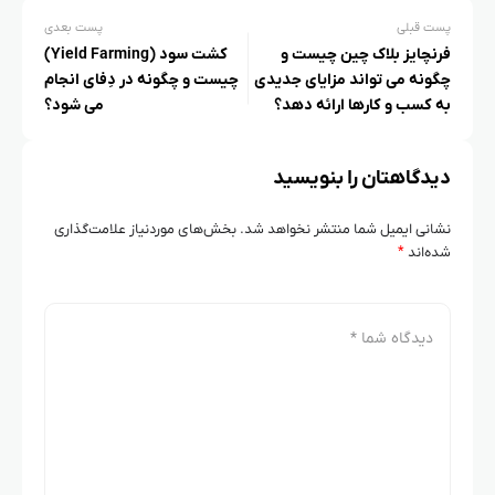
پست قبلی
پست بعدی
فرنچایز بلاک‌ چین چیست و
کشت سود (Yield Farming)
چگونه می‌ تواند مزایای جدیدی
چیست و چگونه در دِفای انجام
به کسب‌ و کارها ارائه دهد؟
می‌ شود؟
دیدگاهتان را بنویسید
نشانی ایمیل شما منتشر نخواهد شد.
بخش‌های موردنیاز علامت‌گذاری
شده‌اند
*