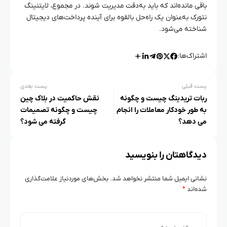
باقی مانده‌اند که باید به‌دقت مدیریت شوند. در مجموع، لایتنینگ
نتورک به‌عنوان یک راه‌حل بالقوه برای آینده پرداخت‌های دیجیتال
شناخته می‌شود.
اشتراک‌ها:
پست قبلی
پست بعدی
ربات تریدینگ چیست و چگونه
نقش حاکمیت در بلاک‌ چین
به‌ طور خودکار معاملات را انجام
چیست و چگونه تصمیمات
می‌ دهد؟
گرفته می‌ شود؟
دیدگاهتان را بنویسید
نشانی ایمیل شما منتشر نخواهد شد.
بخش‌های موردنیاز علامت‌گذاری
شده‌اند
*