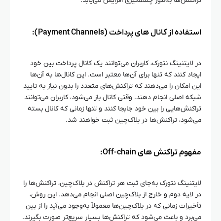
تراکنش‌ها به‌طور چشمگیری افزایش می‌یابد.
استفاده از کانال‌ های پرداخت (Payment Channels):
در لایتنینگ نتورک، کاربران می‌توانند یک کانال پرداخت بین خود
ایجاد کنند که تنها برای آن‌ها معتبر است. این کانال‌ها به آن‌ها
این امکان را می‌دهند که تراکنش‌های متعدد را بدون نیاز به تایید
شبکه اصلی انجام دهند. وقتی کانال باز می‌شود، کاربران می‌توانند
تراکنش‌هایی را بین خود جابجا کنند و تنها زمانی که کانال بسته
می‌شود، تراکنش‌ها در بلاک‌چین ثبت خواهند شد.
مفهوم تراکنش‌ های Off-chain:
لایتنینگ نتورک به‌جای ثبت هر تراکنش در بلاک‌چین، تراکنش‌ها را
در لایه‌ دوم و خارج از بلاک‌چین اصلی انجام می‌دهد. این روش،
تأخیرات زمانی که در بلاک‌چین‌ها معمولاً به‌وجود می‌آید را از بین
می‌برد و باعث می‌شود که تراکنش‌ها بسیار سریع‌تر صورت بگیرند.