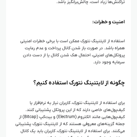
تراکنش‌ها زیاد است، چالش‌برانگیز باشد.
امنیت و خطرات:
استفاده از لایتنینگ نتورک ممکن است با برخی خطرات امنیتی
همراه باشد. در صورت باز شدن کانال پرداخت و عدم رعایت
پروتکل‌های امنیتی، احتمال هک شدن کانال یا از دست دادن
سرمایه وجود دارد.
چگونه از لایتنینگ نتورک استفاده کنیم؟
برای استفاده از لایتنینگ نتورک، کاربران نیاز به نرم‌افزار یا
کیف‌پول‌های خاصی دارند که از این پروتکل پشتیبانی کنند.
کیف‌پول‌هایی مانند الکتروم (Electrum) و بیت‌کپ (Bitcap) از
جمله گزینه‌های معروفی هستند که از لایتنینگ نتورک پشتیبانی
می‌کنند. برای استفاده از لایتنینگ نتورک، کاربران باید یک کانال