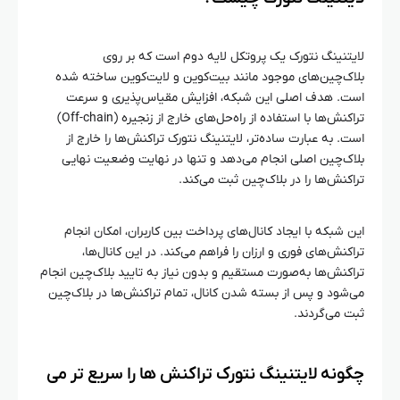
لایتنینگ نتورک یک پروتکل لایه‌ دوم است که بر روی
بلاک‌چین‌های موجود مانند بیت‌کوین و لایت‌کوین ساخته شده
است. هدف اصلی این شبکه، افزایش مقیاس‌پذیری و سرعت
تراکنش‌ها با استفاده از راه‌حل‌های خارج از زنجیره (Off-chain)
است. به عبارت ساده‌تر، لایتنینگ نتورک تراکنش‌ها را خارج از
بلاک‌چین اصلی انجام می‌دهد و تنها در نهایت وضعیت نهایی
تراکنش‌ها را در بلاک‌چین ثبت می‌کند.
این شبکه با ایجاد کانال‌های پرداخت بین کاربران، امکان انجام
تراکنش‌های فوری و ارزان را فراهم می‌کند. در این کانال‌ها،
تراکنش‌ها به‌صورت مستقیم و بدون نیاز به تایید بلاک‌چین انجام
می‌شود و پس از بسته شدن کانال، تمام تراکنش‌ها در بلاک‌چین
ثبت می‌گردند.
چگونه لایتنینگ نتورک تراکنش‌ ها را سریع‌ تر می‌