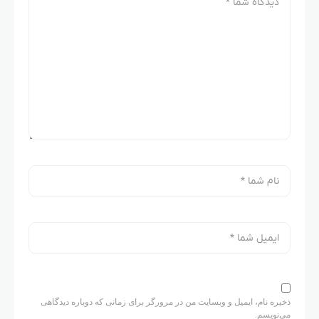
ذخیره نام، ایمیل و وبسایت من در مرورگر برای زمانی که دوباره دیدگاهی
می‌نویسم.