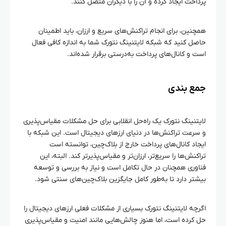
پرداخت ایجاد کرده و آن را با دیگران متصل کنند.
همچنین، برای انجام تراکنش‌های سریع و ارزان، باید اطمینان
حاصل کنید که شبکه لایتنینگ نتورک شما به اندازه کافی فعال
است و کانال‌های پرداخت به‌درستی برقرار شده‌اند.
جمع‌ بندی
لایتنینگ نتورک یک راه‌حل انقلابی برای حل مشکلات مقیاس‌پذیری
و سرعت تراکنش‌ها در دنیای ارزهای دیجیتال است. این شبکه با
ایجاد کانال‌های پرداخت خارج از بلاک‌چین، توانسته است
تراکنش‌ها را سریع‌تر، ارزان‌تر و مقیاس‌پذیرتر کند. البته، این
فناوری همچنان در حال تکامل است و نیاز به بررسی و توسعه
بیشتر دارد تا به‌طور کامل جایگزین بلاک‌چین‌های سنتی شود.
اگرچه لایتنینگ نتورک بسیاری از مشکلات فعلی ارزهای دیجیتال را
حل کرده است، اما هنوز چالش‌هایی مانند امنیت و مقیاس‌پذیری