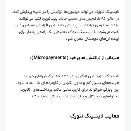
لایتنینگ نتورک می‌تواند میلیون‌ها تراکنش را در ثانیه پردازش کند،
در حالی که بلاک‌چین‌های سنتی مانند بیت‌کوین تنها می‌توانند
تعداد محدودی تراکنش را پردازش کنند. این افزایش مقیاس‌پذیری
باعث می‌شود تا لایتنینگ نتورک به‌عنوان یک راه‌حل پایدار برای
آینده ارزهای دیجیتال مطرح شود.
میزبانی از تراکنش‌ های خرد (Micropayments):
لایتنینگ نتورک این امکان را می‌دهد که تراکنش‌های خرد با
هزینه‌های بسیار کم و بدون نگرانی از کارمزدهای بالا انجام شود.
این ویژگی می‌تواند برای کاربردهایی مانند پرداخت‌های آنلاین،
محتواهای دیجیتال و حتی خدمات اینترنتی مفید باشد.
معایب لایتنینگ نتورک