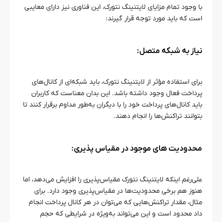
با وجود تمام مزایای لایتنینگ نتورک، این فناوری نیز دارای معایبی
است که باید مورد توجه قرار گیرند:
نیاز به شبکه متصل:
برای استفاده مؤثر از لایتنینگ نتورک، باید شبکه‌ای از کانال‌های
پرداخت فعال وجود داشته باشد. این بدان معناست که کاربران
باید کانال‌های پرداخت خود را با دیگران به‌طور مداوم برقرار کنند تا
بتوانند تراکنش‌ها را انجام دهند.
محدودیت‌ های موجود در مقیاس‌ پذیری:
علی‌رغم اینکه لایتنینگ نتورک مقیاس‌پذیری را افزایش می‌دهد، اما
هنوز هم برخی محدودیت‌ها در مقیاس‌پذیری وجود دارد. برای
مثال، مقدار تراکنش‌هایی که می‌توان در هر کانال پرداخت انجام
داد محدود است و این می‌تواند به‌ویژه در شرایطی که حجم