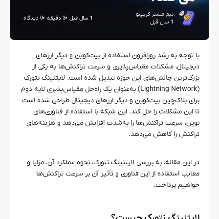
تیم مستر کریپتو
1 سال قبل
3 دقیقه
0 دیدگاه
1 سال قبل
با توجه به رشد روزافزون استفاده از بیت‌کوین و دیگر ارزهای
دیجیتال، مشکلات مقیاس‌پذیری و سرعت تراکنش‌ها به یکی از
بزرگ‌ترین چالش‌های این حوزه تبدیل شده است. لایتنینگ نتورک
(Lightning Network) به‌عنوان یک راه‌حل مقیاس‌پذیری لایه‌ دوم
برای بلاک‌چین بیت‌کوین و دیگر ارزهای دیجیتال طراحی شده است
تا این مشکلات را حل کند. این شبکه با استفاده از فناوری‌های
نوین، سرعت تراکنش‌ها را به‌شدت افزایش می‌دهد و هزینه‌های
تراکنش را کاهش می‌دهد.
در این مقاله، به بررسی لایتنینگ نتورک، نحوه عملکرد آن، مزایا و
معایب استفاده از این فناوری و تأثیر آن بر سرعت تراکنش‌ها
خواهیم پرداخت.
لایتنینگ نتورک چیست؟