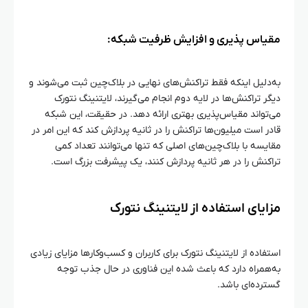
مقیاس‌ پذیری و افزایش ظرفیت شبکه:
به‌دلیل اینکه فقط تراکنش‌های نهایی در بلاک‌چین ثبت می‌شوند و
دیگر تراکنش‌ها در لایه‌ دوم انجام می‌گیرند، لایتنینگ نتورک
می‌تواند مقیاس‌پذیری بهتری ارائه دهد. در حقیقت، این شبکه
قادر است میلیون‌ها تراکنش را در ثانیه پردازش کند که این امر در
مقایسه با بلاک‌چین‌های اصلی که تنها می‌توانند تعداد کمی
تراکنش را در هر ثانیه پردازش کنند، یک پیشرفت بزرگ است.
مزایای استفاده از لایتنینگ نتورک
استفاده از لایتنینگ نتورک برای کاربران و کسب‌وکارها مزایای زیادی
به‌همراه دارد که باعث شده این فناوری در حال جذب توجه
گسترده‌ای باشد.