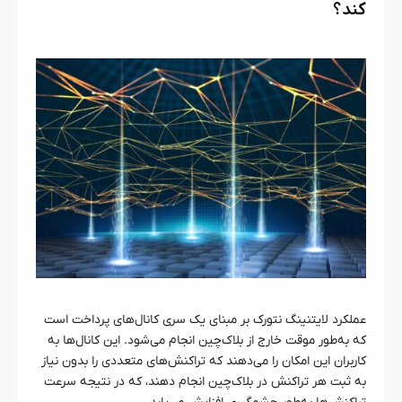
کند؟
عملکرد لایتنینگ نتورک بر مبنای یک سری کانال‌های پرداخت است
که به‌طور موقت خارج از بلاک‌چین انجام می‌شود. این کانال‌ها به
کاربران این امکان را می‌دهند که تراکنش‌های متعددی را بدون نیاز
به ثبت هر تراکنش در بلاک‌چین انجام دهند، که در نتیجه سرعت