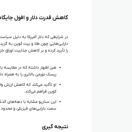
کاهش قدرت دلار و افول جایگاه 
در شرایطی که دلار آمریکا به دلیل سیاس
دارایی‌هایی چون طلا و بیت کوین به گزینه‌
را تأیید کرده و بر کاهش جذابیت اوراق خزان
هیز اظهار داشته که در مقایسه با طل
ریسک تورمی بالاتری را به همراه دار
او تأکید می‌کند که کاهش ارزش واقع
کوین فراهم می‌کند.
این سناریو مشابه با دهه‌های گذشت
سمت دارایی‌های فیزیکی و محدود گ
نتیجه‌ گیری