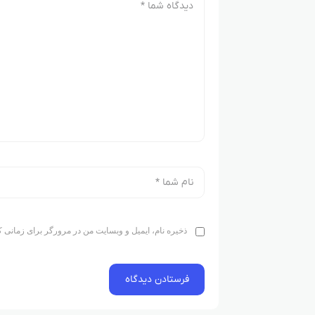
ذخیره نام، ایمیل و وبسایت من در مرورگر برای زمانی ک