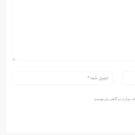
ه دوباره دیدگاهی می‌نویسم.