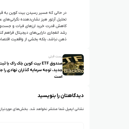
در حالی که مسیر رسیدن بیت کوین به قیمت
تحلیل آرتور هیز نشان‌دهنده نگرانی‌های 
کاهش قدرت خرید ارزهای فیات و جست‌وجوی س
رشد انفجاری دارایی‌های دیجیتال فراهم کند
ذهن نباشد، بلکه بخشی از واقعیت اقتصاد
پست قبلی
صندوق ETF بیت کوین بلک راک با ثب
جدید، توجه سرمایه‌ گذاران نهادی را ج
است
دیدگاهتان را بنویسید
نشانی ایمیل شما منتشر نخواهد شد.
بخش‌های موردنیاز 