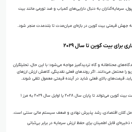
ل، سرمایه‌گذاران به دنبال دارایی‌های کمیاب و ضد تورمی مانند بیت
 به جهش قیمتی بیت کوین در بازه‌ای میان‌مدت تا بلندمدت منجر شود.
برای بیت کوین تا سال ۲۰۲۹
گاه‌های محتاطانه و گاه تردیدآمیز مواجه می‌شود؛ با این حال، تحلیلگران
یو را محتمل می‌دانند. اگر روندهای فعلی نقدینگی، کاهش ارزش ارزهای
بد، قیمت‌های بالای فعلی شاید در آینده قیمتی معمول تلقی شوند.
آرتور هیز پیش‌بینی می‌کند که قیمت بیت کوین می‌تواند تا پایان سال ۲۰۲۸ یا اوایل سال ۲۰۲۹ به مرز ۱
 عوامل کلان اقتصادی، رشد پذیرش نهادی و ضعف سیستم مالی سنتی است.
 ذخیره‌ای قابل اطمینان برای حفظ ارزش سرمایه در برابر بی‌ثباتی