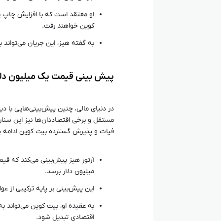
او معتقد است که با افزایش چاپ پو
کوین خواهند رفت.
به گفته هیز، این جریان می‌تواند
پیش‌ بینی قیمت یک میلیون دلاری 
در دنیای مالی، چنین پیش‌بینی‌هایی با دید
مستقل و برخی اقتصاددان‌ها نیز این سنار
فیات و پذیرش گسترده بیت کوین ادامه یا
میلیون دلار برسد.
این پیش‌بینی بر پایه ترکیبی از
به عقیده او، بیت کوین می‌تواند به
اقتصادی تبدیل شود.