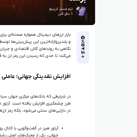
تیم مستر کریپتو
1 سال قبل
بازار ارزهای دیجیتال همواره صحنه‌ای برای
و بلندپروازانه‌ترین این پیش‌بینی‌ها توس
نگاهی به روندهای کلان اقتصادی و جریان 
می‌کند؛ تا حدی که رسیدن این رمز ارز به ق
افزایش نقدینگی جهانی؛ عاملی ک
در شرایطی که بانک‌های مرکزی جهان سیاست‌
طرز چشمگیری افزایش یافته است. آرتور هیز
در دارایی‌های سنتی می‌شود، بلکه رمز ارزه
جهانی، یکی از محرک‌های اصلی رشد ب