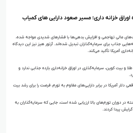
اوراق خزانه‌ داری؛ مسیر صعود دارایی‌ های کمیاب
ت‌های مالی تهاجمی و افزایش بدهی‌ها با فشارهای شدیدی مواجه شده،
هایی جذاب برای سرمایه‌گذاران تبدیل شده‌اند. آرتور هیز نیز این دیدگاه
ه‌داری آمریکا تأکید می‌کند.
ا و بیت کوین، سرمایه‌گذاری در اوراق خزانه‌داری بازده جذابی ندارد و
د.
ی دلار آمریکا در برابر دارایی‌های مقاوم به تورم، فرصت را برای رشد بیت
ه در دوران تورم‌های بالا ارزیابی شده است، جایی که سرمایه‌گذاران به
رایش پیدا کردند.