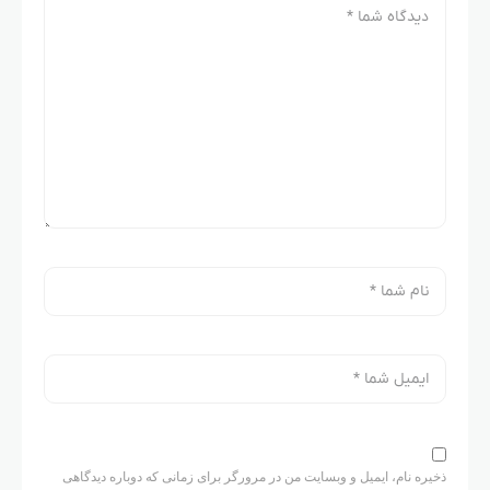
ذخیره نام، ایمیل و وبسایت من در مرورگر برای زمانی که دوباره دیدگاهی