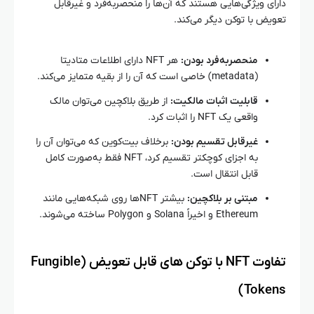
دارای ویژگی‌هایی هستند که آن‌ها را منحصربه‌فرد و غیرقابل
تعویض با توکن دیگر می‌کند.
منحصربه‌فرد بودن:
هر NFT دارای اطلاعات متادیتا
(metadata) خاصی است که آن را از بقیه متمایز می‌کند.
قابلیت اثبات مالکیت:
از طریق بلاکچین می‌توان مالک
واقعی یک NFT را اثبات کرد.
غیرقابل تقسیم بودن:
برخلاف بیت‌کوین که می‌توان آن را
به اجزای کوچکتر تقسیم کرد، NFT فقط به‌صورت کامل
قابل انتقال است.
مبتنی بر بلاکچین:
بیشتر NFTها روی شبکه‌هایی مانند
Ethereum و اخیراً Solana و Polygon ساخته می‌شوند.
تفاوت NFT با توکن‌ های قابل تعویض (Fungible
Tokens)