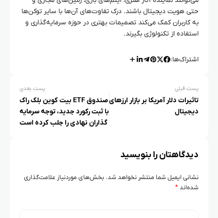
می‌توانند نماینده آثار هنری، آیتم‌های بازی، زمین‌های مجازی و
حتی هویت دیجیتال باشند. درک تفاوت‌های آن‌ها با سایر توکن‌ها
به کاربران کمک می‌کند تصمیمات بهتری در حوزه سرمایه‌گذاری و
استفاده از تکنولوژی بگیرند.
اشتراک‌ها:
پست قبلی
پست بعدی
تاثیرات دلار آمریکا بر بازار ارزهای
صندوق ETF بیت کوین بلک راک
دیجیتال
با ثبت رکورد جدید، توجه سرمایه‌
گذاران نهادی را جلب کرده است
دیدگاهتان را بنویسید
نشانی ایمیل شما منتشر نخواهد شد.
بخش‌های موردنیاز علامت‌گذاری
شده‌اند
*