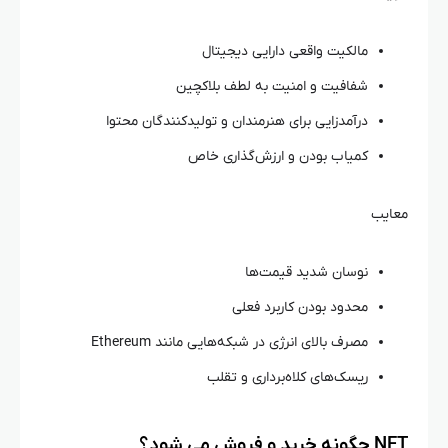
مالکیت واقعی دارایی دیجیتال
شفافیت و امنیت به لطف بلاکچین
درآمدزایی برای هنرمندان و تولیدکنندگان محتوا
کمیاب بودن و ارزش‌گذاری خاص
معایب
نوسان شدید قیمت‌ها
محدود بودن کاربرد فعلی
مصرف بالای انرژی در شبکه‌هایی مانند Ethereum
ریسک‌های کلاه‌برداری و تقلب
NFT چگونه خرید و فروش می‌ شود؟