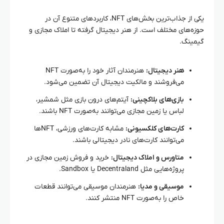
یکی از جذاب‌ترین بخش‌های NFT، کاربردهای متنوع آن در
حوزه‌های مختلف است. از هنر دیجیتال گرفته تا املاک مجازی و
گیمینگ.
هنر دیجیتال:
هنرمندان آثار خود را به‌صورت NFT
می‌فروشند و مالکیت دیجیتال آن تضمین می‌شود.
بازی‌های بلاکچینی:
آیتم‌های درون بازی مثل شمشیر،
لباس یا زمین مجازی می‌توانند به‌صورت NFT باشند.
کارت‌های کلکسیونی:
مشابه کارت‌های ورزشی، NFTها
می‌توانند کارت‌های نادر دیجیتالی باشند.
متاورس و املاک دیجیتال:
خرید و فروش زمین مجازی در
پروژه‌هایی مثل Decentraland یا Sandbox.
موسیقی و مدیا:
هنرمندان موسیقی می‌توانند قطعات
خاص را به‌صورت NFT منتشر کنند.