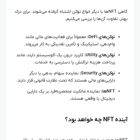
گاهی NFTها با دیگر انواع توکن اشتباه گرفته می‌شوند. برای درک
بهتر، تفاوت آن‌ها را بررسی می‌کنیم.
توکن‌های DeFi:
معمولاً برای فعالیت‌های مالی مانند
وام‌دهی، استیکینگ و تأمین نقدینگی به کار می‌روند.
توکن‌های Utility:
کاربرد درون یک اکوسیستم دارند، مانند
پرداخت هزینه تراکنش یا دسترسی به خدمات.
توکن‌های Security:
نماینده سهام، بدهی یا دیگر
دارایی‌های مالی هستند که تحت نظارت قانونی قرار دارند.
NFTها:
نماینده مالکیت منحصربه‌فرد بر یک دارایی
دیجیتال یا واقعی هستند.
آینده NFT چه خواهد بود؟