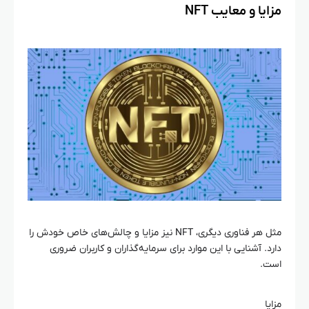
مزایا و معایب NFT
مثل هر فناوری دیگری، NFT نیز مزایا و چالش‌های خاص خودش را
دارد. آشنایی با این موارد برای سرمایه‌گذاران و کاربران ضروری
است.
مزایا