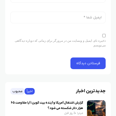
ذخیره نام، ایمیل و وبسایت من در مرورگر برای زمانی که دوباره دیدگاهی
می‌نویسم.
جدیدترین اخبار
اخیراً
محبوب
گزارش اشتغال آمریکا و آینده بیت کوین؛ آیا مقاومت ۶۵
هزار دلار شکسته می شود؟
میترا
2 روز قبل