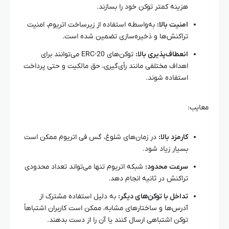
هزینه کمتر توکن خود را بسازند.
امنیت بالا:
به‌واسطه استفاده از زیرساخت اتریوم، امنیت
تراکنش‌ها و ذخیره‌سازی تضمین شده است.
انعطاف‌پذیری بالا:
توکن‌های ERC-20 می‌توانند برای
اهداف مختلفی مانند رأی‌گیری، حق مالکیت و حتی پرداخت
استفاده شوند.
معایب:
کارمزد بالا:
در زمان‌های شلوغ، گس فی اتریوم ممکن است
بسیار زیاد شود.
سرعت محدود:
شبکه اتریوم تنها می‌تواند تعداد محدودی
تراکنش در ثانیه انجام دهد.
تداخل با توکن‌های دیگر:
به دلیل استفاده مشترک از
آدرس‌ها و ساختارهای مشابه، ممکن است کاربران اشتباهاً
توکن اشتباهی ارسال کنند یا آن را از دست بدهند.