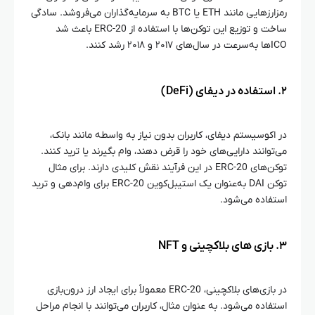
رمزارزهایی مانند ETH یا BTC به سرمایه‌گذاران می‌فروشد. سادگی
ساخت و توزیع این توکن‌ها با استفاده از ERC-20 باعث شد
ICOها به‌سرعت در سال‌های ۲۰۱۷ و ۲۰۱۸ رشد کنند.
۲. استفاده در دیفای (DeFi)
در اکوسیستم دیفای، کاربران بدون نیاز به واسطه مانند بانک،
می‌توانند دارایی‌های خود را قرض دهند، وام بگیرند یا ترید کنند.
توکن‌های ERC-20 در این فرآیند نقش کلیدی دارند. برای مثال
توکن DAI به‌عنوان یک استیبل‌کوین ERC-20 برای وام‌دهی و ترید
استفاده می‌شود.
۳. بازی‌ های بلاکچینی و NFT
در بازی‌های بلاکچینی، ERC-20 معمولاً برای ایجاد ارز درون‌بازی
استفاده می‌شود. به عنوان مثال، کاربران می‌توانند با انجام مراحل