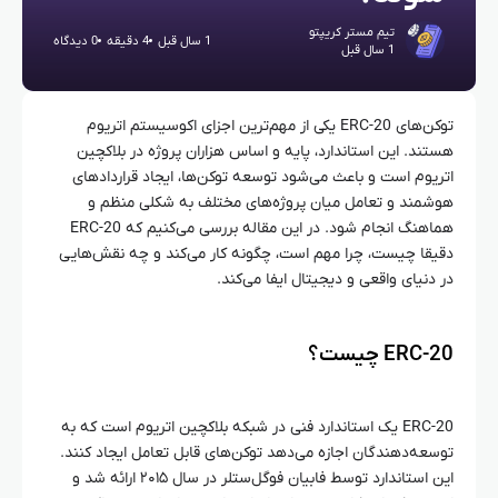
تیم مستر کریپتو
1 سال قبل
4 دقیقه
0 دیدگاه
1 سال قبل
توکن‌های ERC-20 یکی از مهم‌ترین اجزای اکوسیستم اتریوم
هستند. این استاندارد، پایه و اساس هزاران پروژه در بلاکچین
اتریوم است و باعث می‌شود توسعه توکن‌ها، ایجاد قراردادهای
هوشمند و تعامل میان پروژه‌های مختلف به شکلی منظم و
هماهنگ انجام شود. در این مقاله بررسی می‌کنیم که ERC-20
دقیقا چیست، چرا مهم است، چگونه کار می‌کند و چه نقش‌هایی
در دنیای واقعی و دیجیتال ایفا می‌کند.
ERC-20 چیست؟
ERC-20 یک استاندارد فنی در شبکه بلاکچین اتریوم است که به
توسعه‌دهندگان اجازه می‌دهد توکن‌های قابل تعامل ایجاد کنند.
این استاندارد توسط فابیان فوگل‌ستلر در سال ۲۰۱۵ ارائه شد و