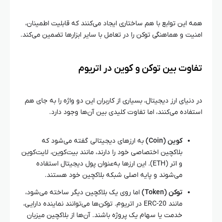
همه این توابع با هم ساختاری ایجاد می‌کنند که قابلیت اطمینان،
امنیت و هماهنگی توکن را در تعامل با سایر ابزارها تضمین می‌کند.
تفاوت بین توکن و کوین در اتریوم
در دنیای ارز دیجیتال، بسیاری از کاربران این دو واژه را به جای هم
استفاده می‌کنند، اما تفاوت کلیدی بین آن‌ها وجود دارد.
کوین (Coin)
به ارزهای دیجیتالی گفته می‌شود که
بلاکچین اختصاصی خود را دارند، مانند بیت‌کوین، لایت‌کوین
و اتر (ETH). این ارزها به‌عنوان پول دیجیتال استفاده
می‌شوند و پایه اصلی شبکه بلاکچین خود هستند.
توکن (Token)
اما روی یک بلاکچین دیگر ساخته می‌شود،
مانند ERC-20 در اتریوم. توکن‌ها می‌توانند نماینده دارایی،
خدمت یا سهام یک پروژه باشند. آن‌ها از بلاکچین میزبان