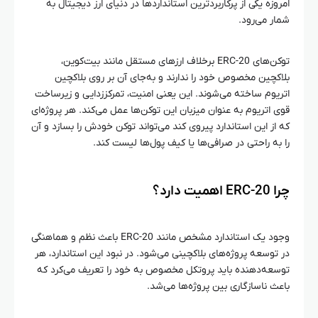
امروزه یکی از پرکاربردترین استانداردها در دنیای ارز دیجیتال به
شمار می‌رود.
توکن‌های ERC-20 برخلاف ارزهای مستقل مانند بیت‌کوین،
بلاکچین مخصوص خود را ندارند و به‌جای آن بر روی بلاکچین
اتریوم ساخته می‌شوند. این یعنی امنیت، تمرکززدایی و زیرساخت
قوی اتریوم به عنوان میزبان این توکن‌ها عمل می‌کند. هر پروژه‌ای
که از این استاندارد پیروی کند می‌تواند توکن خودش را بسازد و آن
را به راحتی در صرافی‌ها یا کیف پول‌ها لیست کند.
چرا ERC-20 اهمیت دارد؟
وجود یک استاندارد مشخص مانند ERC-20 باعث نظم و هماهنگی
در توسعه پروژه‌های بلاکچینی می‌شود. در نبود این استاندارد، هر
توسعه‌دهنده باید پروتکل مخصوص به خود را تعریف می‌کرد که
باعث ناسازگاری بین پروژه‌ها می‌شد.