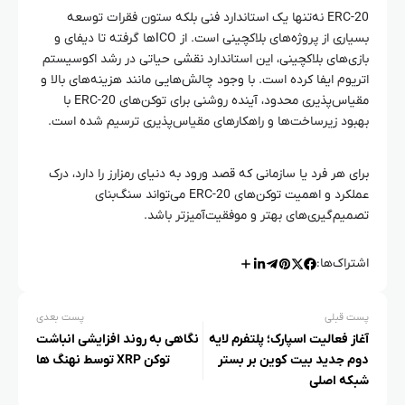
ERC-20 نه‌تنها یک استاندارد فنی بلکه ستون فقرات توسعه
بسیاری از پروژه‌های بلاکچینی است. از ICOها گرفته تا دیفای و
بازی‌های بلاکچینی، این استاندارد نقشی حیاتی در رشد اکوسیستم
اتریوم ایفا کرده است. با وجود چالش‌هایی مانند هزینه‌های بالا و
مقیاس‌پذیری محدود، آینده روشنی برای توکن‌های ERC-20 با
بهبود زیرساخت‌ها و راهکارهای مقیاس‌پذیری ترسیم شده است.
برای هر فرد یا سازمانی که قصد ورود به دنیای رمزارز را دارد، درک
عملکرد و اهمیت توکن‌های ERC-20 می‌تواند سنگ‌بنای
تصمیم‌گیری‌های بهتر و موفقیت‌آمیزتر باشد.
اشتراک‌ها:
پست قبلی
پست بعدی
آغاز فعالیت اسپارک؛ پلتفرم لایه
نگاهی به روند افزایشی انباشت
دوم جدید بیت کوین بر بستر
توکن XRP توسط نهنگ‌ ها
شبکه اصلی