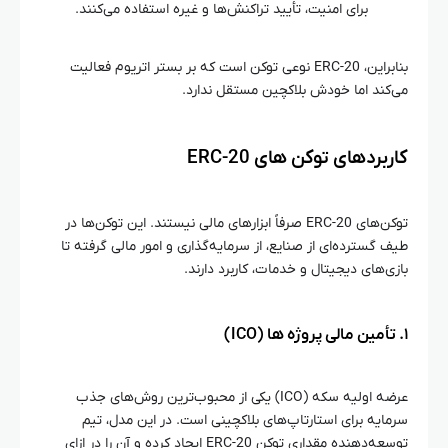
برای امنیت، تأیید تراکنش‌ها و غیره استفاده می‌کنند.
بنابراین، ERC-20 نوعی توکن است که بر بستر اتریوم فعالیت
می‌کند اما خودش بلاکچین مستقل ندارد.
کاربردهای توکن‌ های ERC-20
توکن‌های ERC-20 صرفاً ابزارهای مالی نیستند. این توکن‌ها در
طیف گسترده‌ای از صنایع، از سرمایه‌گذاری و امور مالی گرفته تا
بازی‌های دیجیتال و خدمات، کاربرد دارند.
۱. تأمین مالی پروژه‌ ها (ICO)
عرضه اولیه سکه (ICO) یکی از محبوب‌ترین روش‌های جذب
سرمایه برای استارتاپ‌های بلاکچینی است. در این مدل، تیم
توسعه‌دهنده مقداری توکن ERC-20 ایجاد کرده و آن را در ازای