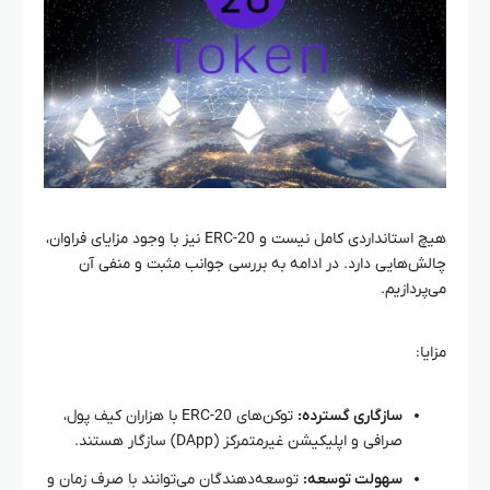
هیچ استانداردی کامل نیست و ERC-20 نیز با وجود مزایای فراوان،
چالش‌هایی دارد. در ادامه به بررسی جوانب مثبت و منفی آن
می‌پردازیم.
مزایا:
سازگاری گسترده:
توکن‌های ERC-20 با هزاران کیف پول،
صرافی و اپلیکیشن غیرمتمرکز (DApp) سازگار هستند.
سهولت توسعه:
توسعه‌دهندگان می‌توانند با صرف زمان و