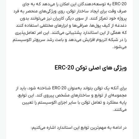
ERC-20 به توسعه‌دهندگان این امکان را می‌دهد که به جای
صرف وقت برای ایجاد ساختار توکن، روی ویژگی‌های منحصر به فرد
پروژه خود تمرکز کنند. از سوی دیگر، کاربران نیز می‌توانند بدون
دغدغه از کیف پول‌ها، صرافی‌ها و ابزارهای مختلفی استفاده کنند
که همگی از این استاندارد پشتیبانی می‌کنند. این امر تعامل‌پذیری
را در شبکه اتریوم افزایش می‌دهد و باعث رشد سریع‌تر اکوسیستم
می‌شود.
ویژگی‌ های اصلی توکن ERC-20
برای آنکه یک توکن بتواند به‌عنوان ERC-20 شناخته شود، باید از
مجموعه‌ای از توابع و ساختارهای مشخص پیروی کند. این توابع،
پایه عملکرد و تعامل توکن با سایر اجزای اکوسیستم را تعیین
می‌کنند.
در ادامه به مهم‌ترین توابع این استاندارد اشاره می‌کنیم: