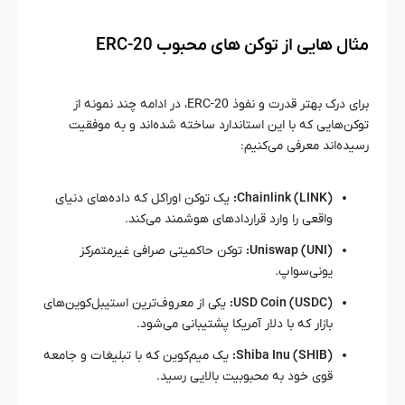
مثال‌ هایی از توکن‌ های محبوب ERC-20
برای درک بهتر قدرت و نفوذ ERC-20، در ادامه چند نمونه از
توکن‌هایی که با این استاندارد ساخته شده‌اند و به موفقیت
رسیده‌اند معرفی می‌کنیم:
Chainlink (LINK):
یک توکن اوراکل که داده‌های دنیای
واقعی را وارد قراردادهای هوشمند می‌کند.
Uniswap (UNI):
توکن حاکمیتی صرافی غیرمتمرکز
یونی‌سواپ.
USD Coin (USDC):
یکی از معروف‌ترین استیبل‌کوین‌های
بازار که با دلار آمریکا پشتیبانی می‌شود.
Shiba Inu (SHIB):
یک میم‌کوین که با تبلیغات و جامعه
قوی خود به محبوبیت بالایی رسید.