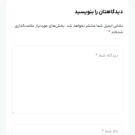
دیدگاهتان را بنویسید
نشانی ایمیل شما منتشر نخواهد شد.
بخش‌های موردنیاز علامت‌گذاری
شده‌اند
*