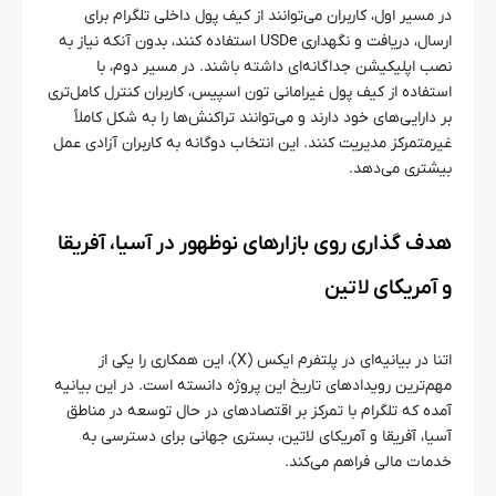
در مسیر اول، کاربران می‌توانند از کیف پول داخلی تلگرام برای
ارسال، دریافت و نگهداری USDe استفاده کنند، بدون آنکه نیاز به
نصب اپلیکیشن جداگانه‌ای داشته باشند. در مسیر دوم، با
استفاده از کیف پول غیرامانی تون اسپیس، کاربران کنترل کامل‌تری
بر دارایی‌های خود دارند و می‌توانند تراکنش‌ها را به شکل کاملاً
غیرمتمرکز مدیریت کنند. این انتخاب دوگانه به کاربران آزادی عمل
بیشتری می‌دهد.
هدف‌ گذاری روی بازارهای نوظهور در آسیا، آفریقا
و آمریکای لاتین
اتنا در بیانیه‌ای در پلتفرم ایکس (X)، این همکاری را یکی از
مهم‌ترین رویدادهای تاریخ این پروژه دانسته است. در این بیانیه
آمده که تلگرام با تمرکز بر اقتصادهای در حال توسعه در مناطق
آسیا، آفریقا و آمریکای لاتین، بستری جهانی برای دسترسی به
خدمات مالی فراهم می‌کند.