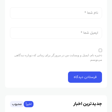
ذخیره نام، ایمیل و وبسایت من در مرورگر برای زمانی که دوباره دیدگاهی
می‌نویسم.
جدیدترین اخبار
اخیراً
محبوب