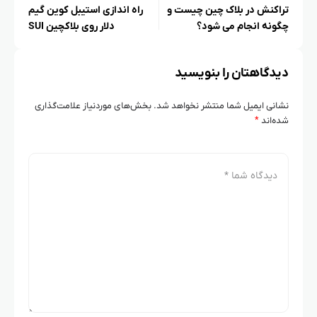
تراکنش در بلاک‌ چین چیست و
راه‌ اندازی استیبل کوین گیم
چگونه انجام می‌ شود؟
دلار روی بلاکچین SUI
دیدگاهتان را بنویسید
نشانی ایمیل شما منتشر نخواهد شد.
بخش‌های موردنیاز علامت‌گذاری
شده‌اند
*