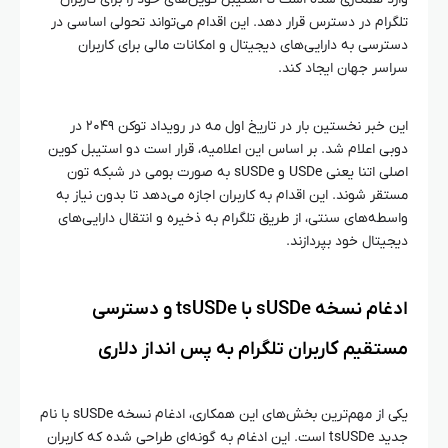
تلگرام در دسترس قرار دهد. این اقدام می‌تواند تحولی اساسی در
دسترسی به دارایی‌های دیجیتال و امکانات مالی برای کاربران
سراسر جهان ایجاد کند.
این خبر نخستین بار در تاریخ اول مه در رویداد توکن ۲۰۴۹ در
دوبی اعلام شد. بر اساس این اعلامیه، قرار است دو استیبل کوین
اصلی اتنا یعنی USDe و sUSDe به صورت بومی در شبکه تون
مستقر شوند. این اقدام به کاربران اجازه می‌دهد تا بدون نیاز به
واسطه‌های سنتی، از طریق تلگرام به ذخیره و انتقال دارایی‌های
دیجیتال خود بپردازند.
ادغام نسخه sUSDe با tsUSDe و دسترسی
مستقیم کاربران تلگرام به پس‌ انداز دلاری
یکی از مهم‌ترین بخش‌های این همکاری، ادغام نسخه sUSDe با نام
جدید tsUSDe است. این ادغام به گونه‌ای طراحی شده که کاربران