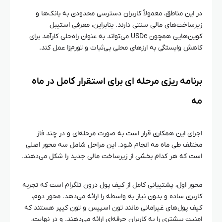
در این مناطق، معمولاً کاربران دسترسی محدودی به بانک‌ها و
زیرساخت‌های مالی سنتی دارند. بنابراین، معرفی استیبل
کوین‌هایی همچون USDe می‌تواند به عنوان راه‌حلی کارآمد برای
کاهش وابستگی به ارزهای محلی بی‌ثبات و تورم‌زا عمل کند.
برنامه‌ ریزی مرحله‌ ای برای استقرار کامل در ماه
مه
اجرای این همکاری قرار است به صورت مرحله‌ای و در چند فاز
مختلف طی ماه مه انجام شود. این مراحل شامل سه محور اصلی
است که هر کدام بخشی از زیرساخت مالی جدید را شکل می‌دهند.
محور اول، پشتیبانی کامل از کیف پول درون تلگرام است که تجربه
کاربری ساده و بدون نیاز به واسطه را ارائه می‌دهد. محور دوم،
کیف پول‌های غیرامانی مانند تون اسپیس و تون کیپر هستند که
امنیت بیشتری را به کاربران حرفه‌ای ارائه می‌دهند. و در نهایت،