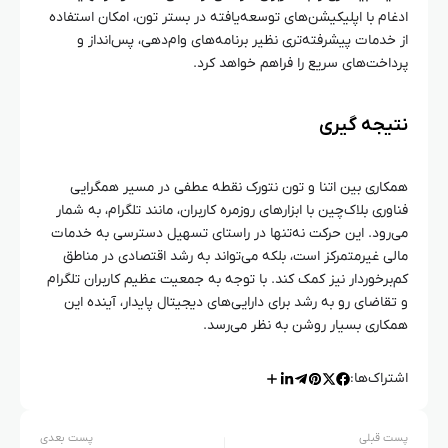
ادغام با اپلیکیشن‌های توسعه‌یافته در بستر تون، امکان استفاده
از خدمات پیشرفته‌تری نظیر برنامه‌های وام‌دهی، پس‌انداز و
پرداخت‌های سریع را فراهم خواهد کرد.
نتیجه‌ گیری
همکاری بین اتنا و تون نتورک نقطه عطفی در مسیر همگرایی
فناوری بلاک‌چین با ابزارهای روزمره کاربران، مانند تلگرام، به شمار
می‌رود. این حرکت نه‌تنها در راستای تسهیل دسترسی به خدمات
مالی غیرمتمرکز است، بلکه می‌تواند به رشد اقتصادی در مناطق
کم‌برخوردار نیز کمک کند. با توجه به جمعیت عظیم کاربران تلگرام
و تقاضای رو به رشد برای دارایی‌های دیجیتال پایدار، آینده این
همکاری بسیار روشن به نظر می‌رسد.
اشتراک‌ها:
پست قبلی
پست بعدی