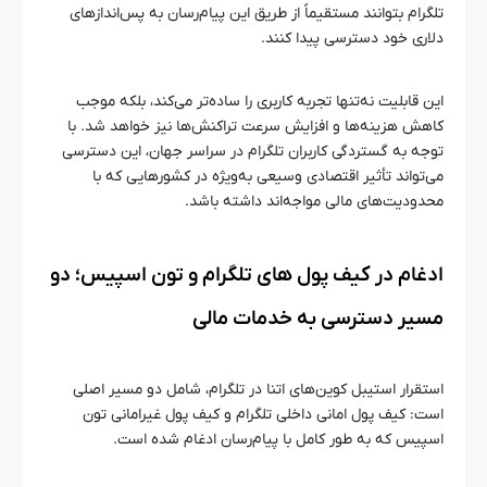
تلگرام بتوانند مستقیماً از طریق این پیام‌رسان به پس‌اندازهای
دلاری خود دسترسی پیدا کنند.
این قابلیت نه‌تنها تجربه کاربری را ساده‌تر می‌کند، بلکه موجب
کاهش هزینه‌ها و افزایش سرعت تراکنش‌ها نیز خواهد شد. با
توجه به گستردگی کاربران تلگرام در سراسر جهان، این دسترسی
می‌تواند تأثیر اقتصادی وسیعی به‌ویژه در کشورهایی که با
محدودیت‌های مالی مواجه‌اند داشته باشد.
ادغام در کیف پول‌ های تلگرام و تون اسپیس؛ دو
مسیر دسترسی به خدمات مالی
استقرار استیبل کوین‌های اتنا در تلگرام، شامل دو مسیر اصلی
است: کیف پول امانی داخلی تلگرام و کیف پول غیرامانی تون
اسپیس که به طور کامل با پیام‌رسان ادغام شده است.