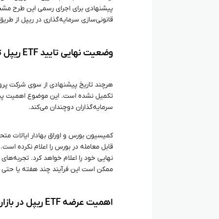
پیشنهادی برای اجرای رسمی این طرح مش
قانونی‌سازی سرمایه‌گذاری در ریپل از طریق
وضعیت نهایی تایید ETF ریپل توسط کمیسیون بورس و اوراق بهادار
هرچند تاریخ پیشنهادی از سوی شرکت پروشی
تکمیل نشده است. این موضوع اهمیت پیگیر
سرمایه‌گذاران دوچندان می‌کند.
قابل معامله در بورس را اعلام نکرده است.
ممکن است این فرآیند چند هفته یا حتی 
اهمیت عرضه ETF ریپل در بازارهای مالی