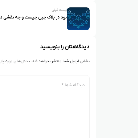
پست قبلی
نود در بلاک‌ چین چیست و چه نقشی دا
دیدگاهتان را بنویسید
نشانی ایمیل شما منتشر نخواهد شد.
بخش‌های موردنیاز 