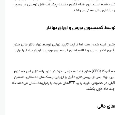
خص شده است. این اقدام نشان دهنده پیشرفت قابل توجهی در مسیر
 ابزارهای مالی سنتی می‌باشد.
رز ثبت شده است، اما فرآیند تایید نهایی توسط نهاد ناظر مالی هنوز
ی اخبار رسمی و اطلاعیه‌های کمیسیون بورس و اوراق بهادار را برای
کمیسیون بورس و اوراق بهادار ایالات متحده آمریکا (SEC) هنوز تصمیم نهایی خود در مورد راه‌اندازی این صندوق
 این نهاد پس از بررسی‌های دقیق و ارزیابی ریسک‌های احتمالی، تصمیم
نهایی خود را اعلام خواهد کرد. تجربه‌های قبلی در خصوص تایید یا رد ETFهای مرتبط با رمزارزها، نشان می‌دهد که
چند ماه طول بکشد.