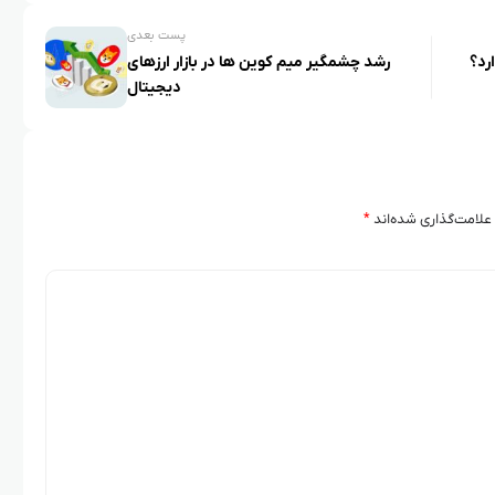
پست بعدی
رد؟
رشد چشمگیر میم کوین ها در بازار ارزهای
دیجیتال
علامت‌گذاری شده‌اند
*