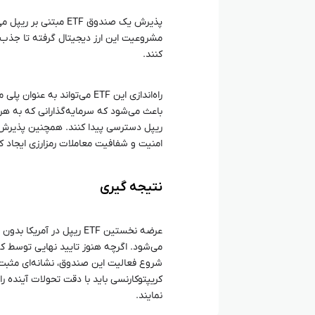
پذیرش یک صندوق ETF مب
مشروعیت این ارز دیجیتال گرفته تا جذب س
کنند.
راه‌اندازی این ETF می‌تواند
باعث می‌شود که سرمایه‌گذارانی که به هر 
امنیت و شفافیت معاملات رمزارزی ایجاد کن
نتیجه گیری
عرضه نخستین ETF ریپل در
می‌شود. اگرچه هنوز تایید نهایی توسط کم
شروع فعالیت این صندوق، نشانه‌ای مثبت ا
کریپتوکارنسی باید با دقت تحولات آینده را
نمایند.