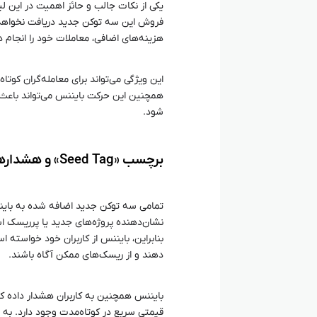
یکی از نکات جالب و حائز اهمیت در این ل
فروش این سه توکن جدید دریافت نخواهد کرد
هزینه‌های اضافی، معاملات خود را انجام د
این ویژگی می‌تواند برای معامله‌گران کوتا
همچنین این حرکت بایننس می‌تواند باعث ج
شود.
برچسب «Seed Tag» و هشدارهای بایننس
نشان‌دهنده پروژه‌های جدید یا پرریسک ا
بنابراین، بایننس از کاربران خود خواسته 
دهند و از ریسک‌های ممکن آگاه باشند.
بایننس همچنین به کاربران هشدار داده که
قیمتی سریع در کوتاه‌مدت وجود دارد. به