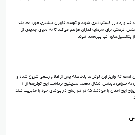
د که وارد بازار گسترده‌تری شوند و توسط کاربران بیشتری مورد معامله
ننس، فرصتی برای سرمایه‌گذاران فراهم می‌کند تا به دنیای جدیدی از
پتانسیل‌های آنها بهره‌مند شوند.
ن است که واریز این توکن‌ها بلافاصله پس از اعلام رسمی شروع شده و
کاربران می‌توانند دارایی‌های خود را به‌راحتی به صرافی بایننس انتقال دهند. همچنین برداشت این توکن‌ها از ۲۴
ران این امکان را می‌دهد که در هر زمان دارایی‌های خود را مدیریت کنند
.
نس