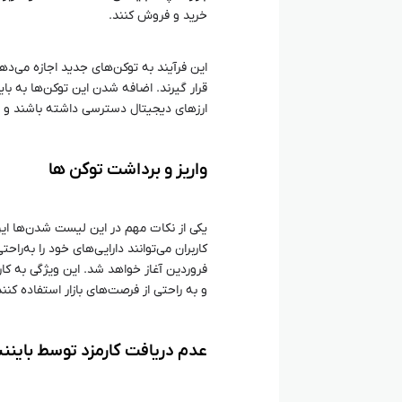
خرید و فروش کنند.
این فرآیند به توکن‌های جدید اجازه می‌ده
قرار گیرند. اضافه شدن این توکن‌ها به بای
ارزهای دیجیتال دسترسی داشته باشند و از 
واریز و برداشت توکن‌ ها
یکی از نکات مهم در این لیست شدن‌ها ای
فروردین آغاز خواهد شد. این ویژگی به کارب
و به راحتی از فرصت‌های بازار استفاده کنند
عدم دریافت کارمزد توسط باین