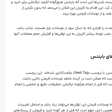
یست شدن‌ها این است که بایننس هیچ‌گونه کارمزد تراکنشی برای خرید و
. این اقدام به کاربران این امکان را می‌دهد که بدون نگرانی از
هند و از نوسانات قیمتی بهره ببرند.
ه‌مدت یا افرادی که به دنبال سود از نوسانات بازار هستند، جذاب باشد.
لب توجه بیشتر کاربران به این توکن‌ها و افزایش حجم معاملات آنها
تمامی سه توکن جدید اضافه شده به بایننس، با برچسب «Seed Tag» علامت‌گذاری شده‌اند. این برچسب
ست که ممکن است در آینده شاهد نوسانات قیمتی بالایی باشند.
است که قبل از انجام هرگونه تراکنش، تحقیقات دقیق و شخصی را انجام
 نوسانات قیمتی این توکن‌ها می‌تواند زیاد باشد و احتمال تغییرات
 همین دلیل، مهم است که قبل از هر گونه خرید و فروش، از ریسک‌های