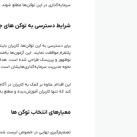
سرمایه‌گذاری در این توکن‌ها مطلع شوند.
شرایط دسترسی به توکن‌ های ج
پلتفرم موافقت نمایند. این آزمون‌ها به‌من
نوظهور و پرریسک طراحی شده است. هدف از
نحوه مدیریت سرمایه‌گذاری‌هایشان است.
این اقدام، علاوه بر کمک به کاربران در آگ
کند که تنها کاربران آموزش‌دیده و مطلع ب
معیارهای انتخاب توکن‌ ها
تصمیم‌گیری نهایی در خصوص لیست شدن ای