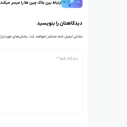
ارتباط بین بلاک‌ چین‌ ها را میسر میکند
دیدگاهتان را بنویسید
نشانی ایمیل شما منتشر نخواهد شد.
بخش‌های موردنیاز 