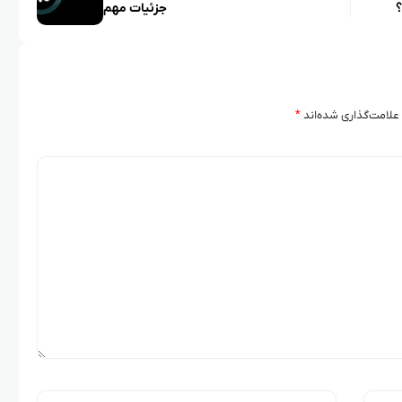
؟
جزئیات مهم
علامت‌گذاری شده‌اند
*