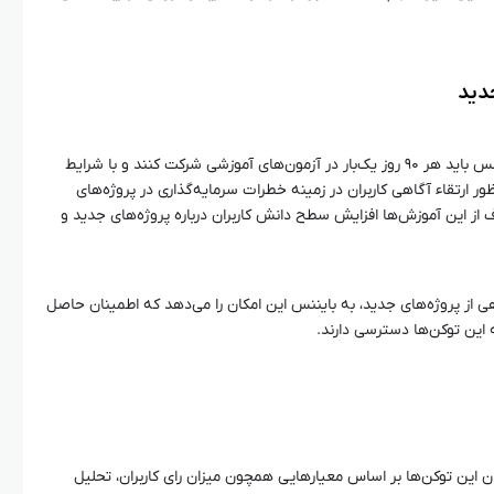
دید
برای دسترسی به این توکن‌ها، کاربران بایننس باید هر ۹۰ روز یک‌بار در آزمون‌های آموزشی شرکت کنند و با شرایط
ظور ارتقاء آگاهی کاربران در زمینه خطرات سرمایه‌گذاری در پروژه‌های
 این آموزش‌ها افزایش سطح دانش کاربران درباره پروژه‌های جدید و
اهی از پروژه‌های جدید، به بایننس این امکان را می‌دهد که اطمینان حاصل
ه این توکن‌ها دسترسی دارند.
ن توکن‌ها بر اساس معیارهایی همچون میزان رای کاربران، تحلیل