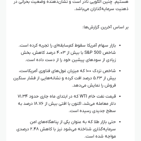
هستیم. چنین الگویی نادر است و نشان‌دهنده وضعیت بحرانی در
ذهنیت سرمایه‌گذاران می‌باشد.
بر اساس آخرین گزارش‌ها:
بازار سهام آمریکا سقوط کم‌سابقه‌ای را تجربه کرده است.
شاخص S&P 500 با بیش از ۴.۰۳ درصد کاهش، بخش
زیادی از سودهای پیشین خود را از دست داده است.
شاخص نزدک ۱۰۰ که میزبان غول‌های فناوری آمریکاست،
بیش از ۵.۲۳ درصد افت کرده و نشانه‌هایی از فشار سنگین
فروش را نمایش می‌دهد.
قیمت نفت خام WTI که در ابتدای ماه جاری حدود ۷۱.۳۴
دلار معامله می‌شد، اکنون با افتی بیش از ۱۸.۷۶ درصد به
سطح جدیدی رسیده است.
حتی بازار طلا که به عنوان یکی از پناهگاه‌های امن
سرمایه‌گذاری شناخته می‌شود نیز با کاهش ۲.۴۸ درصدی
مواجه شده است.