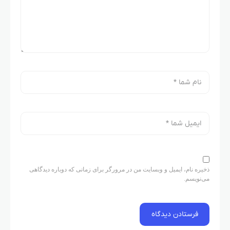
ذخیره نام، ایمیل و وبسایت من در مرورگر برای زمانی که دوباره دیدگاهی
می‌نویسم.