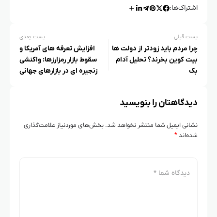
اشتراک‌ها:
پست قبلی
پست بعدی
چرا مردم باید زودتر از دولت‌ ها
افزایش تعرفه‌ های آمریکا و
بیت کوین بخرند؟ تحلیل آدام
سقوط بازار رمزارزها: واکنشی
بک
زنجیره‌ ای در بازارهای جهانی
دیدگاهتان را بنویسید
نشانی ایمیل شما منتشر نخواهد شد.
بخش‌های موردنیاز علامت‌گذاری
شده‌اند
*