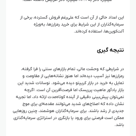
این اعداد حاکی از آن است که علی‌رغم فروش گسترده، برخی از
سرمایه‌گذاران از این شرایط برای خرید رمزارزها، به‌ویژه
آلت‌کوین‌ها، استفاده کرده‌اند.
نتیجه‌ گیری
در شرایطی که وحشت مالی، تمام بازارهای سنتی را فرا گرفته،
رمزارزها نیز آسیب دیده‌اند اما هنوز نشانه‌هایی از مقاومت و
تمایل به خرید در بازار کریپتو دیده می‌شود. نوسانات شدید این
بازار یادآور ماهیت پرریسک اما فرصت‌آفرین آن است. اگرچه
نمی‌توان پیش‌بینی دقیقی از آینده کوتاه‌مدت ارائه داد، اما تجربه
نشان داده که اصلاح‌های شدید می‌توانند مقدمه‌ای برای موج
جدیدی از رشد باشند. برای سرمایه‌گذاران هوشمند، چنین روزهایی
ممکن است فرصتی برای ورود یا بازنگری در استراتژی سرمایه‌گذاری
باشد.