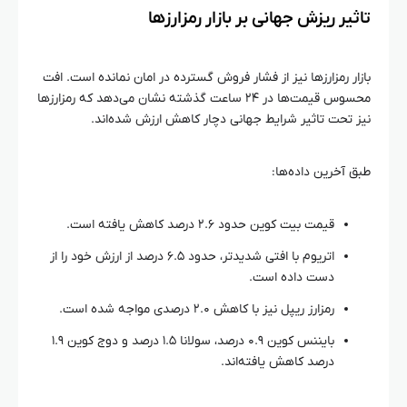
تاثیر ریزش جهانی بر بازار رمزارزها
بازار رمزارزها نیز از فشار فروش گسترده در امان نمانده است. افت
محسوس قیمت‌ها در ۲۴ ساعت گذشته نشان می‌دهد که رمزارزها
نیز تحت تاثیر شرایط جهانی دچار کاهش ارزش شده‌اند.
طبق آخرین داده‌ها:
قیمت بیت کوین حدود ۲.۶ درصد کاهش یافته است.
اتریوم با افتی شدیدتر، حدود ۶.۵ درصد از ارزش خود را از
دست داده است.
رمزارز ریپل نیز با کاهش ۲.۰ درصدی مواجه شده است.
بایننس کوین ۰.۹ درصد، سولانا ۱.۵ درصد و دوج کوین ۱.۹
درصد کاهش یافته‌اند.