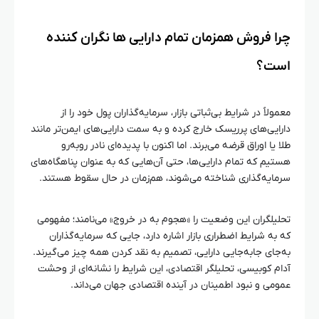
چرا فروش همزمان تمام دارایی‌ ها نگران‌ کننده
است؟
معمولاً در شرایط بی‌ثباتی بازار، سرمایه‌گذاران پول خود را از
دارایی‌های پرریسک خارج کرده و به سمت دارایی‌های ایمن‌تر مانند
طلا یا اوراق قرضه می‌برند. اما اکنون با پدیده‌ای نادر روبه‌رو
هستیم که تمام دارایی‌ها، حتی آن‌هایی که به عنوان پناهگاه‌های
سرمایه‌گذاری شناخته می‌شوند، هم‌زمان در حال سقوط هستند.
تحلیلگران این وضعیت را «هجوم به در خروج» می‌نامند؛ مفهومی
که به شرایط اضطراری بازار اشاره دارد، جایی که سرمایه‌گذاران
به‌جای جابه‌جایی دارایی، تصمیم به نقد کردن همه چیز می‌گیرند.
آدام کوبیسی، تحلیلگر اقتصادی، این شرایط را نشانه‌ای از وحشت
عمومی و نبود اطمینان در آینده اقتصادی جهان می‌داند.