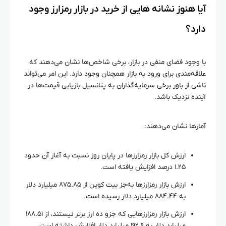
آیا هنوز نشانه‌ هایی از خرید در بازار رمزارز وجود
دارد؟
با وجود فضای منفی در بازار، برخی شاخص‌ها نشان می‌دهند که
علاقه‌مندی برای ورود به بازار همچنان وجود دارد. این امر می‌تواند
ناشی از باور برخی سرمایه‌گذاران به پتانسیل بازیابی قیمت‌ها در
آینده نزدیک باشد.
آمارها نشان می‌دهند:
ارزش کل بازار رمزارزها در پایان روز نسبت به آغاز آن حدود
۱.۲۵ درصد افزایش یافته است.
ارزش بازار رمزارزها به‌جز بیت کوین از ۸۷۵.۸۵ میلیارد دلار
به ۸۸۴.۴۴ میلیارد دلار رسیده است.
ارزش بازار رمزارزهایی که جزو ده ارز برتر نیستند، از ۱۸۸.۵۱
میلیارد دلار به ۱۹۲.۹ میلیارد دلار افزایش داشته است.