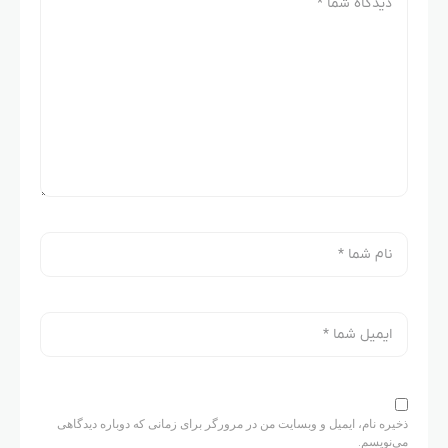
ذخیره نام، ایمیل و وبسایت من در مرورگر برای زمانی که دوباره دیدگاهی
می‌نویسم.