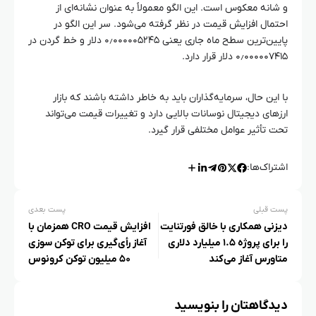
و شانه معکوس است. این الگو معمولاً به عنوان نشانه‌ای از
احتمال افزایش قیمت در نظر گرفته می‌شود. سر این الگو در
پایین‌ترین سطح ماه جاری یعنی ۰٫۰۰۰۰۰۵۲۴۵ دلار و خط گردن در
۰٫۰۰۰۰۰۷۴۱۵ دلار قرار دارد.
با این حال، سرمایه‌گذاران باید به خاطر داشته باشند که بازار
ارزهای دیجیتال نوسانات بالایی دارد و تغییرات قیمت می‌تواند
تحت تأثیر عوامل مختلفی قرار گیرد.
اشتراک‌ها:
پست قبلی
پست بعدی
دیزنی همکاری با خالق فورتنایت
افزایش قیمت CRO همزمان با
را برای پروژه ۱.۵ میلیارد دلاری
آغاز رأی‌گیری برای توکن سوزی
متاورس آغاز می‌کند
۵۰ میلیون توکن کرونوس
دیدگاهتان را بنویسید