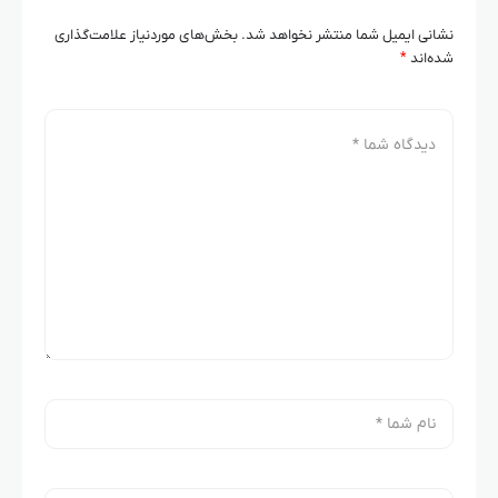
نشانی ایمیل شما منتشر نخواهد شد.
بخش‌های موردنیاز علامت‌گذاری
شده‌اند
*